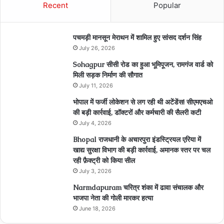
Recent
Popular
पचमड़ी मानसून मेराथन में शामिल हुए सांसद दर्शन सिंह
July 26, 2026
Sohagpur सीसी रोड का हुआ भूमिपूजन, रामगंज वार्ड को
मिली सड़क निर्माण की सौगात
July 11, 2026
भोपाल में फर्जी लोकेशन से लग रही थी अटेंडेंस! सीएमएचओ
की बड़ी कार्रवाई, डॉक्टरों और कर्मचारी की सैलरी कटी
July 4, 2026
Bhopal राजधानी के अचारपुरा इंडस्ट्रियल एरिया में
खाद्य सुरक्षा विभाग की बड़ी कार्रवाई, अमानक स्तर पर चल
रही फ़ैक्ट्री को किया सील
July 3, 2026
Narmdapuram चरित्र शंका में ढावा संचालक और
भाजपा नेता की गोली मारकर हत्या
June 18, 2026