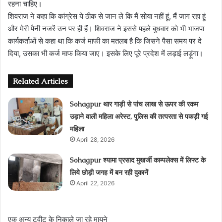
रहना चाहिए।
शिवराज ने कहा कि कांग्रेस ये ठीक से जान ले कि मैं सोया नहीं हूं, मैं जाग रहा हूं
और मेरी पैनी नजरें उन पर ही हैं। शिवराज ने इससे पहले बुधवार को भी भाजपा
कार्यकर्ताओं से कहा था कि कर्ज माफी का मतलब है कि जिसने पैसा समय पर दे
दिया, उसका भी कर्ज माफ किया जाए। इसके लिए पूरे प्रदेश में लड़ाई लड़ूंगा।
Related Articles
Sohagpur थार गाड़ी से पांच लाख से ऊपर की रकम
उड़ाने वाली महिला अरेस्ट, पुलिस की तत्परता से पकड़ी गई
महिला
April 28, 2026
Sohagpur श्यामा प्रसाद मुखर्जी काम्पलेक्स में लिफ्ट के
लिये छोड़ी जगह में बन रही दुकानें
April 22, 2026
एक अन्य ट्वीट के निकाले जा रहे मायने