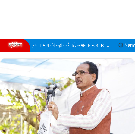
ब्रेकिंग
ा विभाग की बड़ी कार्रवाई, अमानक स्तर पर ...
Narmdapuram चरित्र शंका मे