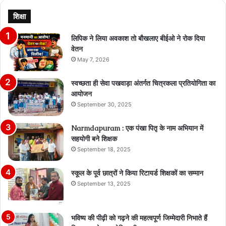
शिक्षा
लिपिक ने लिया अवकाश तो बौखलाए बीईओ ने रोक दिया
वेतन
May 7, 2026
स्वच्छता ही सेवा पखवाड़ा अंतर्गत चित्रकला प्रतियोगिता का
आयोजन
September 30, 2025
Narmdapuram : एक पंखा पितृ के नाम अभियान में
सहयोगी बने शिक्षक
September 18, 2025
स्कूल के पूर्व छात्रों ने किया रिटायर्ड शिक्षकों का सम्मान
September 13, 2025
भविष्य की पीढ़ी को गढ़ने की महत्वपूर्ण जिम्मेदारी निभाते हैं