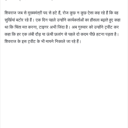
शिवराज जब से मुख्यमंत्री पद से हटे हैं, रोज कुछ न कुछ ऐसा कह रहे हैं कि वह
सुर्खियां बटोर रहे हैं। एक दिन पहले उन्होंने कार्यकर्ताओं का हौसला बढ़ाते हुए कहा
था कि चिंता मत करना, टाइगर अभी जिंदा है। अब गुरुवार को उन्होंने ट्वीट कर
कहा कि हर एक लंबी दौड़ या ऊंची छलांग से पहले दो कदम पीछे हटना पड़ता है।
शिवराज के इस ट्वीट के भी मायने निकाले जा रहे हैं।