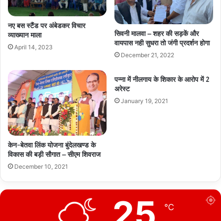
नए बस स्टैंड पर अंबेडकर विचार
सिवनी मालवा – शहर की सड़कें और
व्याख्यान माला
वायपास नही सुधरा तो जंगी प्रदर्शन होगा
April 14, 2023
December 21, 2022
पन्ना में नीलगाय के शिकार के आरोप में 2
अरेस्ट
January 19, 2021
केन-बेतवा लिंक योजना बुंदेलखण्ड के
विकास की बड़ी सौगात – सीएम शिवराज
December 10, 2021
25
℃