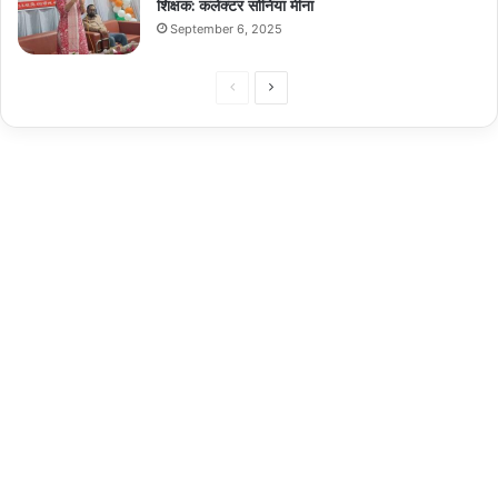
शिक्षक: कलेक्टर सोनिया मीना
September 6, 2025
Previous
Next
page
page