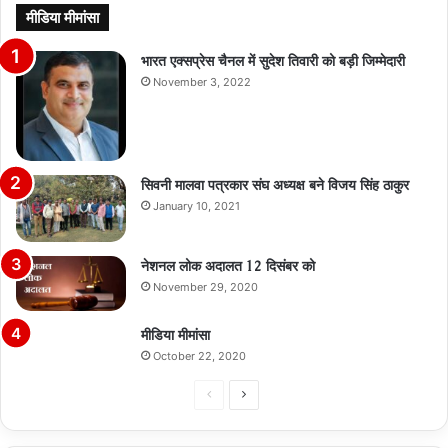
मीडिया मीमांसा
भारत एक्सप्रेस चैनल में सुदेश तिवारी को बड़ी जिम्मेदारी
November 3, 2022
सिवनी मालवा पत्रकार संघ अध्यक्ष बने विजय सिंह ठाकुर
January 10, 2021
नेशनल लोक अदालत 12 दिसंबर को
November 29, 2020
मीडिया मीमांसा
October 22, 2020
Previous
Next
page
page