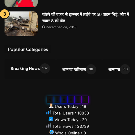
कोहरे की वजह से झज्जर में हाईवे पर 50 वाहन भिड़े, जीप में
सवार 8 की मौत
December 24, 2018
Popular Categories
Breaking News
167
आज का राशिफल
आसपास
90
513
0
1
0
8
3
3
Users Today : 19
Total Users : 10833
Views Today : 20
Total views : 23739
Who's Online : 0