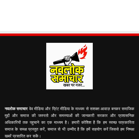
नवलोक समाचार
वेव मीडिया और प्रिंट मीडिया के माध्यम से सशक्त आवाज़ बनकर समाजिक
मुद्दों और समाज की जरुरतो और समस्याओं की जानकारी सरकार और प्रशासनिक
अधिकारियों तक पहुचाने का एक माध्यम है। हमारी कोशिश है कि हम स्वच्छ पत्रकारिता
समाज के समक्ष प्रस्तुत करें, समाज से भी उम्मीद है कि हमें सहयोग करें जिससे हम निष्पक्ष
खबरें प्रसारित कर सकें।