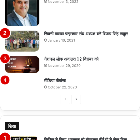
November 3, 2022
सिवनी मालवा पत्रकार संघ अध्यक्ष बने विजय सिंह ठाकुर
January 10, 2021
नेशनल लोक अदालत 12 दिसंबर को
November 29, 2020
मीडिया मीमांसा
October 22, 2020
Previous
Next
page
page
शिक्षा
लिपिक ने लिया अवकाश तो बौखलाए बीईओ ने रोक दिया