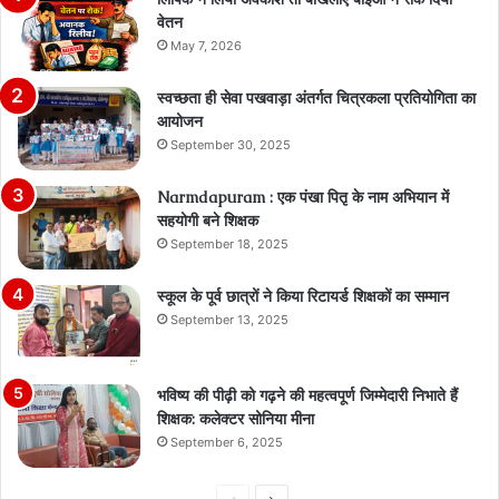
वेतन
May 7, 2026
स्वच्छता ही सेवा पखवाड़ा अंतर्गत चित्रकला प्रतियोगिता का
आयोजन
September 30, 2025
Narmdapuram : एक पंखा पितृ के नाम अभियान में
सहयोगी बने शिक्षक
September 18, 2025
स्कूल के पूर्व छात्रों ने किया रिटायर्ड शिक्षकों का सम्मान
September 13, 2025
भविष्य की पीढ़ी को गढ़ने की महत्वपूर्ण जिम्मेदारी निभाते हैं
शिक्षक: कलेक्टर सोनिया मीना
September 6, 2025