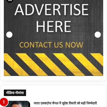
मीडिया मीमांसा
भारत एक्सप्रेस चैनल में सुदेश तिवारी को बड़ी जिम्मेदारी