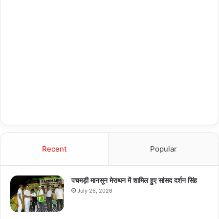
Recent
Popular
पचमड़ी मानसून मेराथन में शामिल हुए सांसद दर्शन सिंह
July 26, 2026