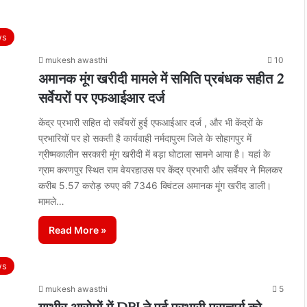
ws
mukesh awasthi
10
अमानक मूंग खरीदी मामले में समिति प्रबंधक सहीत 2
सर्वेयरों पर एफआईआर दर्ज
केंद्र प्रभारी सहित दो सर्वेयरों हुई एफआईआर दर्ज , और भी केंद्रों के
प्रभारियों पर हो सकती है कार्यवाही नर्मदापुरम जिले के सोहागपुर में
ग्रीष्मकालीन सरकारी मूंग खरीदी में बड़ा घोटाला सामने आया है। यहां के
ग्राम करणपुर स्थित राम वेयरहाउस पर केंद्र प्रभारी और सर्वेयर ने मिलकर
करीब 5.57 करोड़ रुपए की 7346 क्विंटल अमानक मूंग खरीद डाली।
मामले…
Read More »
ws
mukesh awasthi
5