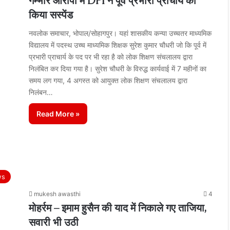
गम्भीर आरोपों में DPI ने पूर्व प्रभारी प्राचार्य को
किया सस्पेंड
नवलोक समाचार, भोपाल/सोहागपुर। यहां शासकीय कन्या उच्चतर माध्यमिक
विद्यालय में पदस्थ उच्च माध्यमिक शिक्षक सुरेश कुमार चौधरी जो कि पूर्व में
प्रभारी प्राचार्य के पद पर भी रहा है को लोक शिक्षण संचलालय द्वारा
निलंबित कर दिया गया है। सुरेश चौधरी के विरुद्ध कार्यवाई में 7 महीनों का
समय लग गया, 4 अगस्त को आयुक्त लोक शिक्षण संचलालय द्वारा
निलंबन…
Read More »
ws
mukesh awasthi
4
मोहर्रम – इमाम हुसैन की याद में निकाले गए ताजिया,
सवारी भी उठी