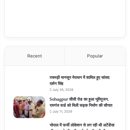
Recent
Popular
पचमड़ी मानसून मेराथन में शामिल हुए सांसद
दर्शन सिंह
July 26, 2026
Sohagpur सीसी रोड का हुआ भूमिपूजन,
रामगंज वार्ड को मिली सड़क निर्माण की सौगात
July 11, 2026
भोपाल में फर्जी लोकेशन से लग रही थी अटेंडेंस!