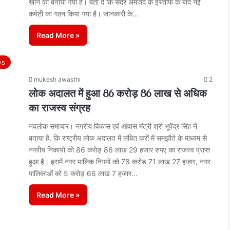
खान को बनाया गया है। बता दे कि सदर अमजद के इस्तीफे के बाद नई
कमेटी का गठन किया गया है। जानकारी के…
Read More »
ws
mukesh awasthi
2
लोक अदालत में हुआ 86 करोड़ 86 लाख से अधिक
का राजस्व संग्रह
नवलोक समाचार। नगरीय विकास एवं आवास मंत्री श्री भूपेंद्र सिंह ने
बताया है, कि राष्ट्रीय लोक अदालत में लंबित करों में समझौते के माध्यम से
नगरीय निकायों को 86 करोड़ 86 लाख 29 हजार रुपए का राजस्व प्राप्त
हुआ है। इसमें नगर पालिक निगमों को 78 करोड़ 71 लाख 27 हजार, नगर
पालिकाओं को 5 करोड़ 66 लाख 7 हजार…
Read More »