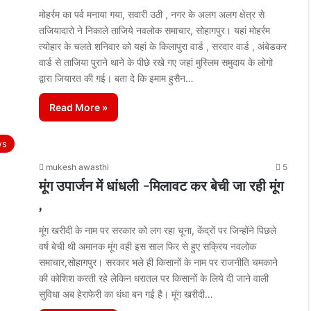
मोहर्रम का पर्व मनाया गया, सवारी उठी , नगर के अलग अलग क्षेत्र से
तजियादारो ने निकाले ताजिये नवलोक समाचार, सोहागपुर। यहां मोहर्रम
त्योहार के चलते शनिवार को यहां के किलापुरा वार्ड , सरदार वार्ड , अंबेडकर
वार्ड से ताजिया पुराने थाने के पीछे रखे गए जहां मुस्लिम समुदाय के लोगो
द्वारा जियारत की गई। बता दे कि इमाम हुसैन…
Read More »
ws
mukesh awasthi
5
मूंग उपार्जन में धांधली -मिलावट कर बेची जा रही मूंग
,
मूंग खरीदी के नाम पर सरकार को लग रहा चूना, केंद्रों पर जिन्होंने पिछले
वर्ष बेची थी अमानक मूंग वही इस साल फिर से हुए सक्रिय नवलोक
समाचार,सोहागपुर। सरकार भले ही किसानों के नाम पर राजनीति चमकाने
की कोशिश करती रहे लेकिन धरातल पर किसानों के लिये दी जाने वाली
सुविधा अब हेराफेरी का धंधा बन गई है। मूंग खरीदी…