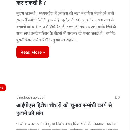
कर सकती है ?
मुकेश अवस्थी। मध्यप्रदेश में कांग्रेस को सत्ता में वापिस भेजने की चावी
सरकारी कर्मचारियों के हाथ मे है, प्रदेश के 40 लाख के लगभग सत्ता के
दरबाजे की चाबी हाथ मे लिये बैठा है, इतना ही नही सरकारी कर्मचारियों के
साथ साथ उनके परिवार के वोटर्स भी सरकार को पलट सकते हैं। क्योंकि
पुरानी पेंशन कर्मचारियों के बुढ़ापे का सहारा…
Read More »
ws
mukesh awasthi
7
आईपीएस हितेश चौधरी को चुनाव सम्बंधी कार्य से
हटाने की मांग
भारतीय जनता पार्टी ने मुख्य निर्वाचन पदाधिकारी से की शिकायत नवलोक