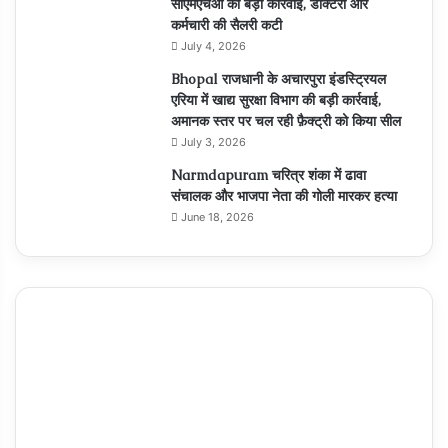
सीएमएचओ की बड़ी कार्रवाई, डॉक्टरों और
कर्मचारी की सैलरी कटी
July 4, 2026
Bhopal राजधानी के अचारपुरा इंडस्ट्रियल
एरिया में खाद्य सुरक्षा विभाग की बड़ी कार्रवाई,
अमानक स्तर पर चल रही फ़ैक्ट्री को किया सील
July 3, 2026
Narmdapuram चरित्र शंका में ढावा
संचालक और भाजपा नेता की गोली मारकर हत्या
June 18, 2026