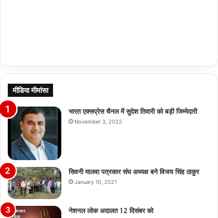
मीडिया मीमांसा
भारत एक्सप्रेस चैनल में सुदेश तिवारी को बड़ी जिम्मेदारी
November 3, 2022
सिवनी मालवा पत्रकार संघ अध्यक्ष बने विजय सिंह ठाकुर
January 10, 2021
नेशनल लोक अदालत 12 दिसंबर को