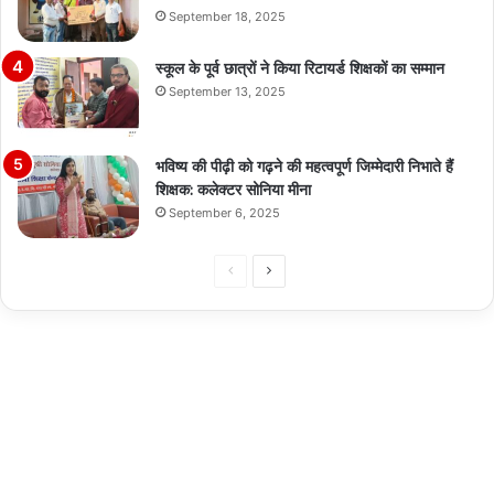
September 18, 2025
स्कूल के पूर्व छात्रों ने किया रिटायर्ड शिक्षकों का सम्मान
September 13, 2025
भविष्य की पीढ़ी को गढ़ने की महत्वपूर्ण जिम्मेदारी निभाते हैं
शिक्षक: कलेक्टर सोनिया मीना
September 6, 2025
Previous
Next
page
page