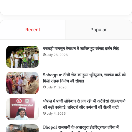
Recent
Popular
पचमड़ी मानसून मेराथन में शामिल हुए सांसद दर्शन सिंह
July 26, 2026
Sohagpur सीसी रोड का हुआ भूमिपूजन, रामगंज वार्ड को
मिली सड़क निर्माण की सौगात
July 11, 2026
भोपाल में फर्जी लोकेशन से लग रही थी अटेंडेंस! सीएमएचओ
की बड़ी कार्रवाई, डॉक्टरों और कर्मचारी की सैलरी कटी
July 4, 2026
Bhopal राजधानी के अचारपुरा इंडस्ट्रियल एरिया में