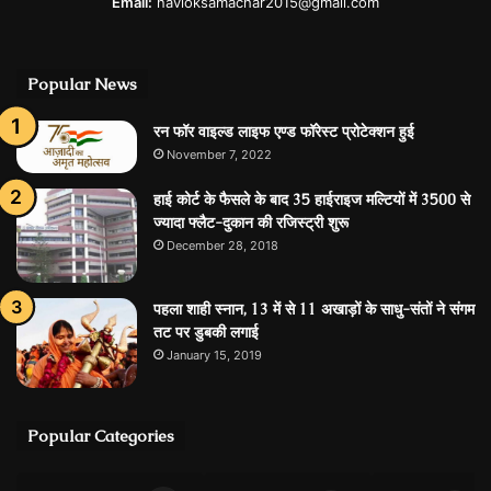
Email:
navloksamachar2015@gmail.com
Popular News
रन फॉर वाइल्ड लाइफ एण्ड फॉरेस्ट प्रोटेक्शन हुई
November 7, 2022
हाई कोर्ट के फैसले के बाद 35 हाईराइज मल्टियों में 3500 से
ज्यादा फ्लैट-दुकान की रजिस्ट्री शुरू
December 28, 2018
पहला शाही स्नान, 13 में से 11 अखाड़ों के साधु-संतों ने संगम
तट पर डुबकी लगाई
January 15, 2019
Popular Categories