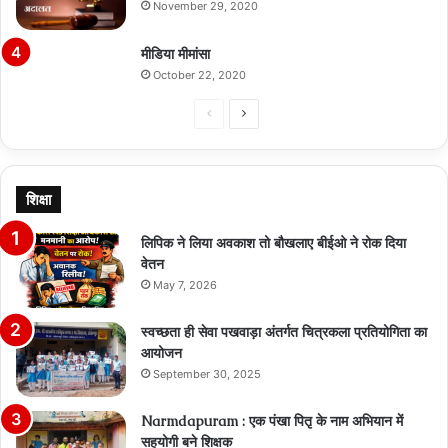
November 29, 2020
मीडिया मीमांसा
October 22, 2020
Previous
Next
page
page
शिक्षा
लिपिक ने लिया अवकाश तो बौखलाए बीईओ ने रोक दिया
वेतन
May 7, 2026
स्वच्छता ही सेवा पखवाड़ा अंतर्गत चित्रकला प्रतियोगिता का
आयोजन
September 30, 2025
Narmdapuram : एक पंखा पितृ के नाम अभियान में
सहयोगी बने शिक्षक