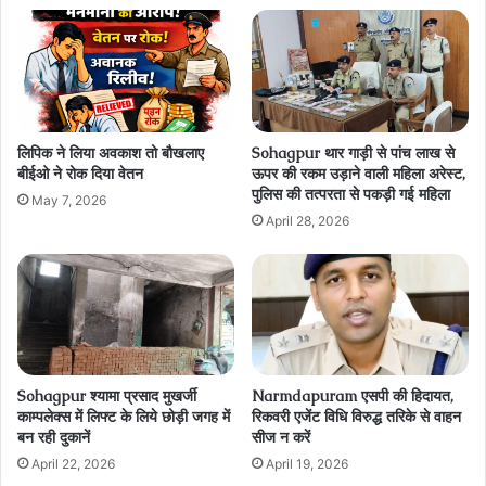
लिपिक ने लिया अवकाश तो बौखलाए
Sohagpur थार गाड़ी से पांच लाख से
बीईओ ने रोक दिया वेतन
ऊपर की रकम उड़ाने वाली महिला अरेस्ट,
पुलिस की तत्परता से पकड़ी गई महिला
May 7, 2026
April 28, 2026
Sohagpur श्यामा प्रसाद मुखर्जी
Narmdapuram एसपी की हिदायत,
काम्पलेक्स में लिफ्ट के लिये छोड़ी जगह में
रिकवरी एजेंट विधि विरुद्ध तरिके से वाहन
बन रही दुकानें
सीज न करें
April 22, 2026
April 19, 2026