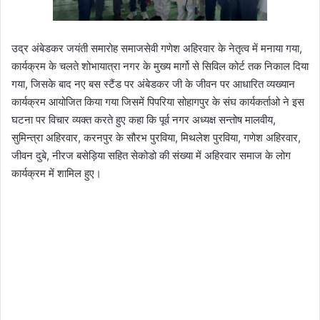
उद्र अंबेडकर जयंती समारोह समाजसेवी गणेश अहिरवार के नेतृत्व में मनाया गया,
कार्यक्रम के चलते शोभायात्रा नगर के मुख्य मार्गो से सिविल कोर्ट तक निकाल दिया
गया, जिसके बाद नए बस स्टैंड पर अंबेडकर जी के जीवन पर आधारित व्यख्यान
कार्यक्रम आयोजित किया गया जिसमें पिपरिया सोहागपुर के संघ कार्यकर्ताओ ने इस
घटना पर विचार व्यक्त करते हुए कहा कि पूर्व नगर अध्यक्ष सन्तोष मालवीय,
सुमिन्त्रा अहिरवार, करनपुर के सौरभ पुरविया, मिथलेश पुरविया, गणेश अहिरवार,
जीवन दुबे, नीरज बसेड़िया सहित सेकोडो की संख्या में अहिरवार समाज के लोग
कार्यक्रम में शामिल हुए।