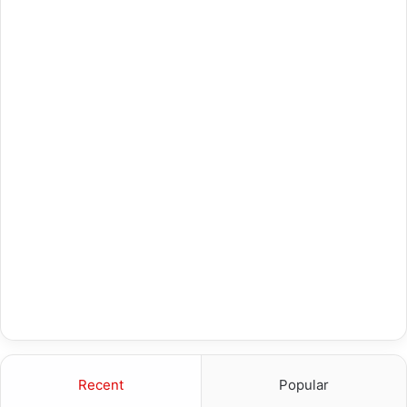
Recent
Popular