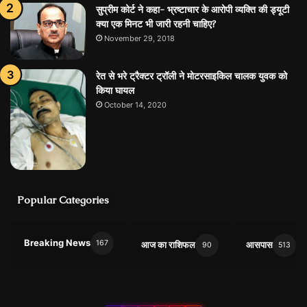
सुप्रीम कोर्ट ने कहा- भ्रष्टाचार के आरोपी व्यक्ति की ड्यूटी
क्या एक मिनट भी जारी रहनी चाहिए?
November 29, 2018
रेत से भरे ट्रैक्टर ट्रॉली ने मोटरसाइकिल चालक युवक को
किया घायल
October 14, 2020
Popular Categories
Breaking News
167
आज का राशिफल
आसपास
90
513