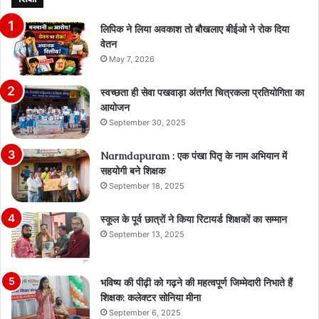
लिपिक ने लिया अवकाश तो बौखलाए बीईओ ने रोक दिया
वेतन
May 7, 2026
स्वच्छता ही सेवा पखवाड़ा अंतर्गत चित्रकला प्रतियोगिता का
आयोजन
September 30, 2025
Narmdapuram : एक पंखा पितृ के नाम अभियान में
सहयोगी बने शिक्षक
September 18, 2025
स्कूल के पूर्व छात्रों ने किया रिटायर्ड शिक्षकों का सम्मान
September 13, 2025
भविष्य की पीढ़ी को गढ़ने की महत्वपूर्ण जिम्मेदारी निभाते हैं
शिक्षक: कलेक्टर सोनिया मीना
September 6, 2025