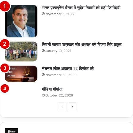
भारत एक्सप्रेस चैनल में सुदेश तिवारी को बड़ी जिम्मेदारी
November 3, 2022
सिवनी मालवा पत्रकार संघ अध्यक्ष बने विजय सिंह ठाकुर
January 10, 2021
नेशनल लोक अदालत 12 दिसंबर को
November 29, 2020
मीडिया मीमांसा
October 22, 2020
Previous
Next
page
page
शिक्षा