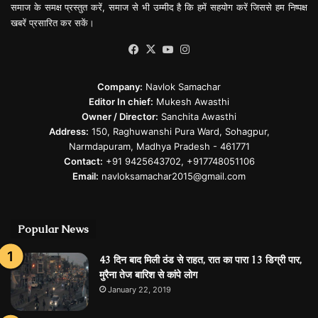
समाज के समक्ष प्रस्तुत करें, समाज से भी उम्मीद है कि हमें सहयोग करें जिससे हम निष्पक्ष
खबरें प्रसारित कर सकें।
Facebook
X
YouTube
Instagram
Company:
Navlok Samachar
Editor In chief:
Mukesh Awasthi
Owner / Director:
Sanchita Awasthi
Address:
150, Raghuwanshi Pura Ward, Sohagpur,
Narmdapuram, Madhya Pradesh - 461771
Contact:
+91 9425643702, +917748051106
Email:
navloksamachar2015@gmail.com
Popular News
43 दिन बाद मिली ठंड से राहत, रात का पारा 13 डिग्री पार,
मुरैना तेज बारिश से कांपे लोग
January 22, 2019