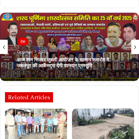
देश
October 7, 2025
आज शाम सिल्वर जुबली आयोजन के सम्मान समारोह मे
जबलपुर की आर्केस्ट्रा देगी शानदार प्रस्तुति
Related Articles