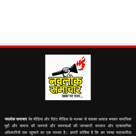
नवलोक समाचार
वेव मीडिया और प्रिंट मीडिया के माध्यम से सशक्त आवाज़ बनकर समाजिक
मुद्दों और समाज की जरुरतो और समस्याओं की जानकारी सरकार और प्रशासनिक
अधिकारियों तक पहुचाने का एक माध्यम है। हमारी कोशिश है कि हम स्वच्छ पत्रकारिता