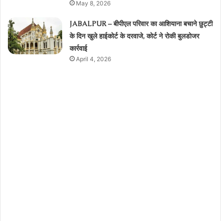
May 8, 2026
JABALPUR – बीपीएल परिवार का आशियाना बचाने छुट्टी
के दिन खुले हाईकोर्ट के दरवाजे, कोर्ट ने रोकी बुलडोजर
कार्रवाई
April 4, 2026