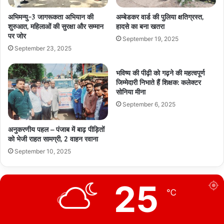
अभिमन्यु-3 जागरूकता अभियान की
अम्बेडकर वार्ड की पुलिया क्षतिग्रस्त,
शुरुआत, महिलाओं की सुरक्षा और सम्मान
हादसे का बना खतरा
पर जोर
September 19, 2025
September 23, 2025
भविष्य की पीढ़ी को गढ़ने की महत्वपूर्ण
जिम्मेदारी निभाते हैं शिक्षक: कलेक्टर
सोनिया मीना
September 6, 2025
अनुकरणीय पहल – पंजाब में बाढ़ पीड़ितों
को भेजी राहत सामग्री, 2 वाहन रवाना
September 10, 2025
25
℃