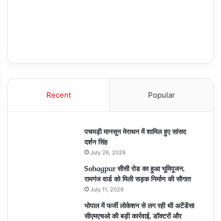
Recent
Popular
पचमड़ी मानसून मेराथन में शामिल हुए सांसद
दर्शन सिंह
July 26, 2026
Sohagpur सीसी रोड का हुआ भूमिपूजन,
रामगंज वार्ड को मिली सड़क निर्माण की सौगात
July 11, 2026
भोपाल में फर्जी लोकेशन से लग रही थी अटेंडेंस!
सीएमएचओ की बड़ी कार्रवाई, डॉक्टरों और