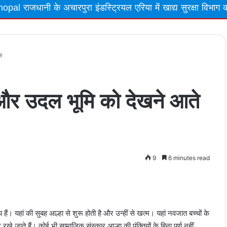
चारपुरा इंडस्ट्रियल एरिया में खाद्य सुरक्षा विभाग की बड़ी कार्रवाई,
टक
हा और उदल भूमि को देखने आते
9
6 minutes read
t
 हैं। यहां की सुबह आल्हा से शुरू होती है और उन्हीं से खत्म। यहां नवजात बच्चों के
 जाते हैं। कोई भी सामाजिक संस्कार आल्हा की पंक्तियों के बिना पूर्ण नहीं