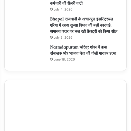
कर्मचारी की सैलरी कटी
July 4, 2026
Bhopal राजधानी के अचारपुरा इंडस्ट्रियल
एरिया में खाद्य सुरक्षा विभाग की बड़ी कार्रवाई,
अमानक स्तर पर चल रही फ़ैक्ट्री को किया सील
July 3, 2026
Narmdapuram चरित्र शंका में ढावा
संचालक और भाजपा नेता की गोली मारकर हत्या
June 18, 2026