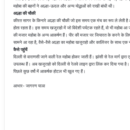
महोबा की बहनों ने आल्हा-ऊदल और अन्य योद्धाओं को राखी बांधी थी।
आल्हा की चौकी
कीरत सागर के किनारे आल्हा की चौकी जो इस समय एक मंच का रूप ले लेती है 
होता रहता है। इस समय खजुराहो में जो विदेशी पर्यटक रहते हैं, वो भी महोबा आ जा
की मजार महोबा के अन्य आकर्षण हैं। पीर की मजार पर जियारत के करने के लिए 
सामने आ रहा है, वैसे-वैसे आल्हा का महोबा खजुराहो और कालिंजर के साथ एक न
कैसे पहुंचें
दिल्ली से वाराणसी जाने वाली रेल महोबा होकर जाती हैं। झांसी से रेल मार्ग द्वारा 
उपलब्ध हैं। अब खजुराहो को दिल्ली से रेलवे लाइन द्वारा लिंक कर दिया गया है।
पिछले कुछ वर्षो में आकर्षक होटल भी खुल गए हैं।
आभार- जागरण याञा