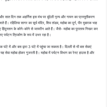
और सात दिन तक अहर्निश इस मंच पर बुंदेली नृत्य और गायन का प्रस्तुतीकरण
ते हैं। रहिलिया सागर का सूर्य मंदिर, शिव तांडव, महोबा का दुर्ग, पीर मुबारक भाह
हिंदुस्तान के कोने-कोने से जायरीन आते हैं। जैसे- महोबा का पुरातत्व निखर कर
ए पर्यटन त्रिकोण के रूप में उभर रहा है।
एक घंटे में और बस द्वारा 3 घंटे में पहुंचा जा सकता है। दिल्ली से भी बस सेवाएं
 यह सेवा महोबा होकर गुजरती है। महोबा में पर्यटन विभाग का रेस्ट हाउस है और