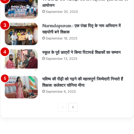
आयोजन
September 30, 2025
Narmdapuram : एक पंखा पितृ के नाम अभियान में
सहयोगी बने शिक्षक
September 18, 2025
स्कूल के पूर्व छात्रों ने किया रिटायर्ड शिक्षकों का सम्मान
September 13, 2025
भविष्य की पीढ़ी को गढ़ने की महत्वपूर्ण जिम्मेदारी निभाते हैं
शिक्षक: कलेक्टर सोनिया मीना
September 6, 2025
Previous
Next
page
page