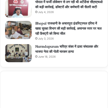
भोपाल में फर्जी लोकेशन से लग रही थी अटेंडेंस! सीएमएचओ
की बड़ी कार्रवाई, डॉक्टरों और कर्मचारी की सैलरी कटी
July 4, 2026
Bhopal राजधानी के अचारपुरा इंडस्ट्रियल एरिया में
खाद्य सुरक्षा विभाग की बड़ी कार्रवाई, अमानक स्तर पर चल
रही फ़ैक्ट्री को किया सील
July 3, 2026
Narmdapuram चरित्र शंका में ढावा संचालक और
भाजपा नेता की गोली मारकर हत्या
June 18, 2026