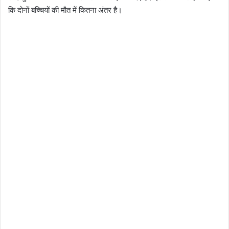
कि दोनों बच्चियों की मौत में कितना अंतर है।