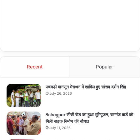
Recent
Popular
पचमड़ी मानसून मेराथन में शामिल हुए सांसद दर्शन सिंह
July 26, 2026
Sohagpur सीसी रोड का हुआ भूमिपूजन, रामगंज वार्ड को
मिली सड़क निर्माण की सौगात
July 11, 2026