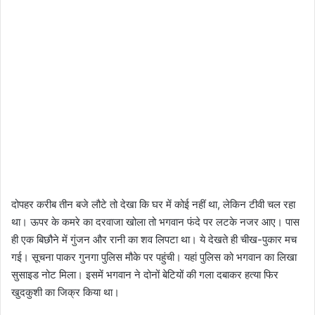
दोपहर करीब तीन बजे लौटे तो देखा कि घर में कोई नहीं था, लेकिन टीवी चल रहा
था। ऊपर के कमरे का दरवाजा खोला तो भगवान फंदे पर लटके नजर आए। पास
ही एक बिछौने में गुंजन और रानी का शव लिपटा था। ये देखते ही चीख-पुकार मच
गई। सूचना पाकर गुनगा पुलिस मौके पर पहुंची। यहां पुलिस को भगवान का लिखा
सुसाइड नोट मिला। इसमें भगवान ने दोनों बेटियों की गला दबाकर हत्या फिर
खुदकुशी का जिक्र किया था।