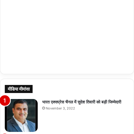
मीडिया मीमांसा
भारत एक्सप्रेस चैनल में सुदेश तिवारी को बड़ी जिम्मेदारी
November 3, 2022