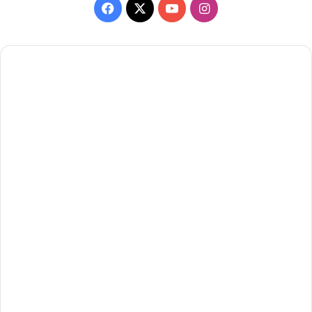
Facebook
X
YouTube
Instagram