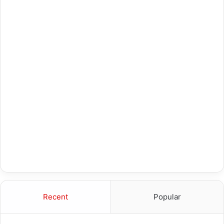
Recent
Popular