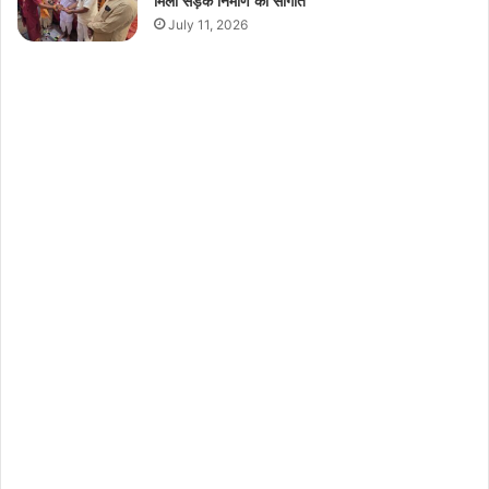
मिली सड़क निर्माण की सौगात
July 11, 2026