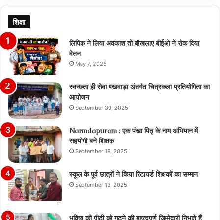
शिक्षा
लिपिक ने लिया अवकाश तो बौखलाए बीईओ ने रोक दिया
वेतन
May 7, 2026
स्वच्छता ही सेवा पखवाड़ा अंतर्गत चित्रकला प्रतियोगिता का
आयोजन
September 30, 2025
Narmdapuram : एक पंखा पितृ के नाम अभियान में
सहयोगी बने शिक्षक
September 18, 2025
स्कूल के पूर्व छात्रों ने किया रिटायर्ड शिक्षकों का सम्मान
September 13, 2025
भविष्य की पीढ़ी को गढ़ने की महत्वपूर्ण जिम्मेदारी निभाते हैं