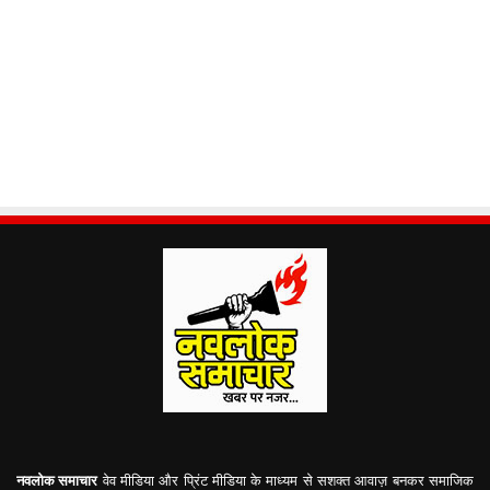
नवलोक समाचार
वेव मीडिया और प्रिंट मीडिया के माध्यम से सशक्त आवाज़ बनकर समाजिक