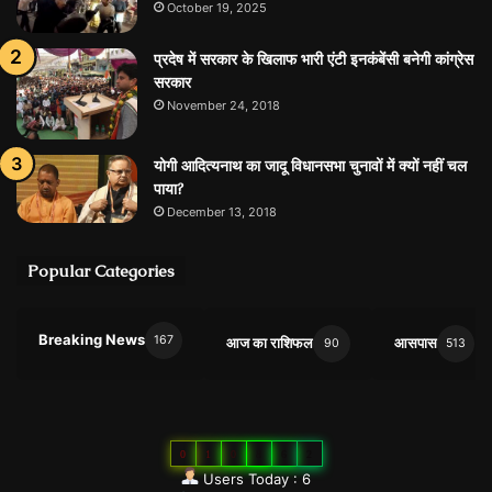
October 19, 2025
प्रदेष में सरकार के खिलाफ भारी एंटी इनकंबेंसी बनेगी कांग्रेस
सरकार
November 24, 2018
योगी आदित्यनाथ का जादू विधानसभा चुनावों में क्यों नहीं चल
पाया?
December 13, 2018
Popular Categories
Breaking News
167
आज का राशिफल
आसपास
90
513
0
1
0
8
6
2
Users Today : 6