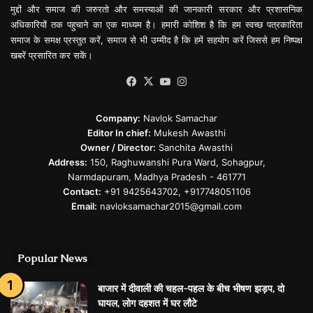
मुद्दों और समाज की जरुरतो और समस्याओं की जानकारी सरकार और प्रशासनिक
अधिकारियों तक पहुचाने का एक माध्यम है। हमारी कोशिश है कि हम स्वच्छ पत्रकारिता
समाज के समक्ष प्रस्तुत करें, समाज से भी उम्मीद है कि हमें सहयोग करें जिससे हम निष्पक्ष
खबरें प्रसारित कर सकें।
Facebook
X
YouTube
Instagram
Company:
Navlok Samachar
Editor In chief:
Mukesh Awasthi
Owner / Director:
Sanchita Awasthi
Address:
150, Raghuwanshi Pura Ward, Sohagpur,
Narmdapuram, Madhya Pradesh - 461771
Contact:
+91 9425643702, +917748051106
Email:
navloksamachar2015@gmail.com
Popular News
बाजार में दीवाली की चहल-पहल के बीच भीषण झड़प, दो
घायल, लोग दहशत में घर लौटे