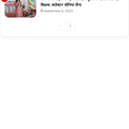
शिक्षक: कलेक्टर सोनिया मीना
September 6, 2025
Previous
Next
page
page