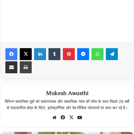
Facebook
X
LinkedIn
Tumblr
Pinterest
Messenger
WhatsApp
Telegra
Share via Email
Print
Mukesh Awasthi
विभिन्न सामाजिक मुद्दों को सकारात्मक और सामाजिक न्याय की सोच के साथ पिछले 26 वर्षों
से पत्रकारिता क्षेत्र के प्रिंट, इलेक्ट्रॉनिक और वेब मीडिया प्लेटफार्म पर काम कर रहे है।
Website
Facebook
X
YouTube