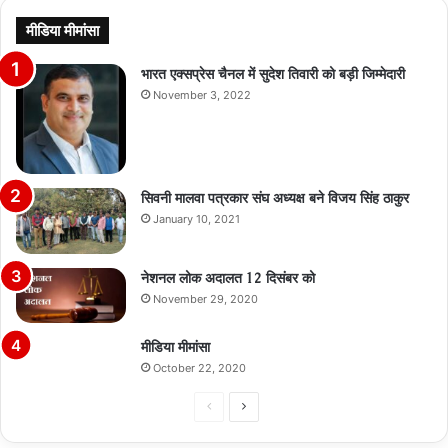
मीडिया मीमांसा
भारत एक्सप्रेस चैनल में सुदेश तिवारी को बड़ी जिम्मेदारी
November 3, 2022
सिवनी मालवा पत्रकार संघ अध्यक्ष बने विजय सिंह ठाकुर
January 10, 2021
नेशनल लोक अदालत 12 दिसंबर को
November 29, 2020
मीडिया मीमांसा
October 22, 2020
Previous
Next
page
page