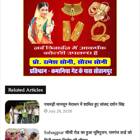
Related Articles
पचमड़ी मानसून मेराथन में शामिल हुए सांसद दर्शन सिंह
July 26, 2026
Sohagpur सीसी रोड का हुआ भूमिपूजन, रामगंज वार्ड को