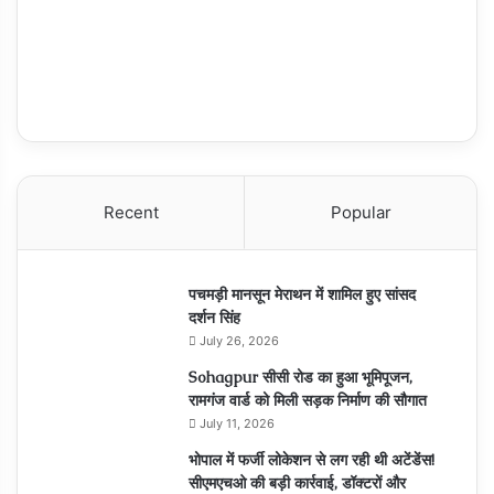
Recent
Popular
पचमड़ी मानसून मेराथन में शामिल हुए सांसद
दर्शन सिंह
July 26, 2026
Sohagpur सीसी रोड का हुआ भूमिपूजन,
रामगंज वार्ड को मिली सड़क निर्माण की सौगात
July 11, 2026
भोपाल में फर्जी लोकेशन से लग रही थी अटेंडेंस!
सीएमएचओ की बड़ी कार्रवाई, डॉक्टरों और