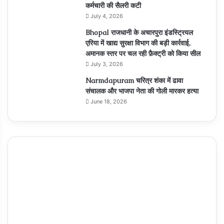
कर्मचारी की सैलरी कटी
July 4, 2026
Bhopal राजधानी के अचारपुरा इंडस्ट्रियल
एरिया में खाद्य सुरक्षा विभाग की बड़ी कार्रवाई,
अमानक स्तर पर चल रही फ़ैक्ट्री को किया सील
July 3, 2026
Narmdapuram चरित्र शंका में ढावा
संचालक और भाजपा नेता की गोली मारकर हत्या
June 18, 2026