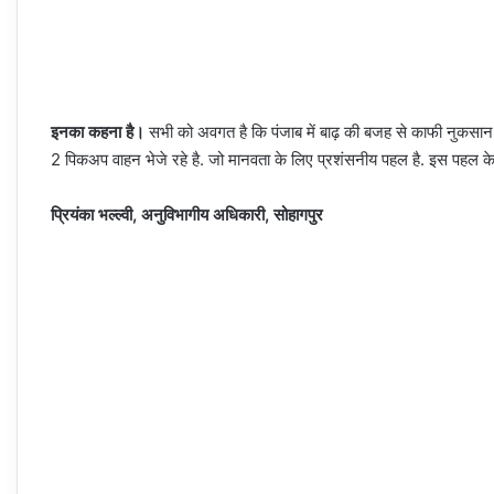
इनका कहना है।
सभी को अवगत है कि पंजाब में बाढ़ की बजह से काफी नुकसान हु
2 पिकअप वाहन भेजे रहे है. जो मानवता के लिए प्रशंसनीय पहल है. इस पहल के 
प्रियंका भल्ल्वी, अनुविभागीय अधिकारी, सोहागपुर