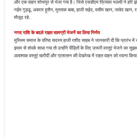
और एक वाहन शोभापुर से भेजा गया है। जिसे एसडीएम प्रियंका भल्ल्वी ने हरि 
नईम गुड्डू, अबरार हुसैन, मुस्ताक बाबा, हाजी सईद, वसीम खान, जावेद ख
मौजूद रहे.
नगद राशि के बदले राहत सामग्री भेजनें का लिया निर्णय
मुस्लिम समाज के वरिष्ठ सदस्य हाजी रशीद साहब ने जानकारी दी कि प्रारंभ मे
इमाम से संपर्क साधा गया तो उन्होंने पीड़ितों के लिए ज़रूरी वस्तुएं भेजने का
आवश्यक वस्तुएं खरीदीं और प्रशासन की देखरेख में राहत वाहन को रवाना किय