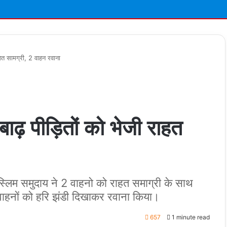
हत सामग्री, 2 वाहन रवाना
बाढ़ पीड़ितों को भेजी राहत
ुस्लिम समुदाय ने 2 वाहनो को राहत समाग्री के साथ
 वाहनों को हरि झंडी दिखाकर रवाना किया।
657
1 minute read