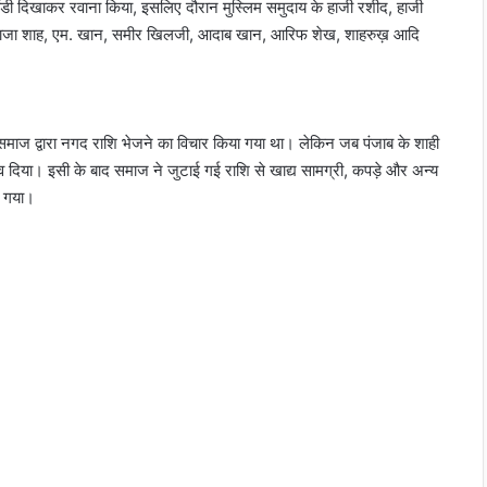
झंडी दिखाकर रवाना किया, इसलिए दौरान मुस्लिम समुदाय के हाजी रशीद, हाजी
ान, राजा शाह, एम. खान, समीर खिलजी, आदाब खान, आरिफ शेख, शाहरुख़ आदि
ं समाज द्वारा नगद राशि भेजने का विचार किया गया था। लेकिन जब पंजाब के शाही
 सुझाव दिया। इसी के बाद समाज ने जुटाई गई राशि से खाद्य सामग्री, कपड़े और अन्य
ा गया।