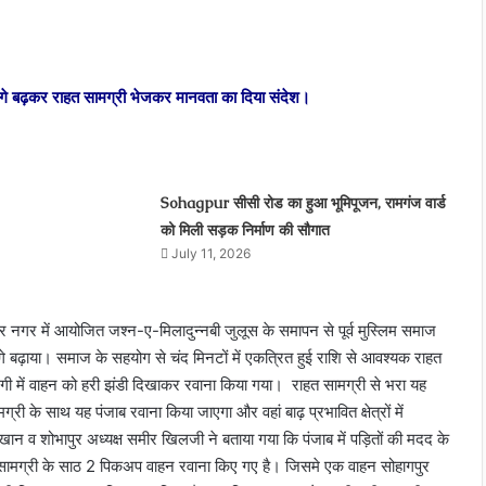
t
 आगे बढ़कर राहत सामग्री भेजकर मानवता का दिया संदेश।
Sohagpur सीसी रोड का हुआ भूमिपूजन, रामगंज वार्ड
को मिली सड़क निर्माण की सौगात
July 11, 2026
र नगर में आयोजित जश्न-ए-मिलादुन्नबी जुलूस के समापन से पूर्व मुस्लिम समाज
े बढ़ाया। समाज के सहयोग से चंद मिनटों में एकत्रित हुई राशि से आवश्यक राहत
दगी में वाहन को हरी झंडी दिखाकर रवाना किया गया।
राहत सामग्री से भरा यह
री के साथ यह पंजाब रवाना किया जाएगा और वहां बाढ़ प्रभावित क्षेत्रों में
म खान व शोभापुर अध्यक्ष समीर खिलजी ने बताया गया कि पंजाब में पड़ितों की मदद के
मग्री के साठ 2 पिकअप वाहन रवाना किए गए है। जिसमे एक वाहन सोहागपुर