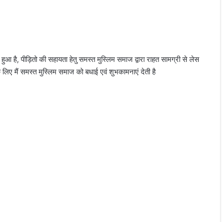
आ है, पीड़ितो की सहायता हेतु समस्त मुस्लिम समाज द्वारा राहत सामग्री से लेस
लिए मैं समस्त मुस्लिम समाज को बधाई एवं शुभकामनाएं देती है