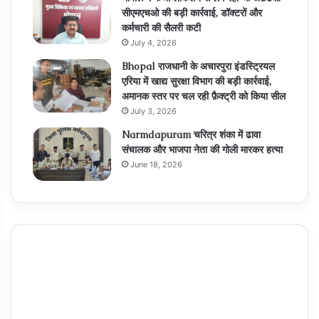
सीएमएचओ की बड़ी कार्रवाई, डॉक्टरों और
कर्मचारी की सैलरी कटी
July 4, 2026
Bhopal राजधानी के अचारपुरा इंडस्ट्रियल
एरिया में खाद्य सुरक्षा विभाग की बड़ी कार्रवाई,
अमानक स्तर पर चल रही फ़ैक्ट्री को किया सील
July 3, 2026
Narmdapuram चरित्र शंका में ढावा
संचालक और भाजपा नेता की गोली मारकर हत्या
June 18, 2026