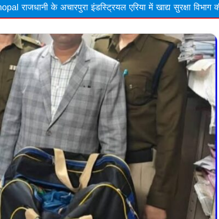
या में खाद्य सुरक्षा विभाग की बड़ी कार्रवाई, अमानक स्तर पर ...