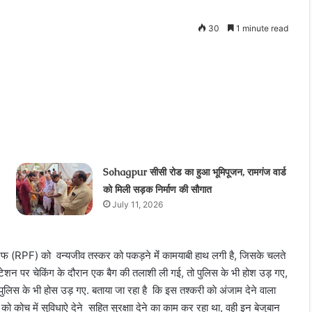
30
1 minute read
t
Sohagpur सीसी रोड का हुआ भूमिपूजन, रामगंज वार्ड
को मिली सड़क निर्माण की सौगात
July 11, 2026
पीएफ (RPF) को वन्यजीव तस्कर को पकड़ने मेंं कामयाबी हाथ लगी है, जिसके चलते
टेशन पर चेकिंग के दौरान एक बैग की तलाशी ली गई, तो पुलिस के भी होश उड़ गए,
पुलिस के भी होस उड़ गए. बताया जा रहा है कि इस तश्‍करी काे अंजाम देने वाला
ो कोच में सुविधाऐ देने सहित सुरक्षाा देने का काम कर रहा था, वही इन बेजुबान