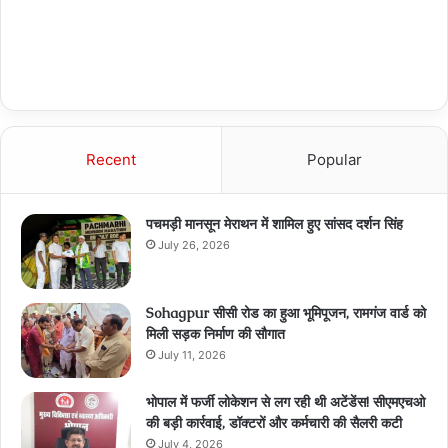
Recent
Popular
पचमड़ी मानसून मेराथन में शामिल हुए सांसद दर्शन सिंह
July 26, 2026
Sohagpur सीसी रोड का हुआ भूमिपूजन, रामगंज वार्ड को
मिली सड़क निर्माण की सौगात
July 11, 2026
भोपाल में फर्जी लोकेशन से लग रही थी अटेंडेंस! सीएमएचओ
की बड़ी कार्रवाई, डॉक्टरों और कर्मचारी की सैलरी कटी
July 4, 2026