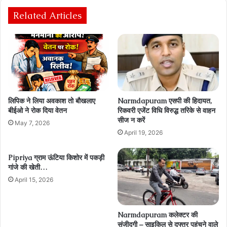
Related Articles
लिपिक ने लिया अवकाश तो बौखलाए
Narmdapuram एसपी की हिदायत,
बीईओ ने रोक दिया वेतन
रिकवरी एजेंट विधि विरुद्ध तरिके से वाहन
सीज न करें
May 7, 2026
April 19, 2026
Pipriya ग्राम ऊंटिया किशोर में पकड़ी
गांजे की खेती…
April 15, 2026
Narmdapuram कलेक्टर की
संजीदगी – साइकिल से दफ्तर पहुंचने वाले