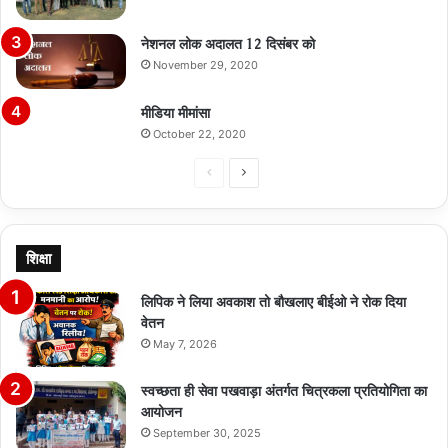
नेशनल लोक अदालत 12 दिसंबर को
November 29, 2020
मीडिया मीमांसा
October 22, 2020
Previous
Next
page
page
शिक्षा
लिपिक ने लिया अवकाश तो बौखलाए बीईओ ने रोक दिया
वेतन
May 7, 2026
स्वच्छता ही सेवा पखवाड़ा अंतर्गत चित्रकला प्रतियोगिता का
आयोजन
September 30, 2025