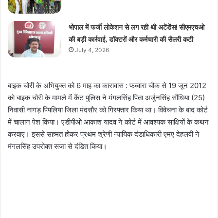
भोपाल में फर्जी लोकेशन से लग रही थी अटेंडेंस! सीएमएचओ
की बड़ी कार्रवाई, डॉक्टरों और कर्मचारी की सैलरी कटी
July 4, 2026
बाइक चोरी के अभियुक्त को 6 माह का कारावास : फव्वारा चौक से 19 जून 2012
को बाइक चोरी के मामले में कैंट पुलिस ने मंगलसिंह पिता अर्जुनसिंह सौंधिया (25)
निवासी नागड़ पिपलिया जिला मंदसौर को गिरफ्तार किया था। विवेचना के बाद कोर्ट
में चालान पेश किया। एडीपीओ आकाश यादव ने कोर्ट में आवश्यक साक्षियों के कथन
करवाए। इससे सहमत होकर प्रथम श्रेणी न्यायिक दंडाधिकारी एमए देहलवी ने
मंगलसिंह उपरोक्त सजा से दंडित किया।