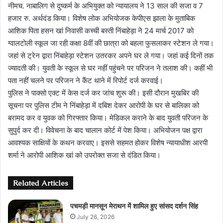
नीमच. नाबालिग से दुष्कर्म के अभियुक्त को न्यायालय ने 13 साल की सजा व 7
हजार रु. अर्थदंड किया। विशेष लोक अभियोजक केपीएस झाला के मुताबिक
आशिक पिता हसन खां निवासी कच्ची बस्ती निंबाहेड़ा ने 24 मार्च 2017 काे
ग्वालटोली स्कूल जा रही कक्षा 8वीं की छात्रा को बहला फुसलाकर स्टेशन ले गया।
जहां से ट्रेन द्वारा निंबाहेड़ा स्टेशन उतरकर अपने घर ले गया। जहां कई दिनों तक
ज्यादती की। युवती के स्कूल से घर नहीं पहुंचने पर परिजन ने तलाश की। कहीं भी
पता नहीं चलने पर परिजन ने कैंट थाने में रिपोर्ट दर्ज करवाई।
पुलिस ने पाक्सो एक्ट में केस दर्ज कर जांच शुरू की। इसी दौरान मुखबिर की
सूचना पर पुलिस टीम ने निंबाहेड़ा में दबिश देकर आरोपी के घर से बालिका को
बरामद कर व युवक को गिरफ्तार किया। मेडिकल कराने के बाद युवती परिजन के
सुपुर्द कर दी। विवेचना के बाद चालान कोर्ट में पेश किया। अभियोजन पक्ष द्वारा
आवश्यक साक्षियों के कथन करवाए। इससे सहमत होकर विशेष न्यायाधीश आरपी
शर्मा ने आरोपी आशिक खां को उपरोक्त सजा से दंडित किया।
Related Articles
पचमड़ी मानसून मेराथन में शामिल हुए सांसद दर्शन सिंह
July 26, 2026