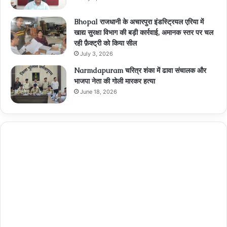
Bhopal राजधानी के अचारपुरा इंडस्ट्रियल एरिया में
खाद्य सुरक्षा विभाग की बड़ी कार्रवाई, अमानक स्तर पर चल
रही फ़ैक्ट्री को किया सील
July 3, 2026
Narmdapuram चरित्र शंका में ढावा संचालक और
भाजपा नेता की गोली मारकर हत्या
June 18, 2026