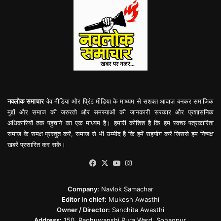
नवलोक समाचार
वेव मीडिया और प्रिंट मीडिया के माध्यम से सशक्त आवाज़ बनकर समाजिक
मुद्दों और समाज की जरुरतो और समस्याओं की जानकारी सरकार और प्रशासनिक
अधिकारियों तक पहुचाने का एक माध्यम है। हमारी कोशिश है कि हम स्वच्छ पत्रकारिता
समाज के समक्ष प्रस्तुत करें, समाज से भी उम्मीद है कि हमें सहयोग करें जिससे हम निष्पक्ष
खबरें प्रसारित कर सकें।
Facebook
X
YouTube
Instagram
Company:
Navlok Samachar
Editor In chief:
Mukesh Awasthi
Owner / Director:
Sanchita Awasthi
Address:
150, Raghuwanshi Pura Ward, Sohagpur,