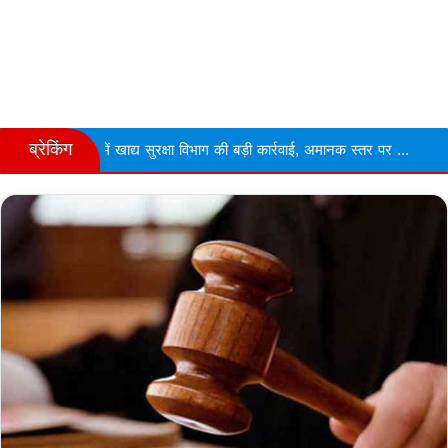
ब्रेकिंग
य सुरक्षा विभाग की बड़ी कार्रवाई, अमानक स्तर पर ...
Narmdapuram चरित्र 