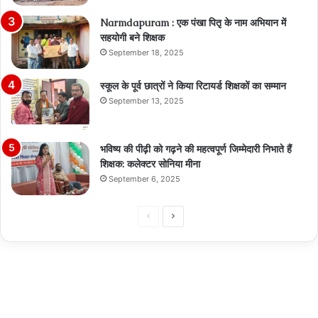
Narmdapuram : एक पंखा पितृ के नाम अभियान में
सहयोगी बने शिक्षक
September 18, 2025
स्कूल के पूर्व छात्रों ने किया रिटायर्ड शिक्षकों का सम्मान
September 13, 2025
भविष्य की पीढ़ी को गढ़ने की महत्वपूर्ण जिम्मेदारी निभाते हैं
शिक्षक: कलेक्टर सोनिया मीना
September 6, 2025
Previous
Next
page
page