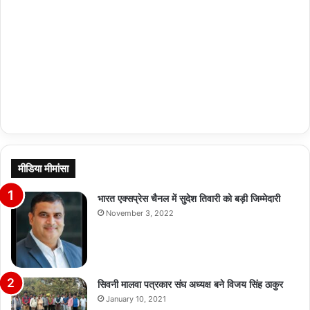
मीडिया मीमांसा
भारत एक्सप्रेस चैनल में सुदेश तिवारी को बड़ी जिम्मेदारी
November 3, 2022
सिवनी मालवा पत्रकार संघ अध्यक्ष बने विजय सिंह ठाकुर
January 10, 2021