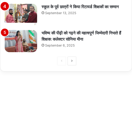
स्कूल के पूर्व छात्रों ने किया रिटायर्ड शिक्षकों का सम्मान
September 13, 2025
भविष्य की पीढ़ी को गढ़ने की महत्वपूर्ण जिम्मेदारी निभाते हैं
शिक्षक: कलेक्टर सोनिया मीना
September 6, 2025
Previous
Next
page
page