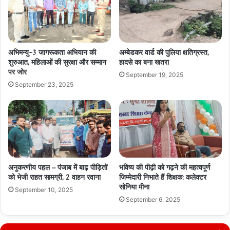
अभिमन्यु-3 जागरूकता अभियान की
अम्बेडकर वार्ड की पुलिया क्षतिग्रस्त,
शुरुआत, महिलाओं की सुरक्षा और सम्मान
हादसे का बना खतरा
पर जोर
September 19, 2025
September 23, 2025
अनुकरणीय पहल – पंजाब में बाढ़ पीड़ितों
भविष्य की पीढ़ी को गढ़ने की महत्वपूर्ण
को भेजी राहत सामग्री, 2 वाहन रवाना
जिम्मेदारी निभाते हैं शिक्षक: कलेक्टर
सोनिया मीना
September 10, 2025
September 6, 2025