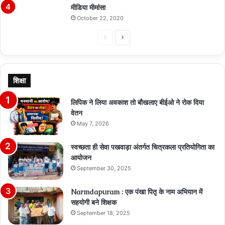
मीडिया मीमांसा
October 22, 2020
Previous
Next
page
page
शिक्षा
लिपिक ने लिया अवकाश तो बौखलाए बीईओ ने रोक दिया
वेतन
May 7, 2026
स्वच्छता ही सेवा पखवाड़ा अंतर्गत चित्रकला प्रतियोगिता का
आयोजन
September 30, 2025
Narmdapuram : एक पंखा पितृ के नाम अभियान में
सहयोगी बने शिक्षक
September 18, 2025