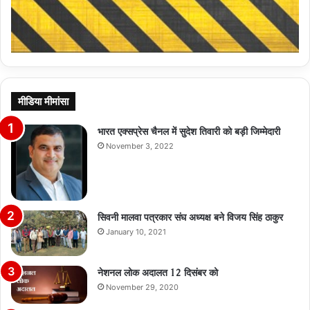
मीडिया मीमांसा
भारत एक्सप्रेस चैनल में सुदेश तिवारी को बड़ी जिम्मेदारी
November 3, 2022
सिवनी मालवा पत्रकार संघ अध्यक्ष बने विजय सिंह ठाकुर
January 10, 2021
नेशनल लोक अदालत 12 दिसंबर को
November 29, 2020