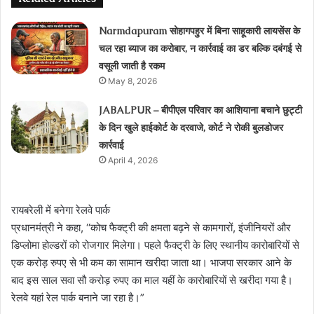
Narmdapuram सोहागपहुर में बिना साहूकारी लायसेंस के
चल रहा ब्‍याज का करोबार, न कार्रवाई का डर बल्कि दबंगई से
वसूली जाती है रकम
May 8, 2026
JABALPUR – बीपीएल परिवार का आशियाना बचाने छुट्टी
के दिन खुले हाईकोर्ट के दरवाजे, कोर्ट ने रोकी बुलडोजर
कार्रवाई
April 4, 2026
रायबरेली में बनेगा रेलवे पार्क
प्रधानमंत्री ने कहा, ‘‘कोच फैक्ट्री की क्षमता बढ़ने से कामगारों, इंजीनियरों और
डिप्लोमा होल्डरों को रोजगार मिलेगा। पहले फैक्ट्री के लिए स्थानीय कारोबारियों से
एक करोड़ रुपए से भी कम का सामान खरीदा जाता था। भाजपा सरकार आने के
बाद इस साल सवा सौ करोड़ रुपए का माल यहीं के कारोबारियों से खरीदा गया है।
रेलवे यहां रेल पार्क बनाने जा रहा है।”