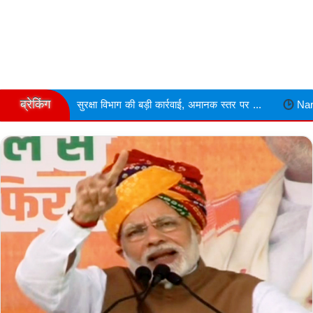
ब्रेकिंग
विभाग की बड़ी कार्रवाई, अमानक स्तर पर ...
Narmdapuram चरित्र शंका में 