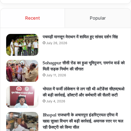
Recent
Popular
पचमड़ी मानसून मेराथन में शामिल हुए सांसद दर्शन सिंह
July 26, 2026
Sohagpur सीसी रोड का हुआ भूमिपूजन, रामगंज वार्ड को
मिली सड़क निर्माण की सौगात
July 11, 2026
भोपाल में फर्जी लोकेशन से लग रही थी अटेंडेंस! सीएमएचओ
की बड़ी कार्रवाई, डॉक्टरों और कर्मचारी की सैलरी कटी
July 4, 2026
Bhopal राजधानी के अचारपुरा इंडस्ट्रियल एरिया में
खाद्य सुरक्षा विभाग की बड़ी कार्रवाई, अमानक स्तर पर चल
रही फ़ैक्ट्री को किया सील