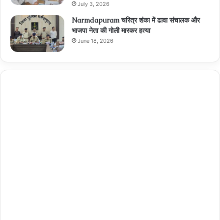
July 3, 2026
Narmdapuram चरित्र शंका में ढावा संचालक और
भाजपा नेता की गोली मारकर हत्या
June 18, 2026