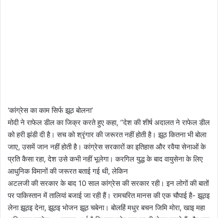
‘कांग्रेस का काम सिर्फ झूठ बोलना’
मोदी ने राफेल डील का जिक्र करते हुए कहा, ‘‘देश की शीर्ष अदालत ने राफेल डील
को हरी झंडी दी है। सच को श्रृंगार की जरूरत नहीं होती है। झूठ कितना भी बोला
जाए, उसमें जान नहीं होती है। कांग्रेस सरकारों का इतिहास और रवैया सेनाओं के
प्रति कैसा रहा, देश उसे कभी नहीं भूलेगा। करगिल युद्ध के बाद वायुसेना के लिए
आधुनिक विमानों की जरूरत बताई गई थी, लेकिन
अटलजी की सरकार के बाद 10 साल कांग्रेस की सरकार रही। इन लोगों की बातों
पर पाकिस्तान में तालियां बजाई जा रही हैं। रामचरित मानस की एक चौपाई है- झूठइ
लेना झूठइ देना, झूठइ भोजन झूठ चबेना। बोलहिं मधुर बचन जिमि मोरा, खाइ महा