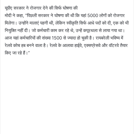
यूपीए सरकार ने रोजगार देने की सिर्फ घोषणा की
मोदी ने कहा, ‘‘पिछली सरकार ने घोषणा की थी कि यहां 5000 लोगों को रोजगार
मिलेगा। उन्होंने मालाएं पहनी थी, लेकिन स्वीकृति सिर्फ आधे पदों को दी, एक को भी
नियुक्ति नहीं दी। जो कर्मचारी काम कर रहे थे, उन्हें कपूरथला से लाया गया था।
आज यहां कर्मचारियों की संख्या 1500 से ज्यादा हो चुकी है। रायबरेली भविष्य में
रेलवे कोच हब बनने वाला है। रेलवे के आलावा हाईवे, एक्सप्रेसवे और वॉटरवे तैयार
किए जा रहे हैं।”