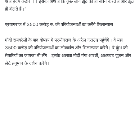
अहि हृदय कठोरा।। इसका अर्थ है कि कुछ लोग झूठ का ही सेवन करते हैं और झूठ
ही बोलते हैं।”
प्रयागराज में 3500 करोड़ रु. की परियोजनाओं का करेंगे शिलान्यास
मोदी रायबरेली के बाद दोपहर में प्रयोगराज के अरैल ग्राउंड पहुंचेंगे। वे यहां
3500 करोड़ की परियोजनाओं का लोकार्पण और शिलान्यास करेंगे। वे कुंभ की
तैयारियों का जायजा भी लेंगे। इसके अलावा मोदी गंगा आरती, अक्षयवट पूजन और
लेटे हनुमान के दर्शन करेंगे।