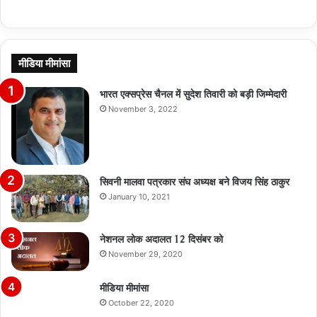
मीडिया मीमांसा
भारत एक्सप्रेस चैनल में सुदेश तिवारी को बड़ी जिम्मेदारी
November 3, 2022
सिवनी मालवा पत्रकार संघ अध्यक्ष बने विजय सिंह ठाकुर
January 10, 2021
नेशनल लोक अदालत 12 दिसंबर को
November 29, 2020
मीडिया मीमांसा
October 22, 2020