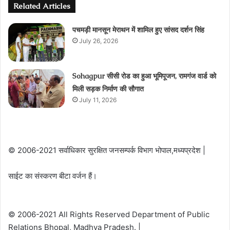
Related Articles
पचमड़ी मानसून मेराथन में शामिल हुए सांसद दर्शन सिंह
July 26, 2026
Sohagpur सीसी रोड का हुआ भूमिपूजन, रामगंज वार्ड को
मिली सड़क निर्माण की सौगात
July 11, 2026
© 2006-2021 सर्वाधिकार सुरक्षित जनसम्पर्क विभाग भोपाल,मध्यप्रदेश |
साईट का संस्करण बीटा वर्जन हैं।
© 2006-2021 All Rights Reserved Department of Public
Relations Bhopal, Madhya Pradesh. |