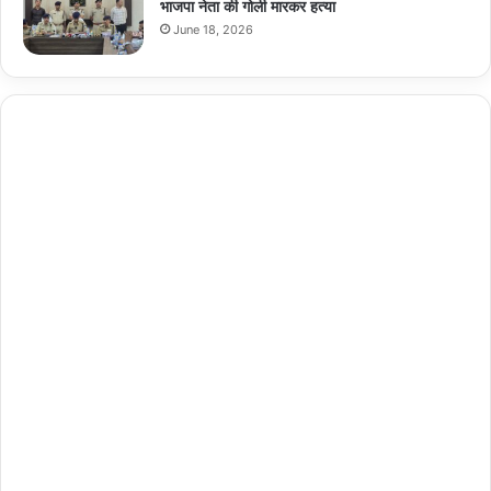
भाजपा नेता की गोली मारकर हत्या
June 18, 2026