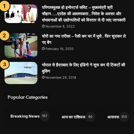
परिणाममूलक हो इन्वेस्टर्स समिट – मुख्यमंत्री श्री
चौहान…..प्रदेश की आवश्यकता , निवेश के अवसर और
संभावनाओं की उद्योगपतियों को विस्तार से दी जाए जानकारी
November 8, 2022
चोरी का नया तरीका – रैकी कर घर में घुसे , फिर चुराकर ले
गए बैग
February 16, 2020
भोपाल से हैदराबाद के लिए इंडिगो ने शुरू कर दी टिकटों की
बुकिंग
November 29, 2018
Popular Categories
Breaking News
167
आज का राशिफल
आसपास
90
513