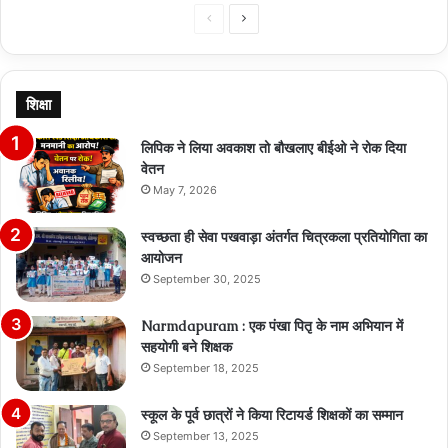
Previous
Next
page
page
शिक्षा
लिपिक ने लिया अवकाश तो बौखलाए बीईओ ने रोक दिया
वेतन
May 7, 2026
स्वच्छता ही सेवा पखवाड़ा अंतर्गत चित्रकला प्रतियोगिता का
आयोजन
September 30, 2025
Narmdapuram : एक पंखा पितृ के नाम अभियान में
सहयोगी बने शिक्षक
September 18, 2025
स्कूल के पूर्व छात्रों ने किया रिटायर्ड शिक्षकों का सम्मान
September 13, 2025