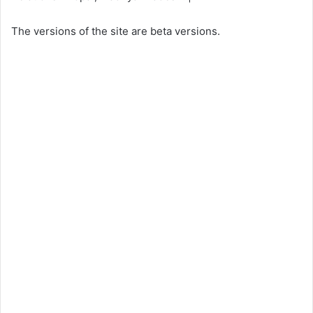
The versions of the site are beta versions.