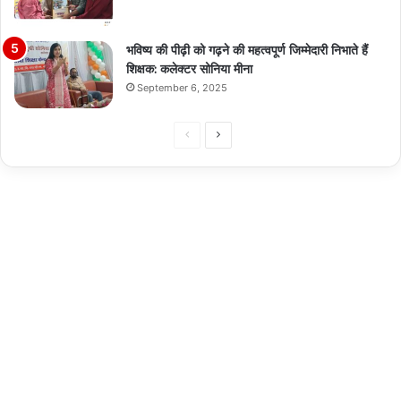
भविष्य की पीढ़ी को गढ़ने की महत्वपूर्ण जिम्मेदारी निभाते हैं
शिक्षक: कलेक्टर सोनिया मीना
September 6, 2025
Previous
Next
page
page