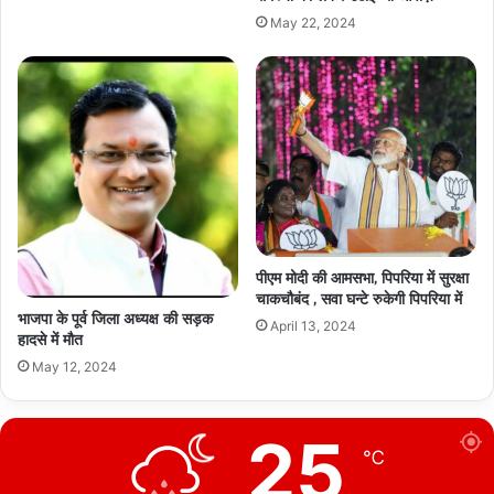
May 22, 2024
पीएम मोदी की आमसभा, पिपरिया में सुरक्षा
चाकचौबंद , सवा घन्टे रुकेगी पिपरिया में
भाजपा के पूर्व जिला अध्यक्ष की सड़क
April 13, 2024
हादसे में मौत
May 12, 2024
25
℃