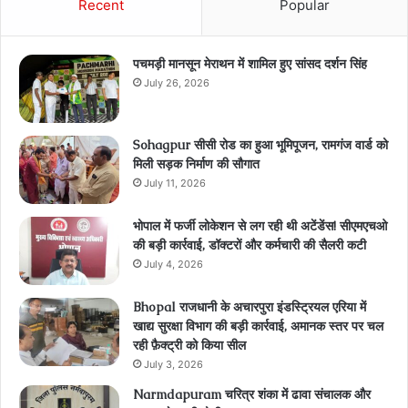
Recent
Popular
पचमड़ी मानसून मेराथन में शामिल हुए सांसद दर्शन सिंह
July 26, 2026
Sohagpur सीसी रोड का हुआ भूमिपूजन, रामगंज वार्ड को
मिली सड़क निर्माण की सौगात
July 11, 2026
भोपाल में फर्जी लोकेशन से लग रही थी अटेंडेंस! सीएमएचओ
की बड़ी कार्रवाई, डॉक्टरों और कर्मचारी की सैलरी कटी
July 4, 2026
Bhopal राजधानी के अचारपुरा इंडस्ट्रियल एरिया में
खाद्य सुरक्षा विभाग की बड़ी कार्रवाई, अमानक स्तर पर चल
रही फ़ैक्ट्री को किया सील
July 3, 2026
Narmdapuram चरित्र शंका में ढावा संचालक और