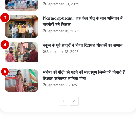
September 30, 2025
Narmdapuram : एक पंखा पितृ के नाम अभियान में
सहयोगी बने शिक्षक
September 18, 2025
स्कूल के पूर्व छात्रों ने किया रिटायर्ड शिक्षकों का सम्मान
September 13, 2025
भविष्य की पीढ़ी को गढ़ने की महत्वपूर्ण जिम्मेदारी निभाते हैं
शिक्षक: कलेक्टर सोनिया मीना
September 6, 2025
Previous
Next
page
page