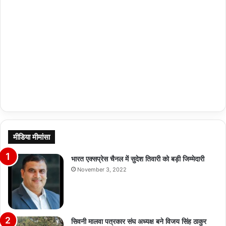
मीडिया मीमांसा
भारत एक्सप्रेस चैनल में सुदेश तिवारी को बड़ी जिम्मेदारी
November 3, 2022
सिवनी मालवा पत्रकार संघ अध्यक्ष बने विजय सिंह ठाकुर