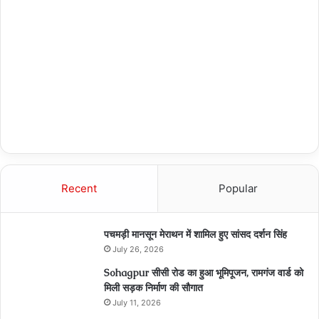
Recent
Popular
पचमड़ी मानसून मेराथन में शामिल हुए सांसद दर्शन सिंह
July 26, 2026
Sohagpur सीसी रोड का हुआ भूमिपूजन, रामगंज वार्ड को
मिली सड़क निर्माण की सौगात
July 11, 2026