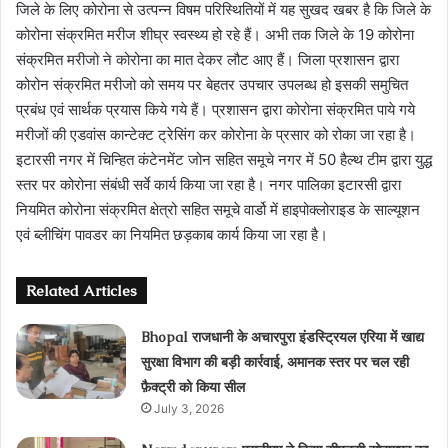
जिले के लिए कोरोना से उत्पन्न विषम परिस्थितियों में यह सुखद खबर है कि जिले के
कोरोना संक्रमित मरीज शीघ्र स्वस्थ्य हो रहे हैं। अभी तक जिले के 19 कोरोना
संक्रमित मरीजो ने कोरोना का मात देकर लौट आए हैं। जिला प्रशासन द्वारा
कोरोन संक्रमित मरीजो को समय पर बेहतर उपचार उपलब्ध हो इसकी समुचित
प्रबंध एवं सार्थक प्रयास किये गये हैं। प्रशासन द्वारा कोरोना संक्रमित पाये गये
मरीजों की एडवांस कान्टेक्ट ट्रेसिंग कर कोरोना के प्रसार को रोका जा रहा है।
इटारसी नगर में चिन्हित कंटेनमेंट जोन सहित समूचे नगर में 50 हैल्थ टीम द्वारा युद्ध
स्तर पर कोरोना संबंधी सर्वे कार्य किया जा रहा है। नगर पालिका इटारसी द्वारा
नियमित कोरोना संक्रमित क्षेत्रो सहित समूचे वार्डो में हाइपोक्लोराइड के साल्यूशन
एवं ब्लीचिंग पावडर का नियमित छड़काब कार्य किया जा रहा है।
Related Articles
Bhopal राजधानी के अचारपुरा इंडस्ट्रियल एरिया में खाद्य
सुरक्षा विभाग की बड़ी कार्रवाई, अमानक स्तर पर चल रही
फ़ैक्ट्री को किया सील
July 3, 2026