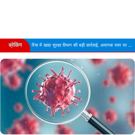
ब्रेकिंग
या में खाद्य सुरक्षा विभाग की बड़ी कार्रवाई, अमानक स्तर पर ...
Narmdapur