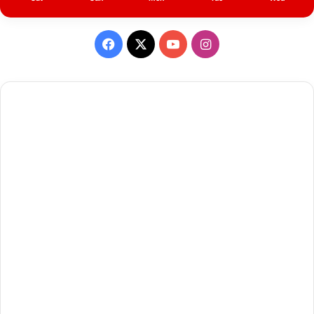
Facebook
X
YouTube
Instagram