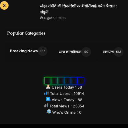
लोढ़ा समिति की सिफारिशों पर बीसीसीआई करेगा फैसला :
गांगुली
August 5, 2016
Popular Categories
Breaking News
167
आज का राशिफल
आसपास
90
513
0
1
0
9
1
4
Users Today : 58
Total Users : 10914
Views Today : 88
Total views : 23854
Who's Online : 0