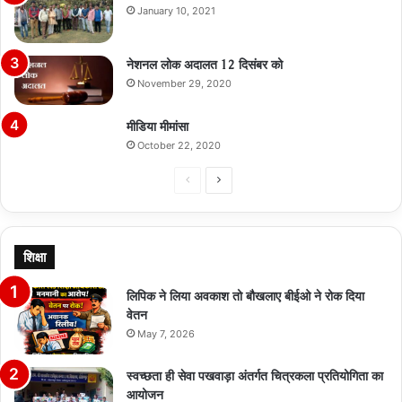
January 10, 2021
नेशनल लोक अदालत 12 दिसंबर को
November 29, 2020
मीडिया मीमांसा
October 22, 2020
Previous
Next
page
page
शिक्षा
लिपिक ने लिया अवकाश तो बौखलाए बीईओ ने रोक दिया
वेतन
May 7, 2026
स्वच्छता ही सेवा पखवाड़ा अंतर्गत चित्रकला प्रतियोगिता का
आयोजन