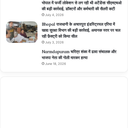
भोपाल में फर्जी लोकेशन से लग रही थी अटेंडेंस! सीएमएचओ
की बड़ी कार्रवाई, डॉक्टरों और कर्मचारी की सैलरी कटी
July 4, 2026
Bhopal राजधानी के अचारपुरा इंडस्ट्रियल एरिया में
खाद्य सुरक्षा विभाग की बड़ी कार्रवाई, अमानक स्तर पर चल
रही फ़ैक्ट्री को किया सील
July 3, 2026
Narmdapuram चरित्र शंका में ढावा संचालक और
भाजपा नेता की गोली मारकर हत्या
June 18, 2026