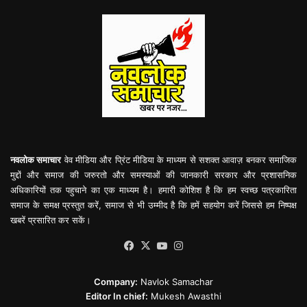
नवलोक समाचार
वेव मीडिया और प्रिंट मीडिया के माध्यम से सशक्त आवाज़ बनकर समाजिक
मुद्दों और समाज की जरुरतो और समस्याओं की जानकारी सरकार और प्रशासनिक
अधिकारियों तक पहुचाने का एक माध्यम है। हमारी कोशिश है कि हम स्वच्छ पत्रकारिता
समाज के समक्ष प्रस्तुत करें, समाज से भी उम्मीद है कि हमें सहयोग करें जिससे हम निष्पक्ष
खबरें प्रसारित कर सकें।
Facebook
X
YouTube
Instagram
Company:
Navlok Samachar
Editor In chief:
Mukesh Awasthi