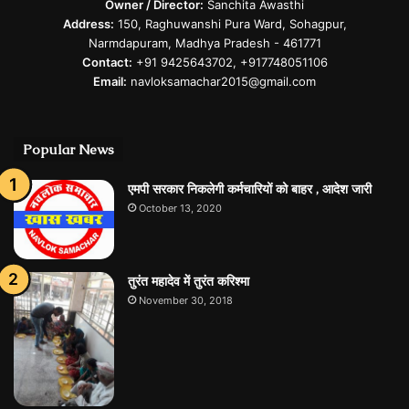
Owner / Director:
Sanchita Awasthi
Address:
150, Raghuwanshi Pura Ward, Sohagpur,
Narmdapuram, Madhya Pradesh - 461771
Contact:
+91 9425643702, +917748051106
Email:
navloksamachar2015@gmail.com
Popular News
एमपी सरकार निकलेगी कर्मचारियों को बाहर , आदेश जारी
October 13, 2020
तुरंत महादेव में तुरंत करिश्मा
November 30, 2018