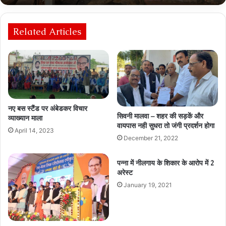
Related Articles
नए बस स्टैंड पर अंबेडकर विचार
सिवनी मालवा – शहर की सड़कें और
व्याख्यान माला
वायपास नही सुधरा तो जंगी प्रदर्शन होगा
April 14, 2023
December 21, 2022
पन्ना में नीलगाय के शिकार के आरोप में 2
अरेस्ट
January 19, 2021