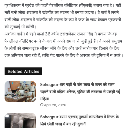
प्राधिकरण में प्रदेश की पहली पैरालीगल वॉलंटियर (पीएलवी) बनाया गया है। यही
नहीं उन्हें लोक अदालत में खंडपीठ का सदस्य भी बनाया जाएगा। वे मार्च में लगने
वाली लोक अदालत में खंडपीठ की सदस्य के रूप में जज के साथ बैठकर प्रकरणों
की सुनवाई भी करेंगी।
अशोका गार्डन में रहने वालीं 36 वर्षीय ट्रांसजेंडर संजना सिंह ने बताया कि वह
पैरालीगल वॉलंटियर बनने के बाद भी अपने समाज से जुड़ी हुई हैं। वे अपने समुदाय
के लोगों को सम्मानपूर्वक जीवन जीने के लिए और उन्हें स्वरोजगार दिलाने के लिए
एक अभियान चला रही हैं, ताकि पेट पालने के लिए वे अपराध की दुनिया में न उतरें।
Related Articles
Sohagpur थार गाड़ी से पांच लाख से ऊपर की रकम
उड़ाने वाली महिला अरेस्ट, पुलिस की तत्परता से पकड़ी गई
महिला
April 28, 2026
Sohagpur श्यामा प्रसाद मुखर्जी काम्पलेक्स में लिफ्ट के
लिये छोड़ी जगह में बन रही दुकानें