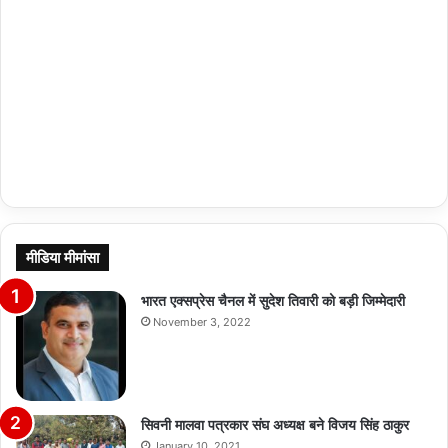
मीडिया मीमांसा
भारत एक्सप्रेस चैनल में सुदेश तिवारी को बड़ी जिम्मेदारी
November 3, 2022
सिवनी मालवा पत्रकार संघ अध्यक्ष बने विजय सिंह ठाकुर
January 10, 2021