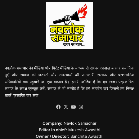
नवलोक समाचार
वेव मीडिया और प्रिंट मीडिया के माध्यम से सशक्त आवाज़ बनकर समाजिक
मुद्दों और समाज की जरुरतो और समस्याओं की जानकारी सरकार और प्रशासनिक
अधिकारियों तक पहुचाने का एक माध्यम है। हमारी कोशिश है कि हम स्वच्छ पत्रकारिता
समाज के समक्ष प्रस्तुत करें, समाज से भी उम्मीद है कि हमें सहयोग करें जिससे हम निष्पक्ष
खबरें प्रसारित कर सकें।
Facebook
X
YouTube
Instagram
Company:
Navlok Samachar
Editor In chief:
Mukesh Awasthi
Owner / Director:
Sanchita Awasthi