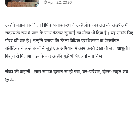
April 22, 2026
उन्होंने बताया कि जिला विधिक प्राधिकरण ने उन्हें लोक अदालत की खंडपीठ में
सदस्य के रूप में जज के साथ बैठकर सुनवाई का मौका भी दिया है। यह उनके लिए
गौरव की बात है। उन्होंने बताया कि जिला विधिक प्राधिकरण के पैरालीगल
वॉलंटियर ने उन्हें बच्चों से जुड़े एक अभियान में काम करते देखा तो जज आशुतोष
मिश्रा से मिलाया। इसके बाद उन्होंने मुझे भी पीएलवी बना दिया।
संघर्ष की कहानी…सारा समाज दुश्मन सा हो गया, घर-परिवार, दोस्त-स्कूल सब
छूटा…