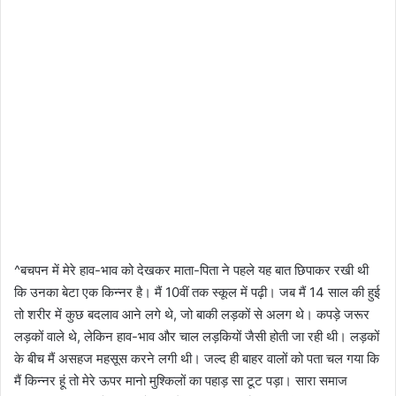
^बचपन में मेरे हाव-भाव को देखकर माता-पिता ने पहले यह बात छिपाकर रखी थी
कि उनका बेटा एक किन्नर है। मैं 10वीं तक स्कूल में पढ़ी। जब मैं 14 साल की हुई
तो शरीर में कुछ बदलाव आने लगे थे, जो बाकी लड़कों से अलग थे। कपड़े जरूर
लड़कों वाले थे, लेकिन हाव-भाव और चाल लड़कियों जैसी होती जा रही थी। लड़कों
के बीच मैं असहज महसूस करने लगी थी। जल्द ही बाहर वालों को पता चल गया कि
मैं किन्नर हूं तो मेरे ऊपर मानो मुश्किलों का पहाड़ सा टूट पड़ा। सारा समाज