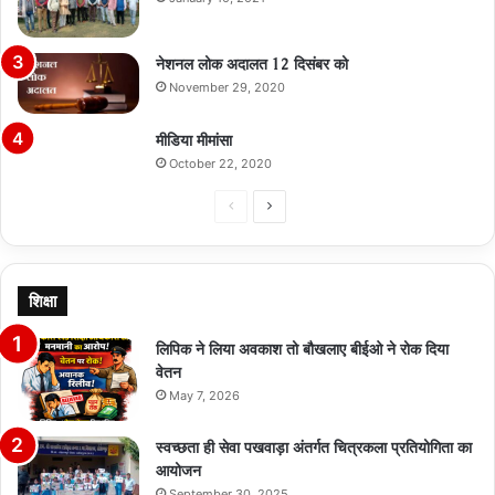
नेशनल लोक अदालत 12 दिसंबर को
November 29, 2020
मीडिया मीमांसा
October 22, 2020
Previous
Next
page
page
शिक्षा
लिपिक ने लिया अवकाश तो बौखलाए बीईओ ने रोक दिया
वेतन
May 7, 2026
स्वच्छता ही सेवा पखवाड़ा अंतर्गत चित्रकला प्रतियोगिता का
आयोजन
September 30, 2025