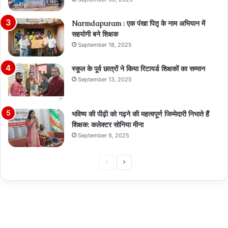
Narmdapuram : एक पंखा पितृ के नाम अभियान में
सहयोगी बने शिक्षक
September 18, 2025
स्कूल के पूर्व छात्रों ने किया रिटायर्ड शिक्षकों का सम्मान
September 13, 2025
भविष्य की पीढ़ी को गढ़ने की महत्वपूर्ण जिम्मेदारी निभाते हैं
शिक्षक: कलेक्टर सोनिया मीना
September 6, 2025
Previous
Next
page
page