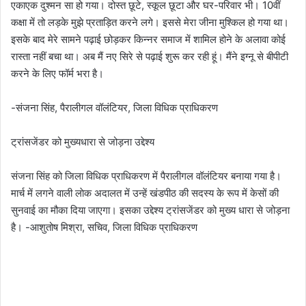
एकाएक दुश्मन सा हो गया। दोस्त छूटे, स्कूल छूटा और घर-परिवार भी। 10वीं
कक्षा में तो लड़के मुझे प्रताड़ित करने लगे। इससे मेरा जीना मुश्किल हो गया था।
इसके बाद मेरे सामने पढ़ाई छोड़कर किन्नर समाज में शामिल होने के अलावा कोई
रास्ता नहीं बचा था। अब मैं नए सिरे से पढ़ाई शुरू कर रही हूं। मैंने इग्नू से बीपीटी
करने के लिए फॉर्म भरा है।
-संजना सिंह, पैरालीगल वॉलंटियर, जिला विधिक प्राधिकरण
ट्रांसजेंडर को मुख्यधारा से जोड़ना उद्देश्य
संजना सिंह को जिला विधिक प्राधिकरण में पैरालीगल वॉलंटियर बनाया गया है।
मार्च में लगने वाली लाेक अदालत में उन्हें खंडपीठ की सदस्य के रूप में केसों की
सुनवाई का मौका दिया जाएगा। इसका उद्देश्य ट्रांसजेंडर को मुख्य धारा से जोड़ना
है। -आशुतोष मिश्रा, सचिव, जिला विधिक प्राधिकरण