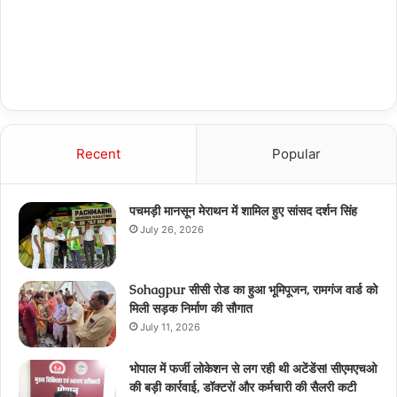
Recent
Popular
पचमड़ी मानसून मेराथन में शामिल हुए सांसद दर्शन सिंह
July 26, 2026
Sohagpur सीसी रोड का हुआ भूमिपूजन, रामगंज वार्ड को
मिली सड़क निर्माण की सौगात
July 11, 2026
भोपाल में फर्जी लोकेशन से लग रही थी अटेंडेंस! सीएमएचओ
की बड़ी कार्रवाई, डॉक्टरों और कर्मचारी की सैलरी कटी