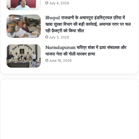
July 4, 2026
Bhopal राजधानी के अचारपुरा इंडस्ट्रियल एरिया में
खाद्य सुरक्षा विभाग की बड़ी कार्रवाई, अमानक स्तर पर चल
रही फ़ैक्ट्री को किया सील
July 3, 2026
Narmdapuram चरित्र शंका में ढावा संचालक और
भाजपा नेता की गोली मारकर हत्या
June 18, 2026