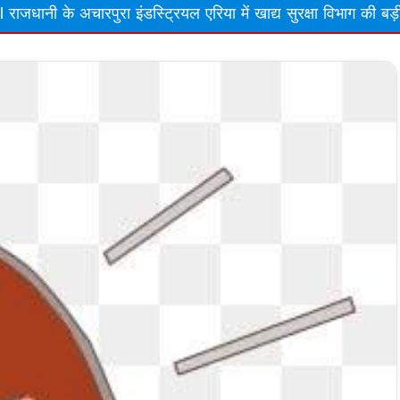
ट्रियल एरिया में खाद्य सुरक्षा विभाग की बड़ी कार्रवाई, अमानक स्तर प