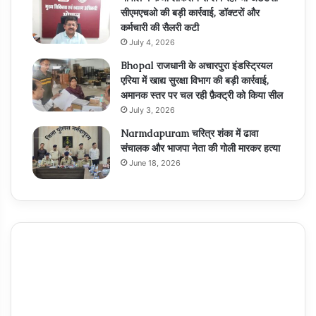
सीएमएचओ की बड़ी कार्रवाई, डॉक्टरों और
कर्मचारी की सैलरी कटी
July 4, 2026
Bhopal राजधानी के अचारपुरा इंडस्ट्रियल
एरिया में खाद्य सुरक्षा विभाग की बड़ी कार्रवाई,
अमानक स्तर पर चल रही फ़ैक्ट्री को किया सील
July 3, 2026
Narmdapuram चरित्र शंका में ढावा
संचालक और भाजपा नेता की गोली मारकर हत्या
June 18, 2026