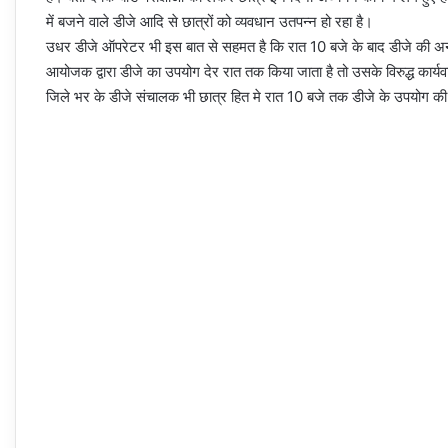
में बजने वाले डीजे आदि से छात्रों को व्यवधान उतपन्न हो रहा है।
उधर डीजे ऑपरेटर भी इस बात से सहमत है कि रात 10 बजे के बाद डीजे की अन
आयोजक द्वारा डीजे का उपयोग देर रात तक किया जाता है तो उसके विरुद्ध कार्यव
जिले भर के डीजे संचालक भी छात्र हित मे रात 10 बजे तक डीजे के उपयोग की 