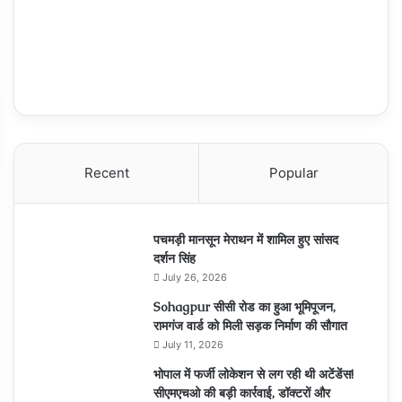
Recent
Popular
पचमड़ी मानसून मेराथन में शामिल हुए सांसद
दर्शन सिंह
July 26, 2026
Sohagpur सीसी रोड का हुआ भूमिपूजन,
रामगंज वार्ड को मिली सड़क निर्माण की सौगात
July 11, 2026
भोपाल में फर्जी लोकेशन से लग रही थी अटेंडेंस!
सीएमएचओ की बड़ी कार्रवाई, डॉक्टरों और