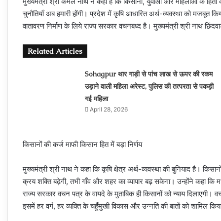
मुख्यमंत्री श्री कमल नाथ ने कहा है कि किसानों, युवाओं और महिलाओं के हितो
चुनौतियाँ अब हमारी होंगी। प्रदेश में कृषि आधारित अर्थ-व्यवस्था को मजबूत क
वातावरण निर्माण के लिये राज्य सरकार वचनबध्द है। मुख्यमंत्री श्री नाथ छिंद
Related Articles
Sohagpur थार गाड़ी से पांच लाख से ऊपर की रकम
उड़ाने वाली महिला अरेस्ट, पुलिस की तत्परता से पकड़ी
गई महिला
April 28, 2026
किसानों की कर्ज माफी किसान हित में बड़ा निर्णय
मुख्यमंत्री श्री नाथ ने कहा कि कृषि क्षेत्र अर्थ-व्यवस्था की बुनियाद है
क्रय शक्ति बढ़ेगी, तभी गाँव और शहर का व्यापार बढ़ सकेगा। उन्होंने कहा कि म
राज्य सरकार वचन पत्र के वायदे के मुताबिक ही किसानों को न्याय दिलाएगी
इसमें हर वर्ग, हर व्यक्ति के चहुँमुखी विकास और उन्नति की बातों को शामिल किय