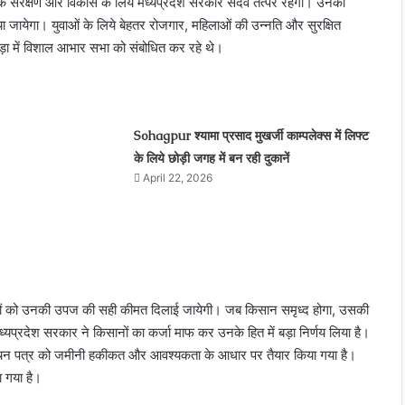
ं के संरक्षण और विकास के लिये मध्यप्रदेश सरकार सदैव तत्पर रहेगी। उनकी
िया जायेगा। युवाओं के लिये बेहतर रोजगार, महिलाओं की उन्नति और सुरक्षित
वाड़ा में विशाल आभार सभा को संबोधित कर रहे थे।
Sohagpur श्यामा प्रसाद मुखर्जी काम्पलेक्स में लिफ्ट
के लिये छोड़ी जगह में बन रही दुकानें
April 22, 2026
। किसानों को उनकी उपज की सही कीमत दिलाई जायेगी। जब किसान समृध्द होगा, उसकी
ध्यप्रदेश सरकार ने किसानों का कर्जा माफ कर उनके हित में बड़ा निर्णय लिया है।
। वचन पत्र को जमीनी हकीकत और आवश्यकता के आधार पर तैयार किया गया है।
ा गया है।