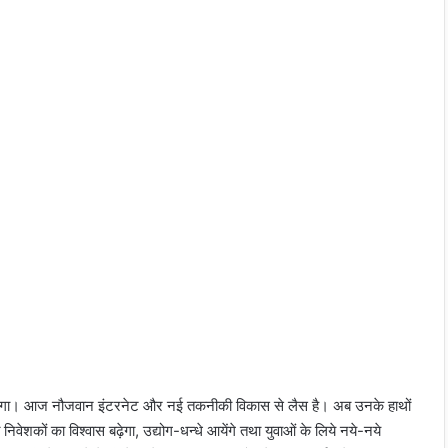
गदान होगा। आज नौजवान इंटरनेट और नई तकनीकी विकास से लैस है। अब उनके हाथों
ि निवेशकों का विश्वास बढ़ेगा, उद्योग-धन्धे आयेंगे तथा युवाओं के लिये नये-नये