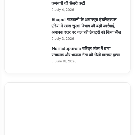
कर्मचारी की सैलरी कटी
July 4, 2026
Bhopal राजधानी के अचारपुरा इंडस्ट्रियल
एरिया में खाद्य सुरक्षा विभाग की बड़ी कार्रवाई,
अमानक स्तर पर चल रही फ़ैक्ट्री को किया सील
July 3, 2026
Narmdapuram चरित्र शंका में ढावा
संचालक और भाजपा नेता की गोली मारकर हत्या
June 18, 2026