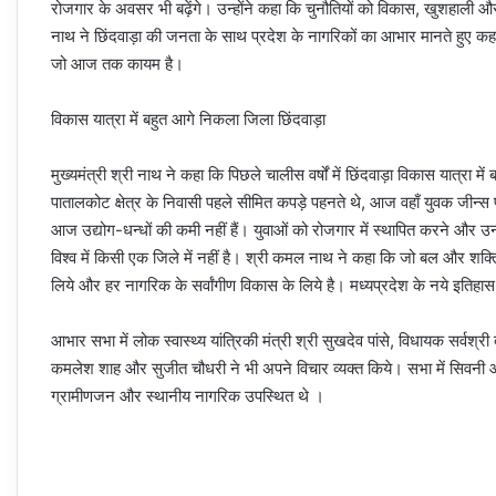
रोजगार के अवसर भी बढ़ेंगे। उन्होंने कहा कि चुनौतियों को विकास, खुशहाली और
नाथ ने छिंदवाड़ा की जनता के साथ प्रदेश के नागरिकों का आभार मानते हुए कहा क
जो आज तक कायम है।
विकास यात्रा में बहुत आगे निकला जिला छिंदवाड़ा
मुख्यमंत्री श्री नाथ ने कहा कि पिछले चालीस वर्षों में छिंदवाड़ा विकास यात्रा 
पातालकोट क्षेत्र के निवासी पहले सीमित कपड़े पहनते थे, आज वहाँ युवक जीन्स पह
आज उद्योग-धन्धों की कमी नहीं हैं। युवाओं को रोजगार में स्थापित करने और उन
विश्व में किसी एक जिले में नहीं है। श्री कमल नाथ ने कहा कि जो बल और शक्ति उन्
लिये और हर नागरिक के सर्वांगीण विकास के लिये है। मध्यप्रदेश के नये इतिहास
आभार सभा में लोक स्वास्थ्य यांत्रिकी मंत्री श्री सुखदेव पांसे, विधायक सर्व
कमलेश शाह और सुजीत चौधरी ने भी अपने विचार व्यक्त किये। सभा में सिवनी और
ग्रामीणजन और स्थानीय नागरिक उपस्थित थे ।