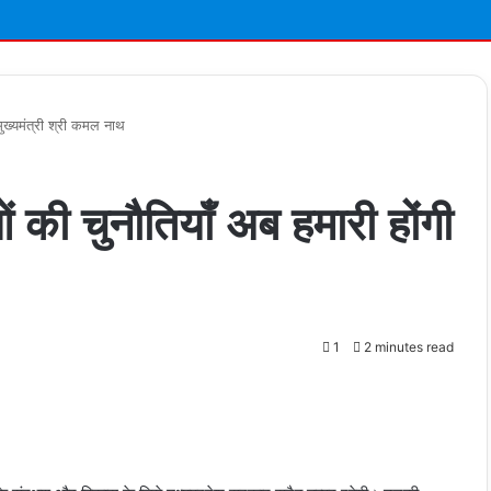
मुख्यमंत्री श्री कमल नाथ
 की चुनौतियाँ अब हमारी होंगी
1
2 minutes read
t