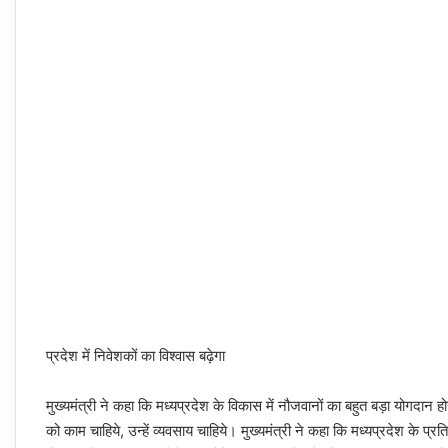
प्रदेश में निवेशकों का विश्वास बढ़ेगा
मुख्यमंत्री ने कहा कि मध्यप्रदेश के विकास में नौजवानों का बहुत बड़ा यो
को काम चाहिये, उन्हें व्यवसाय चाहिये। मुख्यमंत्री ने कहा कि मध्यप्रदेश के प्रत