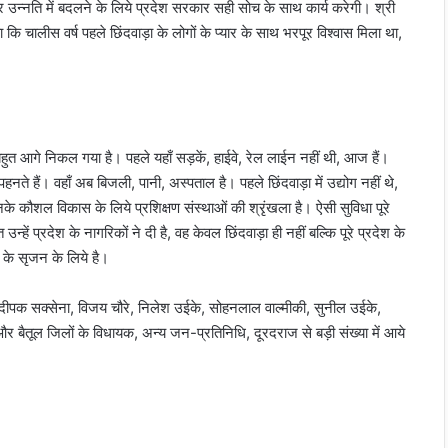
 उन्नति में बदलने के लिये प्रदेश सरकार सही सोच के साथ कार्य करेगी। श्री
ि चालीस वर्ष पहले छिंदवाड़ा के लोगों के प्यार के साथ भरपूर विश्वास मिला था,
में बहुत आगे निकल गया है। पहले यहाँ सड़कें, हाईवे, रेल लाईन नहीं थी, आज हैं।
नते हैं। वहाँ अब बिजली, पानी, अस्पताल है। पहले छिंदवाड़ा में उद्योग नहीं थे,
के कौशल विकास के लिये प्रशिक्षण संस्थाओं की श्रृंखला है। ऐसी सुविधा पूरे
हें प्रदेश के नागरिकों ने दी है, वह केवल छिंदवाड़ा ही नहीं बल्कि पूरे प्रदेश के
 के सृजन के लिये है।
श्री दीपक सक्सेना, विजय चौरे, निलेश उईके, सोहनलाल वाल्मीकी, सुनील उईके,
 बैतूल जिलों के विधायक, अन्य जन-प्रतिनिधि, दूरदराज से बड़ी संख्या में आये