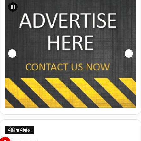
मीडिया मीमांसा