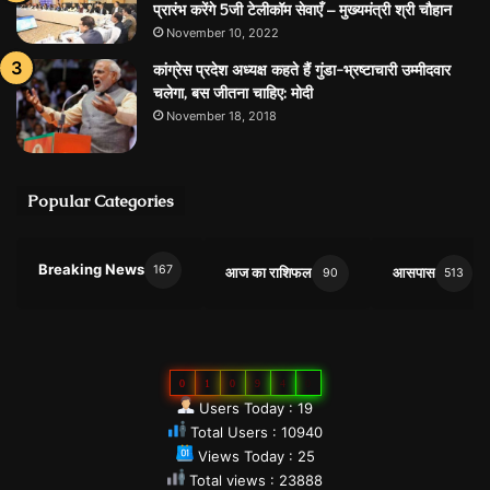
प्रारंभ करेंगे 5जी टेलीकॉम सेवाएँ – मुख्यमंत्री श्री चौहान
November 10, 2022
कांग्रेस प्रदेश अध्यक्ष कहते हैं गुंडा-भ्रष्टाचारी उम्मीदवार
चलेगा, बस जीतना चाहिए: मोदी
November 18, 2018
Popular Categories
Breaking News
167
आज का राशिफल
आसपास
90
513
0
1
0
9
4
0
Users Today : 19
Total Users : 10940
Views Today : 25
Total views : 23888