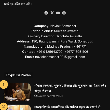
खबरें प्रसारित कर सकें।
Facebook
X
YouTube
Instagram
Company:
Navlok Samachar
Editor In chief:
Mukesh Awasthi
Owner / Director:
Sanchita Awasthi
Address:
150, Raghuwanshi Pura Ward, Sohagpur,
Narmdapuram, Madhya Pradesh - 461771
Contact:
+91 9425643702, +917748051106
Email:
navloksamachar2015@gmail.com
Popular News
भोपाल स्वच्छता, सुंदरता, विकास और सुशासन का मॉडल बने :
सीएम शिवराज
November 29, 2020
मध्यप्रदेश के आध्यात्मिक और पर्यटन महत्व के स्थानों से