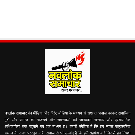
नवलोक समाचार
वेव मीडिया और प्रिंट मीडिया के माध्यम से सशक्त आवाज़ बनकर समाजिक
मुद्दों और समाज की जरुरतो और समस्याओं की जानकारी सरकार और प्रशासनिक
अधिकारियों तक पहुचाने का एक माध्यम है। हमारी कोशिश है कि हम स्वच्छ पत्रकारिता
समाज के समक्ष प्रस्तुत करें, समाज से भी उम्मीद है कि हमें सहयोग करें जिससे हम निष्पक्ष