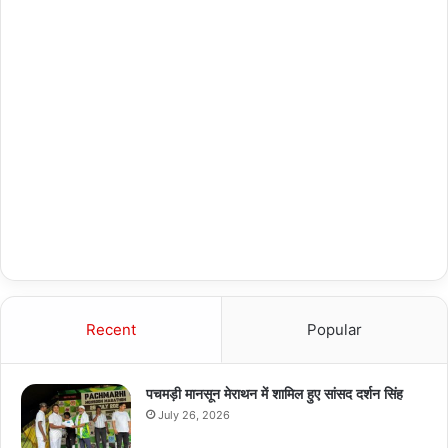
Recent
Popular
पचमड़ी मानसून मेराथन में शामिल हुए सांसद दर्शन सिंह
July 26, 2026