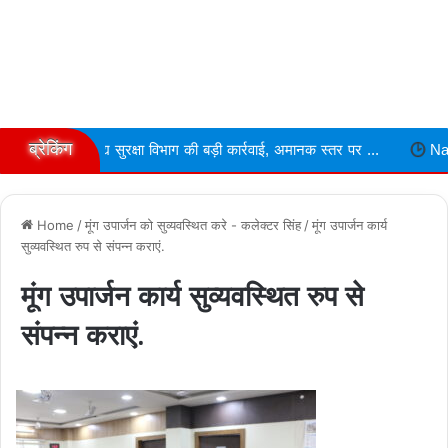
ब्रेकिंग
द्य सुरक्षा विभाग की बड़ी कार्रवाई, अमानक स्तर पर ...
Narmdapuram चरित्र
Home
/
मूंग उपार्जन को सुव्यवस्थित करे - कलेक्टर सिंह
/
मूंग उपार्जन कार्य
सुव्यवस्थित रुप से संपन्न कराएं.
मूंग उपार्जन कार्य सुव्यवस्थित रुप से
संपन्न कराएं.