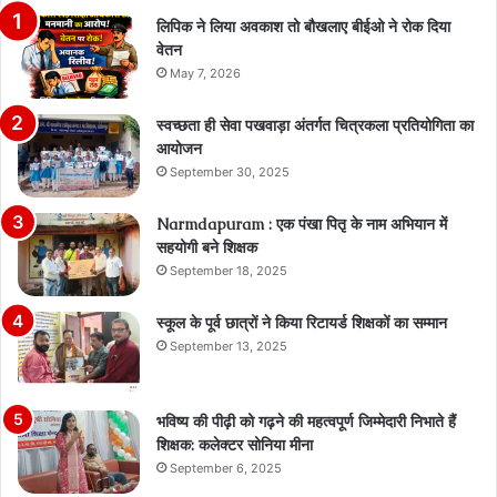
लिपिक ने लिया अवकाश तो बौखलाए बीईओ ने रोक दिया
वेतन
May 7, 2026
स्वच्छता ही सेवा पखवाड़ा अंतर्गत चित्रकला प्रतियोगिता का
आयोजन
September 30, 2025
Narmdapuram : एक पंखा पितृ के नाम अभियान में
सहयोगी बने शिक्षक
September 18, 2025
स्कूल के पूर्व छात्रों ने किया रिटायर्ड शिक्षकों का सम्मान
September 13, 2025
भविष्य की पीढ़ी को गढ़ने की महत्वपूर्ण जिम्मेदारी निभाते हैं
शिक्षक: कलेक्टर सोनिया मीना
September 6, 2025