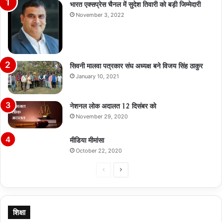
भारत एक्सप्रेस चैनल में सुदेश तिवारी को बड़ी जिम्मेदारी
November 3, 2022
सिवनी मालवा पत्रकार संघ अध्यक्ष बने विजय सिंह ठाकुर
January 10, 2021
नेशनल लोक अदालत 12 दिसंबर को
November 29, 2020
मीडिया मीमांसा
October 22, 2020
Previous
Next
page
page
शिक्षा