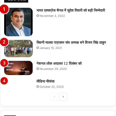
भारत एक्सप्रेस चैनल में सुदेश तिवारी को बड़ी जिम्मेदारी
November 3, 2022
सिवनी मालवा पत्रकार संघ अध्यक्ष बने विजय सिंह ठाकुर
January 10, 2021
नेशनल लोक अदालत 12 दिसंबर को
November 29, 2020
मीडिया मीमांसा
October 22, 2020
Previous
Next
page
page