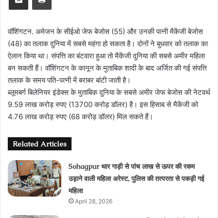
वॉशिंगटन. अमेजन के सीईओ जेफ बेजोस (55) और उनकी पत्नी मैकेंजी बेजोस
(48) का तलाक दुनिया में सबसे महंगा हो सकता है। दोनों ने बुधवार को तलाक का
ऐलान किया था। संपत्ति का बंटवारा हुआ तो मैकेंजी दुनिया की सबसे अमीर महिला
बन सकती हैं। वॉशिंगटन के कानून के मुताबिक शादी के बाद अर्जित की गई संपत्ति
तलाक के समय पति-पत्नी में बराबर बांटी जाती है।
ब्लूमबर्ग बिलेनियर इंडेक्स के मुताबिक दुनिया के सबसे अमीर जेफ बेजोस की नेटवर्थ
9.59 लाख करोड़ रुपए (13700 करोड़ डॉलर) है। इस हिसाब से मैकेंजी को
4.76 लाख करोड़ रुपए (68 करोड़ डॉलर) मिल सकते हैं।
Related Articles
Sohagpur थार गाड़ी से पांच लाख से ऊपर की रकम
उड़ाने वाली महिला अरेस्ट, पुलिस की तत्परता से पकड़ी गई
महिला
April 28, 2026