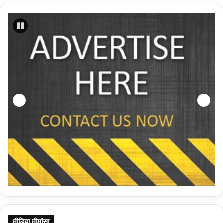
मीडिया मीमांसा