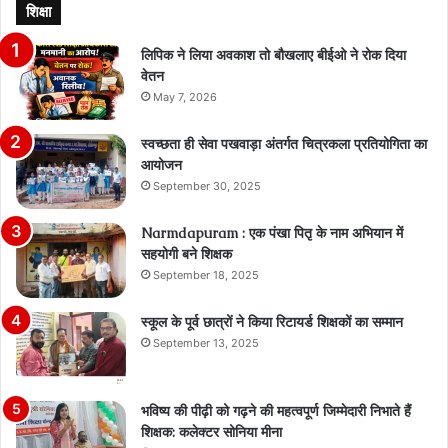
शिक्षा
लिपिक ने लिया अवकाश तो बौखलाए बीईओ ने रोक दिया
वेतन
May 7, 2026
स्वच्छता ही सेवा पखवाड़ा अंतर्गत चित्रकला प्रतियोगिता का
आयोजन
September 30, 2025
Narmdapuram : एक पंखा पितृ के नाम अभियान में
सहयोगी बने शिक्षक
September 18, 2025
स्कूल के पूर्व छात्रों ने किया रिटायर्ड शिक्षकों का सम्मान
September 13, 2025
भविष्य की पीढ़ी को गढ़ने की महत्वपूर्ण जिम्मेदारी निभाते हैं
शिक्षक: कलेक्टर सोनिया मीना