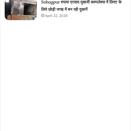
Sohagpur श्यामा प्रसाद मुखर्जी काम्पलेक्स में लिफ्ट के
लिये छोड़ी जगह में बन रही दुकानें
April 22, 2026