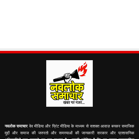
नवलोक समाचार
वेव मीडिया और प्रिंट मीडिया के माध्यम से सशक्त आवाज़ बनकर समाजिक
मुद्दों और समाज की जरुरतो और समस्याओं की जानकारी सरकार और प्रशासनिक