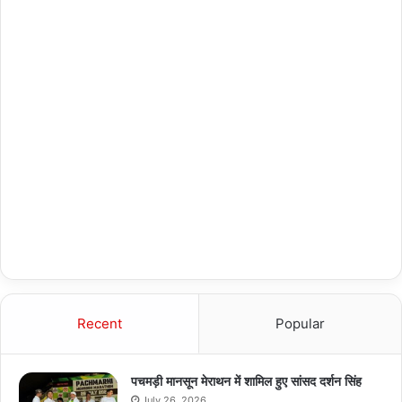
Recent
Popular
पचमड़ी मानसून मेराथन में शामिल हुए सांसद दर्शन सिंह
July 26, 2026