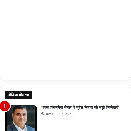
मीडिया मीमांसा
भारत एक्सप्रेस चैनल में सुदेश तिवारी को बड़ी जिम्मेदारी
November 3, 2022