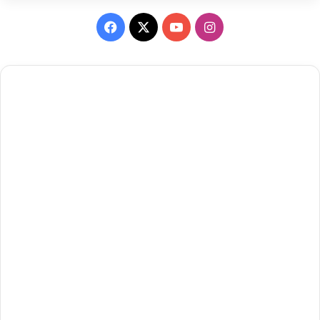
Facebook
X
YouTube
Instagram