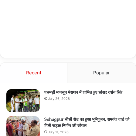
Recent
Popular
पचमड़ी मानसून मेराथन में शामिल हुए सांसद दर्शन सिंह
July 26, 2026
Sohagpur सीसी रोड का हुआ भूमिपूजन, रामगंज वार्ड को
मिली सड़क निर्माण की सौगात
July 11, 2026