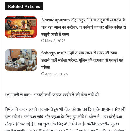
Related Articles
Narmdapuram सोहागपहुर में बिना साहूकारी लायसेंस के
चल रहा ब्‍याज का करोबार, न कार्रवाई का डर बल्कि दबंगई से
वसूली जाती है रकम
May 8, 2026
Sohagpur थार गाड़ी से पांच लाख से ऊपर की रकम
उड़ाने वाली महिला अरेस्ट, पुलिस की तत्परता से पकड़ी गई
महिला
April 28, 2026
रक्षा मंत्री ने कहा- आपकी कभी जहाज खरीदने की मंशा नहीं थी
निर्मला ने कहा- आपने यह जानते हुए भी डील को अटका दिया कि वायुसेना परेशानी
झेल रही है। यहां रक्षा सौदे और सुरक्षा के लिए हुए सौदे में अंतर है। हम कोई रक्षा
सौदा नहीं कर रहे हैं। यह सुरक्षा के लिए की गई डील है, क्योंकि राष्ट्रीय सुरक्षा