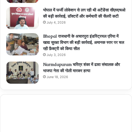
भोपाल में फर्जी लोकेशन से लग रही थी अटेंडेंस! सीएमएचओ
की बड़ी कार्रवाई, डॉक्टरों और कर्मचारी की सैलरी कटी
July 4, 2026
Bhopal राजधानी के अचारपुरा इंडस्ट्रियल एरिया में
खाद्य सुरक्षा विभाग की बड़ी कार्रवाई, अमानक स्तर पर चल
रही फ़ैक्ट्री को किया सील
July 3, 2026
Narmdapuram चरित्र शंका में ढावा संचालक और
भाजपा नेता की गोली मारकर हत्या
June 18, 2026