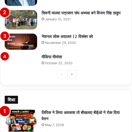
सिवनी मालवा पत्रकार संघ अध्यक्ष बने विजय सिंह ठाकुर
January 10, 2021
नेशनल लोक अदालत 12 दिसंबर को
November 29, 2020
मीडिया मीमांसा
October 22, 2020
Previous
Next
page
page
शिक्षा
लिपिक ने लिया अवकाश तो बौखलाए बीईओ ने रोक दिया
वेतन
May 7, 2026