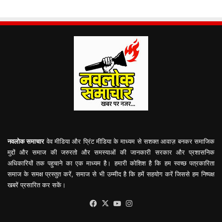
नवलोक समाचार
वेव मीडिया और प्रिंट मीडिया के माध्यम से सशक्त आवाज़ बनकर समाजिक
मुद्दों और समाज की जरुरतो और समस्याओं की जानकारी सरकार और प्रशासनिक
अधिकारियों तक पहुचाने का एक माध्यम है। हमारी कोशिश है कि हम स्वच्छ पत्रकारिता
समाज के समक्ष प्रस्तुत करें, समाज से भी उम्मीद है कि हमें सहयोग करें जिससे हम निष्पक्ष
खबरें प्रसारित कर सकें।
Facebook
X
YouTube
Instagram