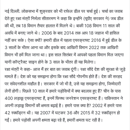
नई दिल्ली. लोकसभा में शुक्रवार को भी राफेल डील पर चर्चा हुई। चर्चा का जवाब
देते हुए रक्षा मंत्री निर्मला सीतारमण ने कहा कि इन्होंने (यूपीए सरकार ने) जब डील
की थी, तब 18 विमान तैयार हालात में मिलने थे। बाकी 108 विमान 11 साल की
अवधि में बनाए जाने थे। 2006 के बाद 2014 तक आप 18 जहाज भी हासिल
नहीं कर सके। ऐसा क्यों? हमारी डील में पहला एयरक्राफ्ट 2016 में हुई डील के
3 सालों के भीतर आना था और इसके बाद आखिरी विमान 2022 तक आखिरी
विमान भी हमें मिल जाना था। इस साल सितंबर में आपको पहला विमान मिल जाएगा
यानी कॉन्ट्रैक्ट साइन होने के 3 साल के भीतर ही यह मिलेगा।
रक्षा मंत्री ने कहा- आज मैं हर बात का जवाब दूंगी। रक्षा सौदे देश की सुरक्षा से जुड़े
मामले हैं। देश को यह समझना होगा कि रक्षा सौदे गोपनीय होते हैं। देश की सरहद
पर संवेदनशील माहौल है। सरकार में जो भी है, उसे यह समझना होगा, जिम्मेदारी
लेनी होगी। पिछले 10 साल में हमारे पड़ोसियों में क्या बदलाव हुए हैं? चीन के पास
400 लड़ाकू एयरक्राफ्ट हैं, इनमें फिफ्थ जनरेशन एयरक्राफ्ट हैं। पाकिस्तान ने
अपनी लड़ाकू विमानों की क्षमता बढ़ाई है। हमारे पास क्या है? 2002 में हमारे पास
42 स्क्वॉड्रन थी। यह 2007 में घटकर 36 और 2015 में 32 स्क्वॉड्रन हो
गईं। हमारे पड़ोसी अपनी क्षमता बढ़ा रहे हैं, हमारी क्षमता घट रही है।