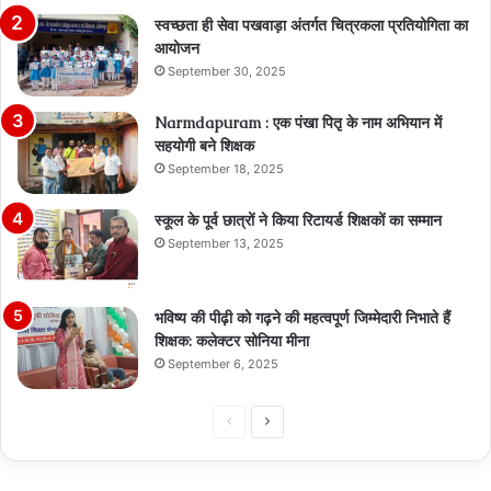
स्वच्छता ही सेवा पखवाड़ा अंतर्गत चित्रकला प्रतियोगिता का
आयोजन
September 30, 2025
Narmdapuram : एक पंखा पितृ के नाम अभियान में
सहयोगी बने शिक्षक
September 18, 2025
स्कूल के पूर्व छात्रों ने किया रिटायर्ड शिक्षकों का सम्मान
September 13, 2025
भविष्य की पीढ़ी को गढ़ने की महत्वपूर्ण जिम्मेदारी निभाते हैं
शिक्षक: कलेक्टर सोनिया मीना
September 6, 2025
Previous
Next
page
page