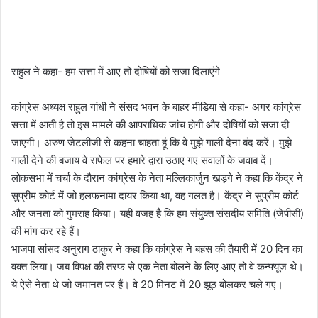
राहुल ने कहा- हम सत्ता में आए तो दोषियों को सजा दिलाएंगे
कांग्रेस अध्यक्ष राहुल गांधी ने संसद भवन के बाहर मीडिया से कहा- अगर कांग्रेस
सत्ता में आती है तो इस मामले की आपराधिक जांच होगी और दोषियों को सजा दी
जाएगी। अरुण जेटलीजी से कहना चाहता हूं कि वे मुझे गाली देना बंद करें। मुझे
गाली देने की बजाय वे राफेल पर हमारे द्वारा उठाए गए सवालों के जवाब दें।
लोकसभा में चर्चा के दौरान कांग्रेस के नेता मल्लिकार्जुन खड़गे ने कहा कि केंद्र ने
सुप्रीम कोर्ट में जो हलफनामा दायर किया था, वह गलत है। केंद्र ने सुप्रीम कोर्ट
और जनता को गुमराह किया। यही वजह है कि हम संयुक्त संसदीय समिति (जेपीसी)
की मांग कर रहे हैं।
भाजपा सांसद अनुराग ठाकुर ने कहा कि कांग्रेस ने बहस की तैयारी में 20 दिन का
वक्त लिया। जब विपक्ष की तरफ से एक नेता बोलने के लिए आए तो वे कन्फ्यूज थे।
ये ऐसे नेता थे जो जमानत पर हैं। वे 20 मिनट में 20 झूठ बोलकर चले गए।