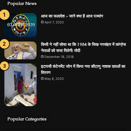
Popular News
आज का फलादेश – जाने क्या है आज पञ्चांग
April 7, 2020
किसी ने नहीं सोचा था कि 1984 के सिख नरसंहार में कांग्रेस
नेताओं को सजा मिलेगी: मोदी
December 18, 2018
इटारसी कंटेनमेंट जोन में किया गया कीटाणु नाशक दवाओं का
वितरण
May 8, 2020
Popular Categories