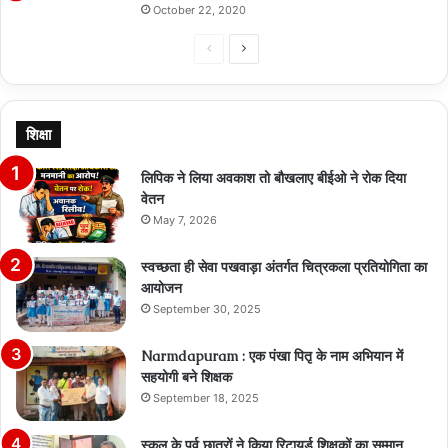
October 22, 2020
Previous
Next
page
page
शिक्षा
लिपिक ने लिया अवकाश तो बौखलाए बीईओ ने रोक दिया
वेतन
May 7, 2026
स्वच्छता ही सेवा पखवाड़ा अंतर्गत चित्रकला प्रतियोगिता का
आयोजन
September 30, 2025
Narmdapuram : एक पंखा पितृ के नाम अभियान में
सहयोगी बने शिक्षक
September 18, 2025
स्कूल के पूर्व छात्रों ने किया रिटायर्ड शिक्षकों का सम्मान