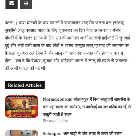
पटना । चारा घोटाले के चार मामलों में सजायाफ्ता राष्‍ट्रीय जनता दल (राजद)
सुप्रीमो लालू प्रसाद यादव के लिए शुक्रवार का दिन बेहद अहम रहा। गंभीर
बीमारियों के बेहतर इलाज के लिए उनकी जमानत अर्जी पर रांची हाईकोर्ट में सुनवाई
हुई और लंबी चली बहस के बाद कोर्ट ने राजद प्रमुख लालू प्रसाद की जमानत पर
फैसला सुरक्षित रख लिया है और लालू को अभी एक सप्ताह और इंतजार करना
होगा। बता दें कि देवघर, दुमका और चाईबासा मामले में लालू की तरफ से जमानत
की अर्जी फाइल की गई थी ।
Related Articles
Narmdapuram सोहागपहुर में बिना साहूकारी लायसेंस के
चल रहा ब्‍याज का करोबार, न कार्रवाई का डर बल्कि दबंगई से
वसूली जाती है रकम
May 8, 2026
Sohagpur थार गाड़ी से पांच लाख से ऊपर की रकम