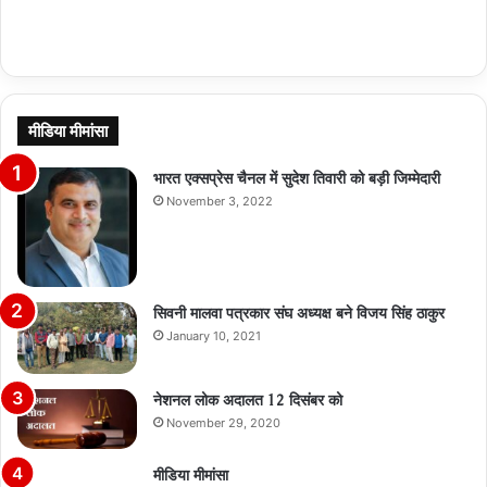
मीडिया मीमांसा
भारत एक्सप्रेस चैनल में सुदेश तिवारी को बड़ी जिम्मेदारी
November 3, 2022
सिवनी मालवा पत्रकार संघ अध्यक्ष बने विजय सिंह ठाकुर
January 10, 2021
नेशनल लोक अदालत 12 दिसंबर को
November 29, 2020
मीडिया मीमांसा