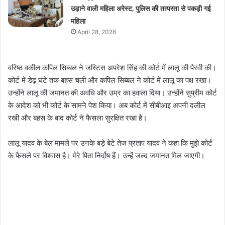
उड़ाने वाली महिला अरेस्ट, पुलिस की तत्परता से पकड़ी गई
महिला
April 28, 2026
वरिष्ठ वकील कपिल सिब्बल ने जस्टिस अपरेश सिंह की कोर्ट में लालू की पैरवी की।
कोर्ट में डेढ़ घंटे तक बहस चली और कपिल सिब्बल ने कोर्ट में लालू का पक्ष रखा।
उन्होंने लालू की जमानत की अवधि और उम्र का हवाला दिया। उन्होंने सुप्रीम कोर्ट
के आदेश को भी कोर्ट के सामने पेश किया। अब कोर्ट में सीबीआइ अपनी दलील
रखी और बहस के बाद कोर्ट ने फैसला सुरक्षित रखा है।
लालू यादव के बेल मामले पर उनके बड़े बेटे तेज प्रताप यादव ने कहा कि मुझे कोर्ट
के फैसले पर विश्वास है। मेरे पिता निर्दोष हैं। उन्हें जल्द जमानत मिल जाएगी।