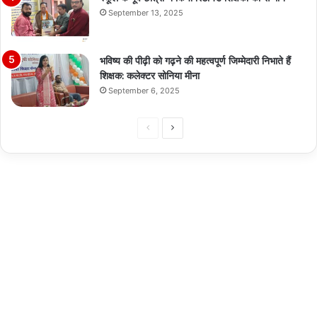
September 13, 2025
भविष्य की पीढ़ी को गढ़ने की महत्वपूर्ण जिम्मेदारी निभाते हैं
शिक्षक: कलेक्टर सोनिया मीना
September 6, 2025
Previous
Next
page
page