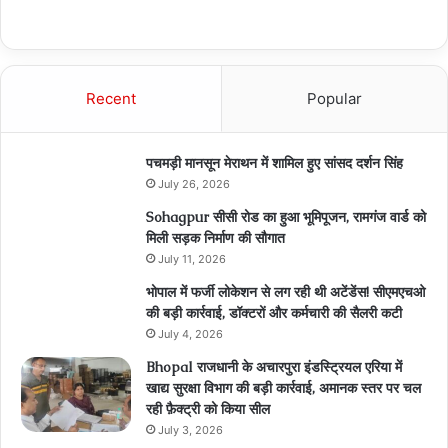
Recent
Popular
पचमड़ी मानसून मेराथन में शामिल हुए सांसद दर्शन सिंह
July 26, 2026
Sohagpur सीसी रोड का हुआ भूमिपूजन, रामगंज वार्ड को
मिली सड़क निर्माण की सौगात
July 11, 2026
भोपाल में फर्जी लोकेशन से लग रही थी अटेंडेंस! सीएमएचओ
की बड़ी कार्रवाई, डॉक्टरों और कर्मचारी की सैलरी कटी
July 4, 2026
Bhopal राजधानी के अचारपुरा इंडस्ट्रियल एरिया में
खाद्य सुरक्षा विभाग की बड़ी कार्रवाई, अमानक स्तर पर चल
रही फ़ैक्ट्री को किया सील
July 3, 2026