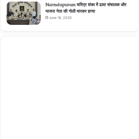
Narmdapuram चरित्र शंका में ढावा संचालक और
भाजपा नेता की गोली मारकर हत्या
June 18, 2026