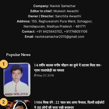
Company:
Navlok Samachar
Editor In chief:
Mukesh Awasthi
Owner / Director:
Sanchita Awasthi
Address:
150, Raghuwanshi Pura Ward, Sohagpur,
Narmdapuram, Madhya Pradesh - 461771
Contact:
+91 9425643702, +917748051106
Email:
navloksamachar2015@gmail.com
Popular News
14 वर्षीय बालक मनीष चौहान का कुये में लटका मिला शव-
ग्राम तालाखेड़ी का मामला
May 27, 2018
1984 सिख दंगे : 22 साल बाद आया फैसला, दिल्ली हाईकोर्ट
ने 88 लोगों की सजा रखी बरकरार