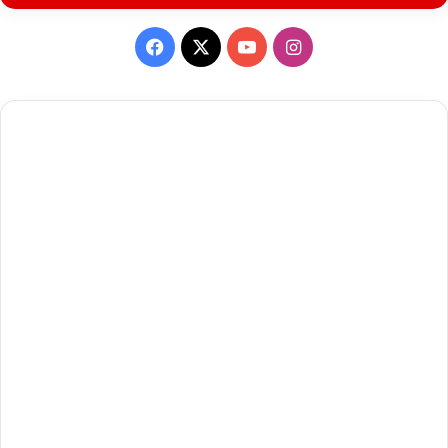
Facebook
X
YouTube
Instagram