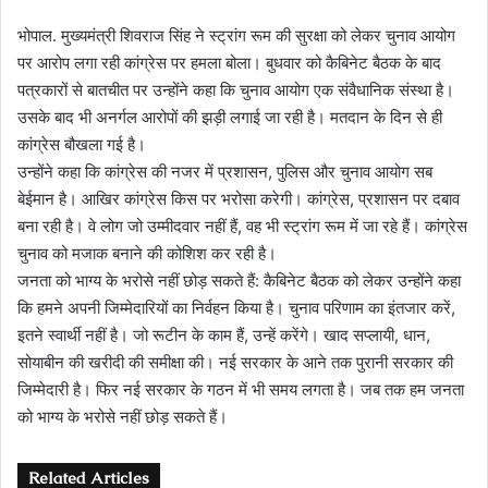
भोपाल. मुख्यमंत्री शिवराज सिंह ने स्ट्रांग रूम की सुरक्षा को लेकर चुनाव आयोग
पर आरोप लगा रही कांग्रेस पर हमला बोला। बुधवार को कैबिनेट बैठक के बाद
पत्रकारों से बातचीत पर उन्होंने कहा कि चुनाव आयोग एक संवैधानिक संस्था है।
उसके बाद भी अनर्गल आरोपों की झड़ी लगाई जा रही है। मतदान के दिन से ही
कांग्रेस बौखला गई है।
उन्होंने कहा कि कांग्रेस की नजर में प्रशासन, पुलिस और चुनाव आयोग सब
बेईमान है। आखिर कांग्रेस किस पर भरोसा करेगी। कांग्रेस, प्रशासन पर दबाव
बना रही है। वे लोग जो उम्मीदवार नहीं हैं, वह भी स्ट्रांग रूम में जा रहे हैं। कांग्रेस
चुनाव को मजाक बनाने की कोशिश कर रही है।
जनता को भाग्य के भरोसे नहीं छोड़ सकते हैं: कैबिनेट बैठक को लेकर उन्होंने कहा
कि हमने अपनी जिम्मेदारियों का निर्वहन किया है। चुनाव परिणाम का इंतजार करें,
इतने स्वार्थी नहीं है। जो रूटीन के काम हैं, उन्हें करेंगे। खाद सप्लायी, धान,
सोयाबीन की खरीदी की समीक्षा की। नई सरकार के आने तक पुरानी सरकार की
जिम्मेदारी है। फिर नई सरकार के गठन में भी समय लगता है। जब तक हम जनता
को भाग्य के भरोसे नहीं छोड़ सकते हैं।
Related Articles