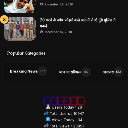
November 28, 2018
70 कारों के कांच फोड़ने वाले आठ में से दो गुंडे पुलिस ने
पकड़े
December 16, 2018
Popular Categories
Breaking News
167
आज का राशिफल
आसपास
90
513
0
1
0
9
4
7
Users Today : 26
Total Users : 10947
Views Today : 34
Total views : 23897