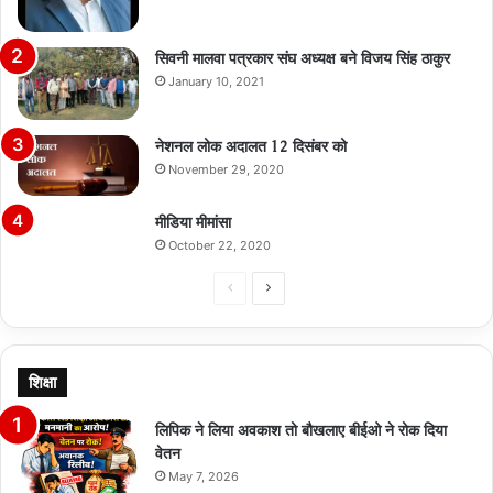
सिवनी मालवा पत्रकार संघ अध्यक्ष बने विजय सिंह ठाकुर
January 10, 2021
नेशनल लोक अदालत 12 दिसंबर को
November 29, 2020
मीडिया मीमांसा
October 22, 2020
Previous
Next
page
page
शिक्षा
लिपिक ने लिया अवकाश तो बौखलाए बीईओ ने रोक दिया
वेतन
May 7, 2026