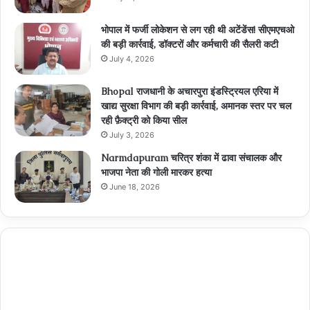
भोपाल में फर्जी लोकेशन से लग रही थी अटेंडेंस! सीएमएचओ
की बड़ी कार्रवाई, डॉक्टरों और कर्मचारी की सैलरी कटी
July 4, 2026
Bhopal राजधानी के अचारपुरा इंडस्ट्रियल एरिया में
खाद्य सुरक्षा विभाग की बड़ी कार्रवाई, अमानक स्तर पर चल
रही फ़ैक्ट्री को किया सील
July 3, 2026
Narmdapuram चरित्र शंका में ढावा संचालक और
भाजपा नेता की गोली मारकर हत्या
June 18, 2026