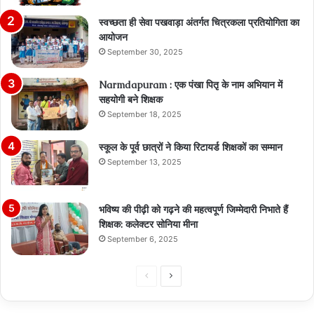
स्वच्छता ही सेवा पखवाड़ा अंतर्गत चित्रकला प्रतियोगिता का
आयोजन
September 30, 2025
Narmdapuram : एक पंखा पितृ के नाम अभियान में
सहयोगी बने शिक्षक
September 18, 2025
स्कूल के पूर्व छात्रों ने किया रिटायर्ड शिक्षकों का सम्मान
September 13, 2025
भविष्य की पीढ़ी को गढ़ने की महत्वपूर्ण जिम्मेदारी निभाते हैं
शिक्षक: कलेक्टर सोनिया मीना
September 6, 2025
Previous
Next
page
page