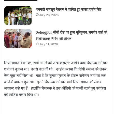
पचमड़ी मानसून मेराथन में शामिल हुए सांसद दर्शन सिंह
July 26, 2026
Sohagpur सीसी रोड का हुआ भूमिपूजन, रामगंज वार्ड को
मिली सड़क निर्माण की सौगात
July 11, 2026
सिंधी समाज देशभक्त, शर्मा मामले की जांच कराएंगे: उन्होंने कहा विधायक रामेश्वर
शर्मा को बुलाया था। उनसे बात की थी। उन्होंने बताया कि सिंधी समाज को लेकर
ऐसा कुछ नहीं बाेला था। बता दें कि चुनाव प्रचार के दौरान रामेश्वर शर्मा का एक
आडियो वायरल हुआ था। इसमे विधायक रामेश्वर शर्मा सिंधी समाज को लेकर
अपशब्द कहे गए हैं। हालांकि विधायक ने इस ऑडियो को फर्जी बताते हुए कांग्रेस
की साजिश करार दिया था।