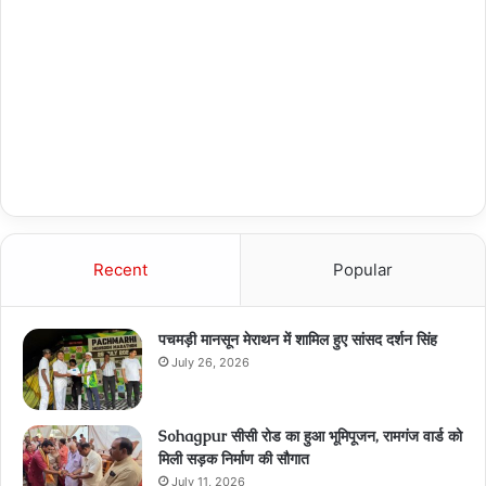
Recent
Popular
पचमड़ी मानसून मेराथन में शामिल हुए सांसद दर्शन सिंह
July 26, 2026
Sohagpur सीसी रोड का हुआ भूमिपूजन, रामगंज वार्ड को
मिली सड़क निर्माण की सौगात
July 11, 2026