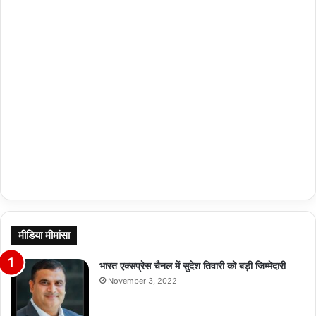
मीडिया मीमांसा
भारत एक्सप्रेस चैनल में सुदेश तिवारी को बड़ी जिम्मेदारी
November 3, 2022