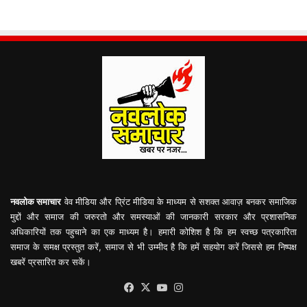
नवलोक समाचार
वेव मीडिया और प्रिंट मीडिया के माध्यम से सशक्त आवाज़ बनकर समाजिक
मुद्दों और समाज की जरुरतो और समस्याओं की जानकारी सरकार और प्रशासनिक
अधिकारियों तक पहुचाने का एक माध्यम है। हमारी कोशिश है कि हम स्वच्छ पत्रकारिता
समाज के समक्ष प्रस्तुत करें, समाज से भी उम्मीद है कि हमें सहयोग करें जिससे हम निष्पक्ष
खबरें प्रसारित कर सकें।
Facebook
X
YouTube
Instagram