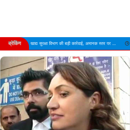
ब्रेकिंग
 सुरक्षा विभाग की बड़ी कार्रवाई, अमानक स्तर पर ...
Narmdapuram चरित्र श