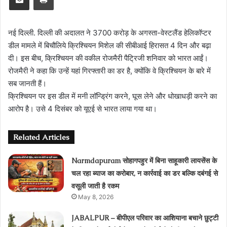
नई दिल्ली. दिल्ली की अदालत ने 3700 करोड़ के अगस्ता-वेस्टलैंड हेलिकॉप्टर
डील मामले में बिचौलिये क्रिश्चियन मिशेल की सीबीआई हिरासत 4 दिन और बढ़ा
दी। इस बीच, क्रिश्चियन की वकील रोजमैरी पैट्रिजी शनिवार को भारत आईं।
रोजमैरी ने कहा कि उन्हें यहां गिरफ्तारी का डर है, क्योंकि वे क्रिश्चियन के बारे में
सब जानती हैं।
क्रिश्चियन पर इस डील में मनी लॉन्ड्रिंग करने, घूस लेने और धोखाधड़ी करने का
आरोप है। उसे 4 दिसंबर को यूएई से भारत लाया गया था।
Related Articles
Narmdapuram सोहागपहुर में बिना साहूकारी लायसेंस के
चल रहा ब्‍याज का करोबार, न कार्रवाई का डर बल्कि दबंगई से
वसूली जाती है रकम
May 8, 2026
JABALPUR – बीपीएल परिवार का आशियाना बचाने छुट्टी