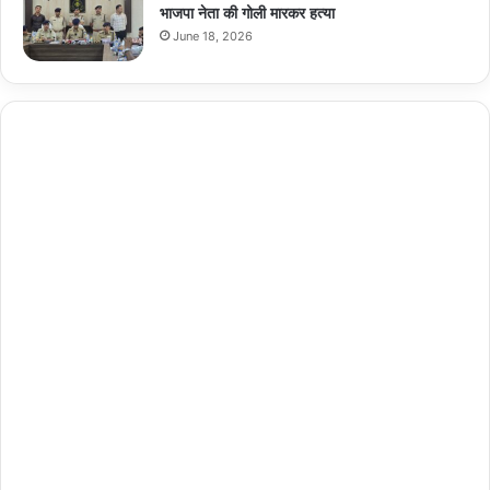
भाजपा नेता की गोली मारकर हत्या
June 18, 2026