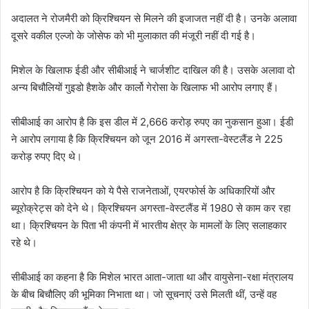
अदालत ने रोजमैरी को क्रिश्चियन से मिलने की इजाजत नहीं दी है। उनके अलावा
दूसरे वकील एल्जो के जोसेफ को भी मुलाकात की मंजूरी नहीं दी गई है।
मिशेल के खिलाफ ईडी और सीबीआई ने चार्जशीट दाखिल की है। उसके अलावा दो
अन्य बिचौलियों गुइडो हैशके और कार्लो गेरोसा के खिलाफ भी आरोप लगाए हैं।
सीबीआई का आरोप है कि इस डील में 2,666 करोड़ रुपए का नुकसान हुआ। ईडी
ने आरोप लगाया है कि क्रिश्चियन को जून 2016 में अगस्ता-वेस्टलैंड ने 225
करोड़ रुपए दिए थे।
आरोप है कि क्रिश्चियन को ये पैसे राजनेताओं, एयरफोर्स के अधिकारियों और
ब्यूरोक्रेट्स को देने थे। क्रिश्चियन अगस्ता-वेस्टलैंड में 1980 से काम कर रहा
था। क्रिश्चियन के पिता भी कंपनी में भारतीय क्षेत्र के मामलों के लिए सलाहकार
रहे थे।
सीबीआई का कहना है कि मिशेल भारत आता-जाता था और वायुसेना-रक्षा मंत्रालय
के बीच बिचौलिए की भूमिका निभाता था। जो सूचनाएं उसे मिलती थीं, उन्हें वह