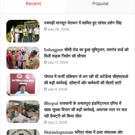
Recent
Popular
पचमड़ी मानसून मेराथन में शामिल हुए सांसद दर्शन सिंह
July 26, 2026
Sohagpur सीसी रोड का हुआ भूमिपूजन, रामगंज वार्ड को
मिली सड़क निर्माण की सौगात
July 11, 2026
भोपाल में फर्जी लोकेशन से लग रही थी अटेंडेंस! सीएमएचओ
की बड़ी कार्रवाई, डॉक्टरों और कर्मचारी की सैलरी कटी
July 4, 2026
Bhopal राजधानी के अचारपुरा इंडस्ट्रियल एरिया में
खाद्य सुरक्षा विभाग की बड़ी कार्रवाई, अमानक स्तर पर चल
रही फ़ैक्ट्री को किया सील
July 3, 2026
Narmdapuram चरित्र शंका में ढावा संचालक और