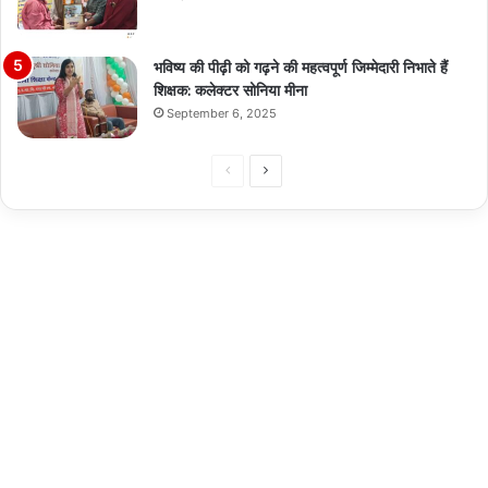
भविष्य की पीढ़ी को गढ़ने की महत्वपूर्ण जिम्मेदारी निभाते हैं
शिक्षक: कलेक्टर सोनिया मीना
September 6, 2025
Previous
Next
page
page