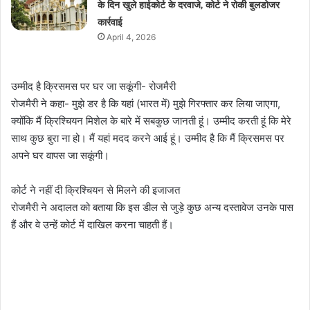
के दिन खुले हाईकोर्ट के दरवाजे, कोर्ट ने रोकी बुलडोजर
कार्रवाई
April 4, 2026
उम्मीद है क्रिसमस पर घर जा सकूंगी- रोजमैरी
रोजमैरी ने कहा- मुझे डर है कि यहां (भारत में) मुझे गिरफ्तार कर लिया जाएगा,
क्योंकि मैं क्रिश्चियन मिशेल के बारे में सबकुछ जानती हूं। उम्मीद करती हूं कि मेरे
साथ कुछ बुरा ना हो। मैं यहां मदद करने आई हूं। उम्मीद है कि मैं क्रिसमस पर
अपने घर वापस जा सकूंगी।
कोर्ट ने नहीं दी क्रिश्चियन से मिलने की इजाजत
रोजमैरी ने अदालत को बताया कि इस डील से जुड़े कुछ अन्य दस्तावेज उनके पास
हैं और वे उन्हें कोर्ट में दाखिल करना चाहती हैं।