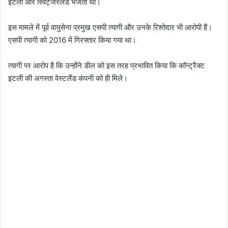
इटली और स्विट्जरलैंड भेजता था।
इस मामले में पूर्व वायुसेना प्रमुख एसपी त्यागी और उनके रिश्तेदार भी आरोपी हैं।
एसपी त्यागी को 2016 में गिरफ्तार किया गया था।
त्यागी पर आरोप है कि उन्होंने डील को इस तरह प्रभावित किया कि कॉन्ट्रैक्ट
इटली की अगस्ता वेस्टलैंड कंपनी को ही मिले।