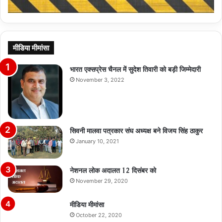
मीडिया मीमांसा
भारत एक्सप्रेस चैनल में सुदेश तिवारी को बड़ी जिम्मेदारी
November 3, 2022
सिवनी मालवा पत्रकार संघ अध्यक्ष बने विजय सिंह ठाकुर
January 10, 2021
नेशनल लोक अदालत 12 दिसंबर को
November 29, 2020
मीडिया मीमांसा
October 22, 2020