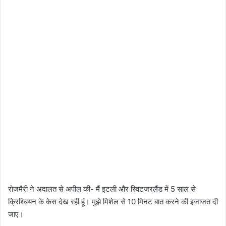
रोजमैरी ने अदालत से अपील की- मैं इटली और स्विटजरलैंड में 5 साल से
क्रिश्चियन के केस देख रही हूं। मुझे मिशेल से 10 मिनट बात करने की इजाजत दी
जाए।