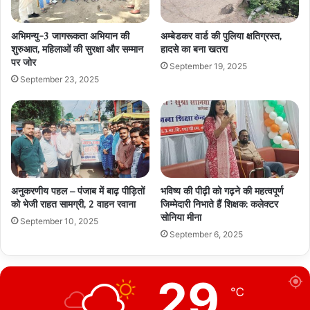
अभिमन्यु-3 जागरूकता अभियान की
अम्बेडकर वार्ड की पुलिया क्षतिग्रस्त,
शुरुआत, महिलाओं की सुरक्षा और सम्मान
हादसे का बना खतरा
पर जोर
September 19, 2025
September 23, 2025
अनुकरणीय पहल – पंजाब में बाढ़ पीड़ितों
भविष्य की पीढ़ी को गढ़ने की महत्वपूर्ण
को भेजी राहत सामग्री, 2 वाहन रवाना
जिम्मेदारी निभाते हैं शिक्षक: कलेक्टर
सोनिया मीना
September 10, 2025
September 6, 2025
29
℃