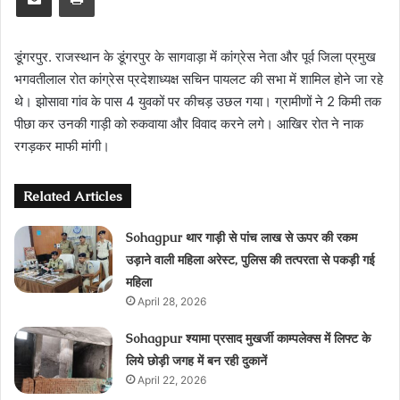
डूंगरपुर. राजस्थान के डूंगरपुर के सागवाड़ा में कांग्रेस नेता और पूर्व जिला प्रमुख
भगवतीलाल रोत कांग्रेस प्रदेशाध्यक्ष सचिन पायलट की सभा में शामिल होने जा रहे
थे। झोसावा गांव के पास 4 युवकों पर कीचड़ उछल गया। ग्रामीणों ने 2 किमी तक
पीछा कर उनकी गाड़ी को रुकवाया और विवाद करने लगे। आखिर रोत ने नाक
रगड़कर माफी मांगी।
Related Articles
Sohagpur थार गाड़ी से पांच लाख से ऊपर की रकम
उड़ाने वाली महिला अरेस्ट, पुलिस की तत्परता से पकड़ी गई
महिला
April 28, 2026
Sohagpur श्यामा प्रसाद मुखर्जी काम्पलेक्स में लिफ्ट के
लिये छोड़ी जगह में बन रही दुकानें
April 22, 2026