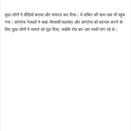
कुछ लोगों ने वीडियो बनाया और वायरल कर दिया। ये सचिन की सभा तक भी पहुंच
गया। कांग्रेस नेताओं ने कहा-सियासी षड्‌यंत्र और कांग्रेस को बदनाम करने के
लिए कुछ लोगों ने मामले को तूल दिया, जबकि रोत बार-बार माफी मांग रहे थे।