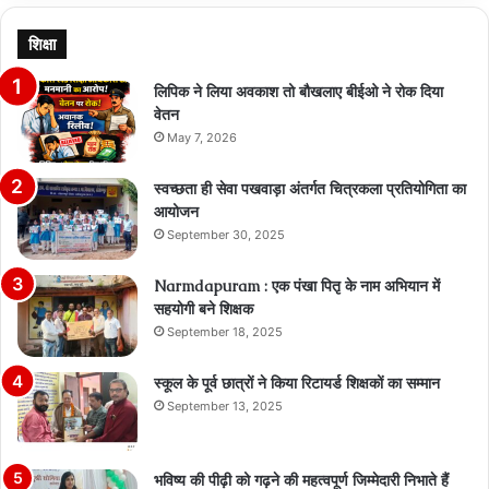
शिक्षा
लिपिक ने लिया अवकाश तो बौखलाए बीईओ ने रोक दिया
वेतन
May 7, 2026
स्वच्छता ही सेवा पखवाड़ा अंतर्गत चित्रकला प्रतियोगिता का
आयोजन
September 30, 2025
Narmdapuram : एक पंखा पितृ के नाम अभियान में
सहयोगी बने शिक्षक
September 18, 2025
स्कूल के पूर्व छात्रों ने किया रिटायर्ड शिक्षकों का सम्मान
September 13, 2025
भविष्य की पीढ़ी को गढ़ने की महत्वपूर्ण जिम्मेदारी निभाते हैं