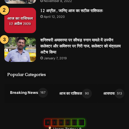
November 8, 2022
12 अप्रैल , जानिए आज का सटीक राशिफलः
April 12, 2020
शनिश्चरी अमावस्या पर कीचड़ स्नान मामले में उज्जैन
कलेक्टर और कमिश्नर पर गिरी गाज, कलेक्टर को मंत्रालय
अटैच किया
January 7, 2019
Popular Categories
Breaking News
167
आज का राशिफल
आसपास
90
513
0
1
0
8
2
2
Users Today : 8