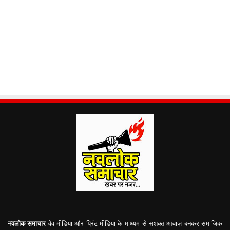
नवलोक समाचार
वेव मीडिया और प्रिंट मीडिया के माध्यम से सशक्त आवाज़ बनकर समाजिक