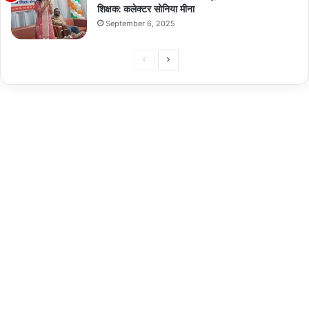
शिक्षक: कलेक्टर सोनिया मीना
September 6, 2025
Previous
Next
page
page