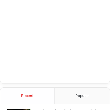
Recent
Popular