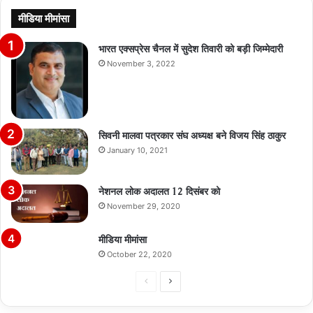
मीडिया मीमांसा
भारत एक्सप्रेस चैनल में सुदेश तिवारी को बड़ी जिम्मेदारी
November 3, 2022
सिवनी मालवा पत्रकार संघ अध्यक्ष बने विजय सिंह ठाकुर
January 10, 2021
नेशनल लोक अदालत 12 दिसंबर को
November 29, 2020
मीडिया मीमांसा
October 22, 2020
Previous
Next
page
page