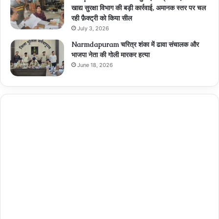
खाद्य सुरक्षा विभाग की बड़ी कार्रवाई, अमानक स्तर पर चल
रही फ़ैक्ट्री को किया सील
July 3, 2026
Narmdapuram चरित्र शंका में ढावा संचालक और
भाजपा नेता की गोली मारकर हत्या
June 18, 2026