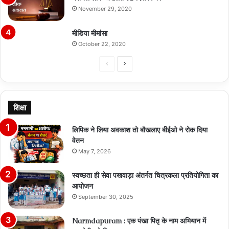
November 29, 2020
मीडिया मीमांसा
October 22, 2020
Previous
Next
page
page
शिक्षा
लिपिक ने लिया अवकाश तो बौखलाए बीईओ ने रोक दिया
वेतन
May 7, 2026
स्वच्छता ही सेवा पखवाड़ा अंतर्गत चित्रकला प्रतियोगिता का
आयोजन
September 30, 2025
Narmdapuram : एक पंखा पितृ के नाम अभियान में