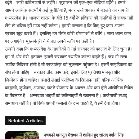
बढ़ेंगे। सारी कठिनाइयों से लड़ेंगे। सुशासन की एक-एक सीढ़ियां चढ़ेंगे। हमारे
सामने आर्थिक संदर्भों में कई चुनौतियां हैं, मगर उन्हें अवसर में बदलने का नाम ही
मध्यप्रदेश है। भाजपा शासन के बीते 15 वर्षों के इतिहास की गलतियों से सबक नहीं
लेंगे तो भविष्य हमें माफ नहीं करेगा। हमारी मान्यता है कि किए हुए काम अपना
प्रचार खुद करते हैं। इसलिए हम सिर्फ कोरी घोषणाओं से बचेंगे। सारा ध्यान काम
पर लगाएंगे। मुख्यमंत्री ने ये बात अपने ब्लॉग पर कही है।
उन्होंने कहा कि मध्यप्रदेश के नागरिकों ने नई सरकार को बदलाव के लिए चुना है।
हम ‘मैं और मेरी’ हटाकर ‘हमारी सरकार’ स्थापित करना चाहते हैं। जब भी सत्ता
‘व्यक्ति केंद्रित’ होती है तो प्रजातंत्र को नुकसान पहुंचता है। इसमें सामूहिकता का
बोध होना चाहिए। सरकार ठीक काम करे, इसके लिए प्रतिपक्ष मजबूत और
जिम्मेदार होना चाहिए। हमारी लड़ाई प्रतिपक्ष के खिलाफ नहीं, बल्कि आर्थिक
बदहाली, कुपोषण, अपराध, घटते रोजगार के अवसर और कम होते औद्योगिक निवेश
के खिलाफ है। अन्नदाता भाइयों को कठिनाइयों से उबारना है। कर्जमाफी स्थाई
समाधान नहीं है। वो सिर्फ अपनी फसलों के दाम चाहते हैं, ये हमें देना होगा।
Related Articles
पचमड़ी मानसून मेराथन में शामिल हुए सांसद दर्शन सिंह