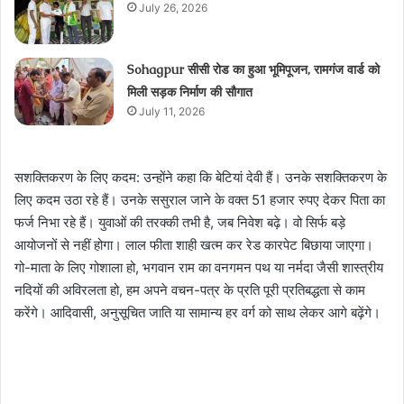
July 26, 2026
Sohagpur सीसी रोड का हुआ भूमिपूजन, रामगंज वार्ड को
मिली सड़क निर्माण की सौगात
July 11, 2026
सशक्तिकरण के लिए कदम: उन्होंने कहा कि बेटियां देवी हैं। उनके सशक्तिकरण के
लिए कदम उठा रहे हैं। उनके ससुराल जाने के वक्त 51 हजार रुपए देकर पिता का
फर्ज निभा रहे हैं। युवाओं की तरक्की तभी है, जब निवेश बढ़े। वो सिर्फ बड़े
आयोजनों से नहीं होगा। लाल फीता शाही खत्म कर रेड कारपेट बिछाया जाएगा।
गो-माता के लिए गोशाला हो, भगवान राम का वनगमन पथ या नर्मदा जैसी शास्त्रीय
नदियों की अविरलता हो, हम अपने वचन-पत्र के प्रति पूरी प्रतिबद्धता से काम
करेंगे। आदिवासी, अनुसूचित जाति या सामान्य हर वर्ग को साथ लेकर आगे बढ़ेंगे।