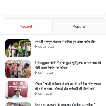
Recent
Popular
पचमड़ी मानसून मेराथन में शामिल हुए सांसद दर्शन सिंह
July 26, 2026
Sohagpur सीसी रोड का हुआ भूमिपूजन, रामगंज वार्ड को
मिली सड़क निर्माण की सौगात
July 11, 2026
भोपाल में फर्जी लोकेशन से लग रही थी अटेंडेंस! सीएमएचओ
की बड़ी कार्रवाई, डॉक्टरों और कर्मचारी की सैलरी कटी
July 4, 2026
Bhopal राजधानी के अचारपुरा इंडस्ट्रियल एरिया में