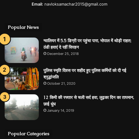
Email:
navloksamachar2015@gmail.com
Popular News
ग्वालियर में 5.5 डिग्री पर पहुंचा पारा, भोपाल में थोड़ी राहत;
ठंडी हवाएं दे रहीं सिरहन
December 25, 2018
पुलिस स्मृति दिवस पर शहीद हुए पुलिस कर्मियों को दी गई
श्रृद्धांजलि
October 21, 2020
12 किमी की रफ्तार से चली सर्द हवा, लुढ़का दिन का तापमान,
छाई धुंध
January 14, 2019
Popular Categories