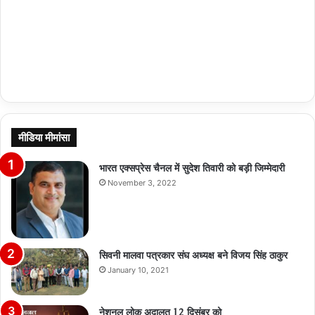
मीडिया मीमांसा
भारत एक्सप्रेस चैनल में सुदेश तिवारी को बड़ी जिम्मेदारी
November 3, 2022
सिवनी मालवा पत्रकार संघ अध्यक्ष बने विजय सिंह ठाकुर
January 10, 2021
नेशनल लोक अदालत 12 दिसंबर को