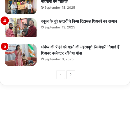
सहयोगी बने शिक्षक
September 18, 2025
स्कूल के पूर्व छात्रों ने किया रिटायर्ड शिक्षकों का सम्मान
September 13, 2025
भविष्य की पीढ़ी को गढ़ने की महत्वपूर्ण जिम्मेदारी निभाते हैं
शिक्षक: कलेक्टर सोनिया मीना
September 6, 2025
Previous
Next
page
page