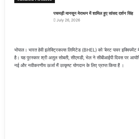
पचमड़ी मानसून मेराथन में शामिल हुए सांसद दर्शन सिंह
July 26, 2026
भोपाल। भारत हेवी इलेक्ट्रिकल्स लिमिटेड (BHEL) को ‘बेस्ट पावर इक्विपमेंट 
है। यह पुरस्कार श्री अतुल सोबती, सीएमडी, भेल ने सीबीआईपी दिवस पर आयोजित एक
नई और नवीकरणीय ऊर्जा मैं उत्कृष्ट योगदान के लिए प्राप्त किया हैं ।