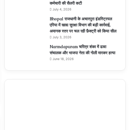
कर्मचारी की सैलरी कटी
July 4, 2026
Bhopal राजधानी के अचारपुरा इंडस्ट्रियल
एरिया में खाद्य सुरक्षा विभाग की बड़ी कार्रवाई,
अमानक स्तर पर चल रही फ़ैक्ट्री को किया सील
July 3, 2026
Narmdapuram चरित्र शंका में ढावा
संचालक और भाजपा नेता की गोली मारकर हत्या
June 18, 2026