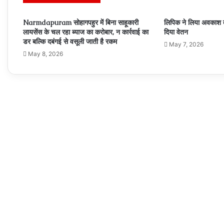
Narmdapuram सोहागपहुर में बिना साहूकारी
लिपिक ने लिया अवकाश 
लायसेंस के चल रहा ब्‍याज का करोबार, न कार्रवाई का
दिया वेतन
डर बल्कि दबंगई से वसूली जाती है रकम
May 7, 2026
May 8, 2026