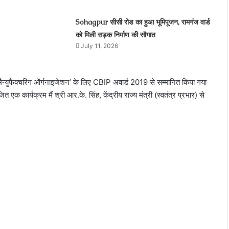
Sohagpur सीसी रोड का हुआ भूमिपूजन, रामगंज वार्ड
को मिली सड़क निर्माण की सौगात
July 11, 2026
मैन्युफैक्चरिंग ऑर्गनाइजेशन’ के लिए CBIP अवार्ड 2019 से सम्मानित किया गया
 कार्यक्रम मैं श्री आर.के. सिंह, केंद्रीय राज्य मंत्री (स्वतंत्र प्रभार) से