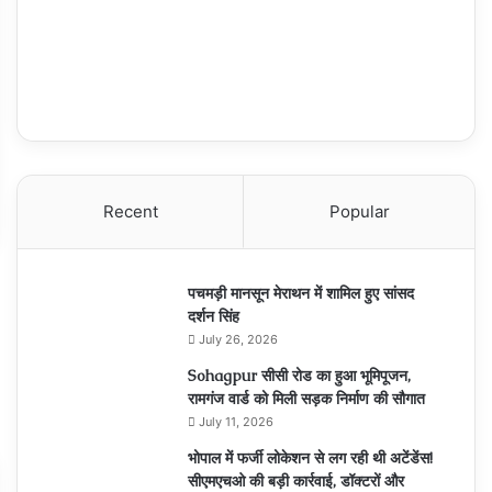
Recent
Popular
पचमड़ी मानसून मेराथन में शामिल हुए सांसद
दर्शन सिंह
July 26, 2026
Sohagpur सीसी रोड का हुआ भूमिपूजन,
रामगंज वार्ड को मिली सड़क निर्माण की सौगात
July 11, 2026
भोपाल में फर्जी लोकेशन से लग रही थी अटेंडेंस!
सीएमएचओ की बड़ी कार्रवाई, डॉक्टरों और