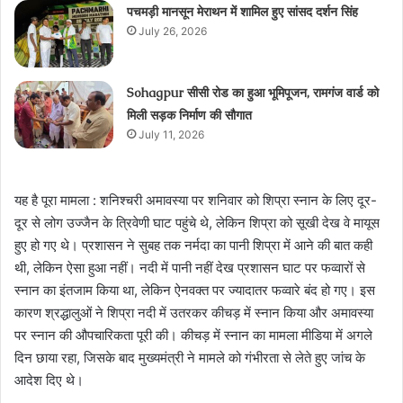
पचमड़ी मानसून मेराथन में शामिल हुए सांसद दर्शन सिंह
July 26, 2026
Sohagpur सीसी रोड का हुआ भूमिपूजन, रामगंज वार्ड को
मिली सड़क निर्माण की सौगात
July 11, 2026
यह है पूरा मामला : शनिश्चरी अमावस्या पर शनिवार को शिप्रा स्नान के लिए दूर-
दूर से लोग उज्जैन के त्रिवेणी घाट पहुंचे थे, लेकिन शिप्रा को सूखी देख वे मायूस
हुए हो गए थे। प्रशासन ने सुबह तक नर्मदा का पानी शिप्रा में आने की बात कही
थी, लेकिन ऐसा हुआ नहीं। नदी में पानी नहीं देख प्रशासन घाट पर फव्वारों से
स्नान का इंतजाम किया था, लेकिन ऐनवक्त पर ज्यादातर फव्वारे बंद हो गए। इस
कारण श्रद्धालुओं ने शिप्रा नदी में उतरकर कीचड़ में स्नान किया और अमावस्या
पर स्नान की औपचारिकता पूरी की। कीचड़ में स्नान का मामला मीडिया में अगले
दिन छाया रहा, जिसके बाद मुख्यमंत्री ने मामले को गंभीरता से लेते हुए जांच के
आदेश दिए थे।