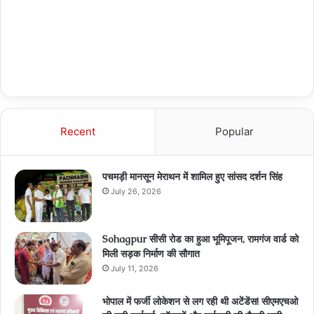
Recent
Popular
पचमड़ी मानसून मेराथन में शामिल हुए सांसद दर्शन सिंह
July 26, 2026
Sohagpur सीसी रोड का हुआ भूमिपूजन, रामगंज वार्ड को
मिली सड़क निर्माण की सौगात
July 11, 2026
भोपाल में फर्जी लोकेशन से लग रही थी अटेंडेंस! सीएमएचओ