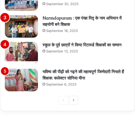
September 30, 2025
Narmdapuram : एक पंखा पितृ के नाम अभियान में
सहयोगी बने शिक्षक
September 18, 2025
स्कूल के पूर्व छात्रों ने किया रिटायर्ड शिक्षकों का सम्मान
September 13, 2025
भविष्य की पीढ़ी को गढ़ने की महत्वपूर्ण जिम्मेदारी निभाते हैं
शिक्षक: कलेक्टर सोनिया मीना
September 6, 2025
Previous
Next
page
page