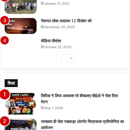
January 10, 2021
नेशनल लोक अदालत 12 दिसंबर को
November 29, 2020
मीडिया मीमांसा
October 22, 2020
Previous
Next
page
page
शिक्षा
लिपिक ने लिया अवकाश तो बौखलाए बीईओ ने रोक दिया
वेतन
May 7, 2026
स्वच्छता ही सेवा पखवाड़ा अंतर्गत चित्रकला प्रतियोगिता का
आयोजन