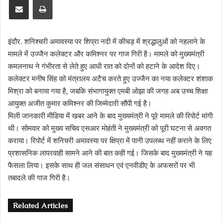
इंदौर. शनिश्चरी अमावस्या पर शिप्रा नदी में कीचड़ में श्रद्धालुओं को नहलाने के
मामले में उज्जैन कलेक्टर और कमिश्नर पर गाज गिरी है। मामले को मुख्यमंत्री
कमलनाथ ने गंभीरता से लेते हुए आधी रात को दोनों को हटाने के आदेश दिए।
कलेक्टर मनीष सिंह को मंत्रालय अटैच करते हुए उज्जैन का नया कलेक्टर शंशाक
मिश्रा को बनाया गया है, जबकि संभागायुक्त एमबी ओझा की जगह अब उच्च शिक्षा
आयुक्त अजीत कुमार कमिश्नर की जिम्मेदारी सौंपी गई है।
मिली जानकारी मीडिया में खबर आने के बाद मुख्यमंत्री ने पूरे मामले की रिपोर्ट मांगी
थी। सोमवार को मुख्य सचिव एसआर मोहंती ने मुख्यमंत्री को पूरी घटना से अवगत
कराया। रिपोर्ट में शनिचरी अमावस्या पर क्षिप्रा में पानी उपलब्ध नहीं कराने के लिए
प्रशासनिक लापरवाही सामने आने की बात कही गई। जिसके बाद मुख्यमंत्री ने यह
फैसला लिया। इसके साथ ही जल संसाधन एवं एनवीडीए के अफसरों पर भी
तबादले की गाज गिरी है।
Related Articles