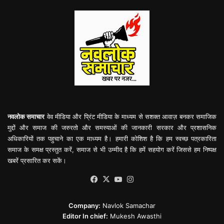
नवलोक समाचार
वेव मीडिया और प्रिंट मीडिया के माध्यम से सशक्त आवाज़ बनकर समाजिक
मुद्दों और समाज की जरुरतो और समस्याओं की जानकारी सरकार और प्रशासनिक
अधिकारियों तक पहुचाने का एक माध्यम है। हमारी कोशिश है कि हम स्वच्छ पत्रकारिता
समाज के समक्ष प्रस्तुत करें, समाज से भी उम्मीद है कि हमें सहयोग करें जिससे हम निष्पक्ष
खबरें प्रसारित कर सकें।
Facebook
X
YouTube
Instagram
Company:
Navlok Samachar
Editor In chief:
Mukesh Awasthi