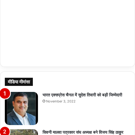
मीडिया मीमांसा
भारत एक्सप्रेस चैनल में सुदेश तिवारी को बड़ी जिम्मेदारी
November 3, 2022
सिवनी मालवा पत्रकार संघ अध्यक्ष बने विजय सिंह ठाकुर