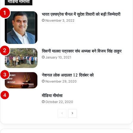
मीडिया मीमांसा
भारत एक्सप्रेस चैनल में सुदेश तिवारी को बड़ी जिम्मेदारी
November 3, 2022
सिवनी मालवा पत्रकार संघ अध्यक्ष बने विजय सिंह ठाकुर
January 10, 2021
नेशनल लोक अदालत 12 दिसंबर को
November 29, 2020
मीडिया मीमांसा
October 22, 2020
Previous
Next
page
page