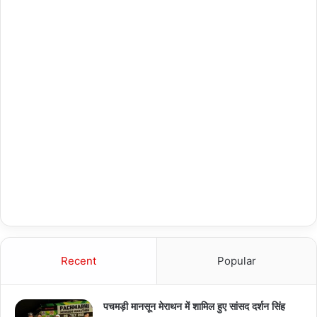
Recent
Popular
पचमड़ी मानसून मेराथन में शामिल हुए सांसद दर्शन सिंह