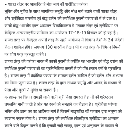
• शाक्त तंत्र पर आधारित है मोक्ष मार्ग की श्रीविद्या परंपरा
भुक्ति और मुक्ति के साथ जागतिक समृद्धि और मोक्ष मार्ग बताने वाली शाक्त तंत्र
और श्रीविद्या भारतीय एवं बौद्ध दर्शन की सर्वाधिक पुरानी परंपराओं में से एक है।
सांची बौद्ध-भारतीय ज्ञान अध्ययन विश्वविद्यालय में “शाक्त तंत्र एवं श्रीविद्या” पर
केंद्रित अंतरराष्ट्रीय सम्मेलन का आयोजन 17-18-19 दिसंबर को हो रहा है।
शाक्त तंत्र पर केंद्रित अपनी तरह के पहले आयोजन में विभिन्न देशों के 34 विदेशी
विद्वान शामिल होंगे। लगभग 130 भारतीय विद्वान भी शाक्त तंत्र के विभिन्न विषयों
पर शोध पत्र प्रस्तुत करेंगे।
शाक्त तंत्र की परंपरा भारत में काफी पुरानी है क्योंकि यह भारतीय एवं बौद्ध दर्शन की
सर्वाधिक पुरानी परंपराओं का प्रतिनिधित्व करती है जो पॉंच हजार वर्षों से प्रचलित
है। शाक्त तंत्र में वैदांतिक परंपरा के शाश्वत दर्शन शामिल हैं जो दर्शन और अभ्यास
का मिला-जुला रूप है। शाक्त तंत्र के द्वारा साधक समृद्धि और आनंद के माध्यम से
पीड़ा और दुखों से मुक्ति पा सकता है।
ब्रह्माण्ड का विज्ञान समझी जाने वाली श्री विद्या समस्त विज्ञानों की श्रेष्ठतम
उपलब्धि मानी जाती है और यह स्वयं को समझने का विज्ञान है। श्रीविद्या परंपरा
भक्ति और ज्ञान का वह आत्मिक मार्ग है जिसमें मातृशक्ति की पहचान द्वारा मनुष्य को
स्वज्ञान प्राप्त होता है। शाक्त तंत्र की सर्वाधिक लोकप्रिय श्रीविद्या का अभ्यास
करने वाले विद्वान मानते हैं कि इसकी सही समझ, ज्ञान एवं अनुष्ठान के माध्यम से