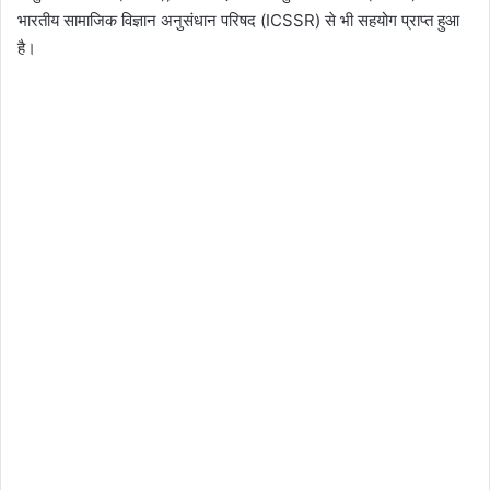
भारतीय सामाजिक विज्ञान अनुसंधान परिषद (ICSSR) से भी सहयोग प्राप्त हुआ
है।