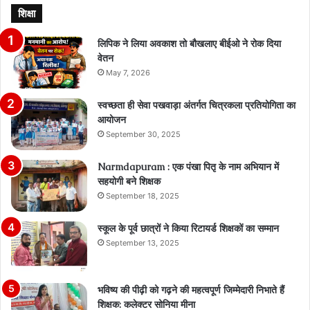
शिक्षा
लिपिक ने लिया अवकाश तो बौखलाए बीईओ ने रोक दिया
वेतन
May 7, 2026
स्वच्छता ही सेवा पखवाड़ा अंतर्गत चित्रकला प्रतियोगिता का
आयोजन
September 30, 2025
Narmdapuram : एक पंखा पितृ के नाम अभियान में
सहयोगी बने शिक्षक
September 18, 2025
स्कूल के पूर्व छात्रों ने किया रिटायर्ड शिक्षकों का सम्मान
September 13, 2025
भविष्य की पीढ़ी को गढ़ने की महत्वपूर्ण जिम्मेदारी निभाते हैं
शिक्षक: कलेक्टर सोनिया मीना