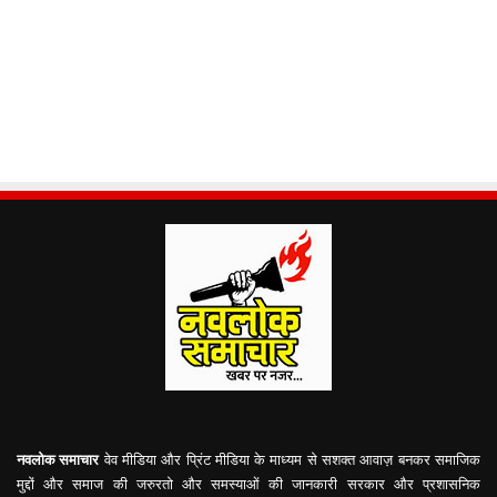
नवलोक समाचार
वेव मीडिया और प्रिंट मीडिया के माध्यम से सशक्त आवाज़ बनकर समाजिक
मुद्दों और समाज की जरुरतो और समस्याओं की जानकारी सरकार और प्रशासनिक