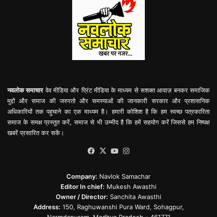
नवलोक समाचार
वेव मीडिया और प्रिंट मीडिया के माध्यम से सशक्त आवाज़ बनकर समाजिक
मुद्दों और समाज की जरुरतो और समस्याओं की जानकारी सरकार और प्रशासनिक
अधिकारियों तक पहुचाने का एक माध्यम है। हमारी कोशिश है कि हम स्वच्छ पत्रकारिता
समाज के समक्ष प्रस्तुत करें, समाज से भी उम्मीद है कि हमें सहयोग करें जिससे हम निष्पक्ष
खबरें प्रसारित कर सकें।
Facebook
X
YouTube
Instagram
Company:
Navlok Samachar
Editor In chief:
Mukesh Awasthi
Owner / Director:
Sanchita Awasthi
Address:
150, Raghuwanshi Pura Ward, Sohagpur,
Narmdapuram, Madhya Pradesh - 461771