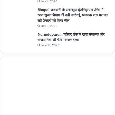
July 4, 2026
Bhopal राजधानी के अचारपुरा इंडस्ट्रियल एरिया में
खाद्य सुरक्षा विभाग की बड़ी कार्रवाई, अमानक स्तर पर चल
रही फ़ैक्ट्री को किया सील
July 3, 2026
Narmdapuram चरित्र शंका में ढावा संचालक और
भाजपा नेता की गोली मारकर हत्या
June 18, 2026