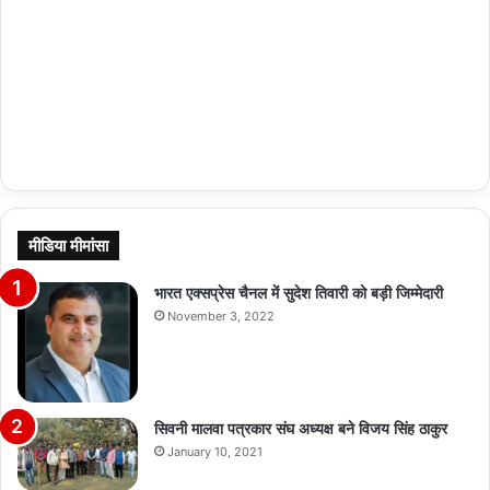
मीडिया मीमांसा
भारत एक्सप्रेस चैनल में सुदेश तिवारी को बड़ी जिम्मेदारी
November 3, 2022
सिवनी मालवा पत्रकार संघ अध्यक्ष बने विजय सिंह ठाकुर
January 10, 2021