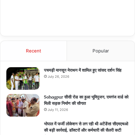
Recent
Popular
पचमड़ी मानसून मेराथन में शामिल हुए सांसद दर्शन सिंह
July 26, 2026
Sohagpur सीसी रोड का हुआ भूमिपूजन, रामगंज वार्ड को
मिली सड़क निर्माण की सौगात
July 11, 2026
भोपाल में फर्जी लोकेशन से लग रही थी अटेंडेंस! सीएमएचओ
की बड़ी कार्रवाई, डॉक्टरों और कर्मचारी की सैलरी कटी