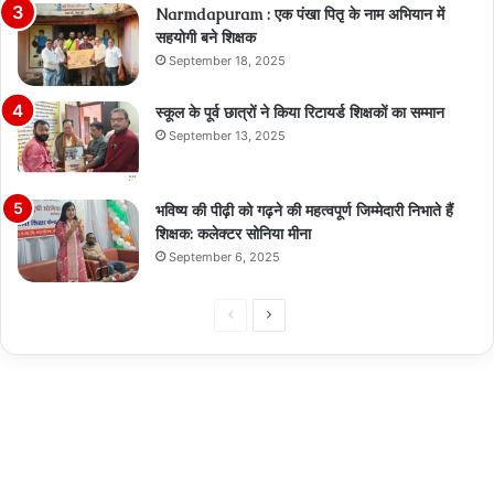
Narmdapuram : एक पंखा पितृ के नाम अभियान में
सहयोगी बने शिक्षक
September 18, 2025
स्कूल के पूर्व छात्रों ने किया रिटायर्ड शिक्षकों का सम्मान
September 13, 2025
भविष्य की पीढ़ी को गढ़ने की महत्वपूर्ण जिम्मेदारी निभाते हैं
शिक्षक: कलेक्टर सोनिया मीना
September 6, 2025
Previous
Next
page
page