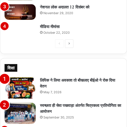
नेशनल लोक अदालत 12 दिसंबर को
November 29, 2020
मीडिया मीमांसा
October 22, 2020
Previous
Next
page
page
शिक्षा
लिपिक ने लिया अवकाश तो बौखलाए बीईओ ने रोक दिया
वेतन
May 7, 2026
स्वच्छता ही सेवा पखवाड़ा अंतर्गत चित्रकला प्रतियोगिता का
आयोजन
September 30, 2025