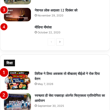
नेशनल लोक अदालत 12 दिसंबर को
November 29, 2020
मीडिया मीमांसा
October 22, 2020
Previous
Next
page
page
शिक्षा
लिपिक ने लिया अवकाश तो बौखलाए बीईओ ने रोक दिया
वेतन
May 7, 2026
स्वच्छता ही सेवा पखवाड़ा अंतर्गत चित्रकला प्रतियोगिता का
आयोजन
September 30, 2025