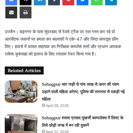
Share via Email
Print
उज्जैन। बड़नगर के पास सुंदरबाद से रेलवे ट्रैक पर रात गस्त कर रहे दो
आरपीएफ जवानों पर हमला कर बदमाशों ने एके-47 और जिंदा कारतूस छीन
लिए। हादसे में घायल सहायक उप निरीक्षक कमलेश शर्मा और प्रधान आरक्षक
राकेश कुशवाहा को इलाज के लिए रतलाम रेफर किया गया है।
Related Articles
Sohagpur थार गाड़ी से पांच लाख से ऊपर की रकम
उड़ाने वाली महिला अरेस्ट, पुलिस की तत्परता से पकड़ी गई
महिला
April 28, 2026
Sohagpur श्यामा प्रसाद मुखर्जी काम्पलेक्स में लिफ्ट के
लिये छोड़ी जगह में बन रही दुकानें
April 22, 2026