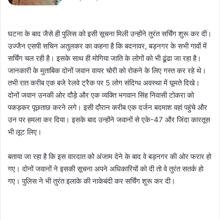
घटना के बाद जैसे ही पुलिस को इसी सूचना मिली उन्होंने तुरंत सर्चिंग शुरू कर दी।
उज्जैन एसपी सचिन अतुलकर का कहना है कि बदनावर, बड़नगर के सभी गावों में
सर्चिंग चल रही है। इसके साथ ही मोगिया जाति के लोगों को भी ढूंढा जा रहा है।
जानकारी के मुताबिक दोनों जवान वायर चोरी को रोकने के लिए गस्त कर रहे थे।
तभी रात करीब एक बजे रेलवे ट्रैक पर 5 लोग संदिग्ध अवस्था में घूमते दिखे।
दोनों जवान उनकी ओर दौड़े और एक व्यक्ति भगवान सिंह निवासी टोकरा को
पकड़कर पूछताछ करने लगे। इसी दौरान करीब एक दर्जन बदमाश वहां पहुंचे और
उन पर हमला कर दिया। इसके बाद उन्होंने जवानों से एके-47 और जिंदा कारतूस
भी लूट लिए।
बताया जा रहा है कि इस वारदात को अंजाम देने के बाद वे बड़नगर की ओर फरार हो
गए। दोनों जवानों ने इसकी सूचना अपने अधिकारियों को दी तो वे तुरंत सतर्क हो
गए। पुलिस ने भी तुरंत इलाके की नाकेबंदी कर सर्चिंग शुरू कर दी।