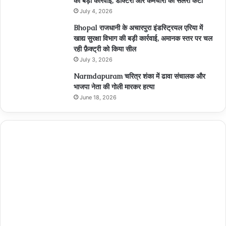
की बड़ी कार्रवाई, डॉक्टरों और कर्मचारी की सैलरी कटी
July 4, 2026
Bhopal राजधानी के अचारपुरा इंडस्ट्रियल एरिया में
खाद्य सुरक्षा विभाग की बड़ी कार्रवाई, अमानक स्तर पर चल
रही फ़ैक्ट्री को किया सील
July 3, 2026
Narmdapuram चरित्र शंका में ढावा संचालक और
भाजपा नेता की गोली मारकर हत्या
June 18, 2026