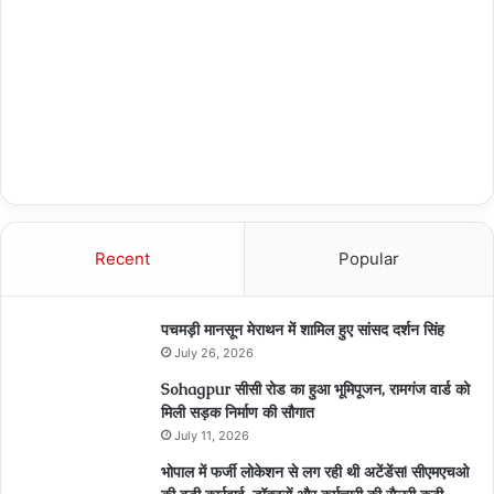
Recent
Popular
पचमड़ी मानसून मेराथन में शामिल हुए सांसद दर्शन सिंह
July 26, 2026
Sohagpur सीसी रोड का हुआ भूमिपूजन, रामगंज वार्ड को
मिली सड़क निर्माण की सौगात
July 11, 2026
भोपाल में फर्जी लोकेशन से लग रही थी अटेंडेंस! सीएमएचओ