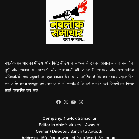
नवलोक समाचार
वेव मीडिया और प्रिंट मीडिया के माध्यम से सशक्त आवाज़ बनकर समाजिक
मुद्दों और समाज की जरुरतो और समस्याओं की जानकारी सरकार और प्रशासनिक
अधिकारियों तक पहुचाने का एक माध्यम है। हमारी कोशिश है कि हम स्वच्छ पत्रकारिता
समाज के समक्ष प्रस्तुत करें, समाज से भी उम्मीद है कि हमें सहयोग करें जिससे हम निष्पक्ष
खबरें प्रसारित कर सकें।
Facebook
X
YouTube
Instagram
Company:
Navlok Samachar
Editor In chief:
Mukesh Awasthi
Owner / Director:
Sanchita Awasthi
Address:
150, Raghuwanshi Pura Ward, Sohagpur,