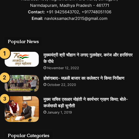
Narmdapuram, Madhya Pradesh - 461771
Contact:
+91 9425643702, +917748051106
Email:
navloksamachar2015@gmail.com
Popular News
मुख्यमंत्री श्री चौहान ने लगाए गुलमोहर, करंज और हरसिंगार
के पौधे
November 12, 2022
होशंगाबाद- मछली बाजार का कलेक्टर ने किया निरीक्षण
October 22, 2020
मुख्य सचिव एसआर मोहंती ने कार्यभार ग्रहण किया; बोले-
कर्जमाफी बड़ी चुनौती
January 1, 2019
Popular Categories