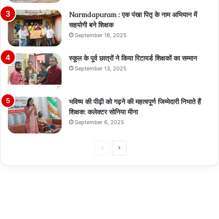
Narmdapuram : एक पंखा पितृ के नाम अभियान में
सहयोगी बने शिक्षक
September 18, 2025
स्कूल के पूर्व छात्रों ने किया रिटायर्ड शिक्षकों का सम्मान
September 13, 2025
भविष्य की पीढ़ी को गढ़ने की महत्वपूर्ण जिम्मेदारी निभाते हैं
शिक्षक: कलेक्टर सोनिया मीना
September 6, 2025
Previous
Next
page
page