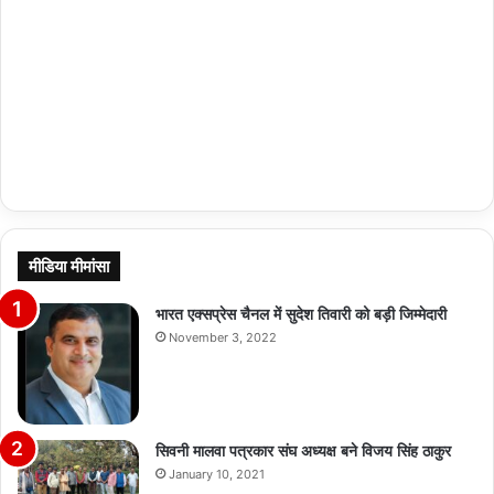
मीडिया मीमांसा
भारत एक्सप्रेस चैनल में सुदेश तिवारी को बड़ी जिम्मेदारी
November 3, 2022
सिवनी मालवा पत्रकार संघ अध्यक्ष बने विजय सिंह ठाकुर
January 10, 2021