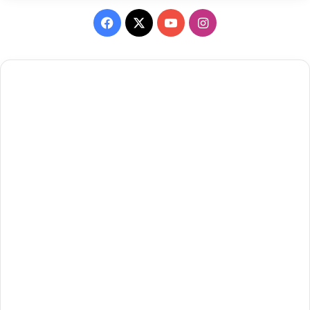
Facebook
X
YouTube
Instagram