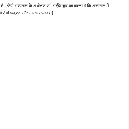
रही है। जेपी अस्पताल के अधीक्षक डॉ. आईके चुघ का कहना है कि अस्पताल में
 में टेमी फ्लू दवा और मास्क उपलब्ध हैं।