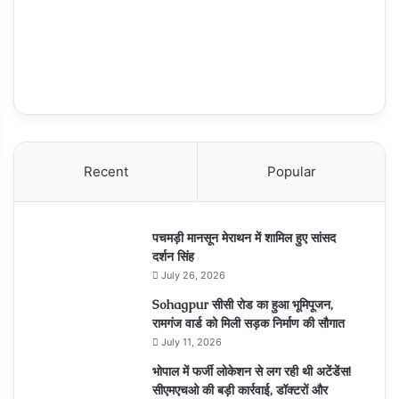
Recent
Popular
पचमड़ी मानसून मेराथन में शामिल हुए सांसद
दर्शन सिंह
July 26, 2026
Sohagpur सीसी रोड का हुआ भूमिपूजन,
रामगंज वार्ड को मिली सड़क निर्माण की सौगात
July 11, 2026
भोपाल में फर्जी लोकेशन से लग रही थी अटेंडेंस!
सीएमएचओ की बड़ी कार्रवाई, डॉक्टरों और