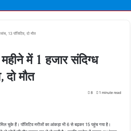
ी जांच, 13 पॉजिटिव, दो मौत
महीने में 1 हजार संदिग्ध
, दो मौत
8
1 minute read
t
मिल चुके हैं। पॉजिटिव मरीजों का आंकड़ा भी 6 से बढ़कर 15 पहुंच गया है।