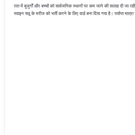
रात में बुजुर्गों और बच्चों को सार्वजनिक स्थानों पर कम जाने की सलाह दी जा 
स्वाइन फ्लू के मरीज को भर्ती करने के लिए वार्ड बना दिया गया है। पर्याप्त मात्रा