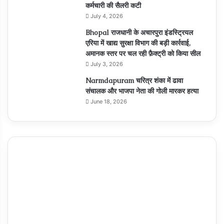
कर्मचारी की सैलरी कटी
July 4, 2026
Bhopal राजधानी के अचारपुरा इंडस्ट्रियल
एरिया में खाद्य सुरक्षा विभाग की बड़ी कार्रवाई,
अमानक स्तर पर चल रही फ़ैक्ट्री को किया सील
July 3, 2026
Narmdapuram चरित्र शंका में ढावा
संचालक और भाजपा नेता की गोली मारकर हत्या
June 18, 2026