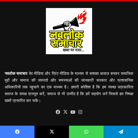
नवलोक समाचार
वेव मीडिया और प्रिंट मीडिया के माध्यम से सशक्त आवाज़ बनकर समाजिक
मुद्दों और समाज की जरुरतो और समस्याओं की जानकारी सरकार और प्रशासनिक
अधिकारियों तक पहुचाने का एक माध्यम है। हमारी कोशिश है कि हम स्वच्छ पत्रकारिता
समाज के समक्ष प्रस्तुत करें, समाज से भी उम्मीद है कि हमें सहयोग करें जिससे हम निष्पक्ष
खबरें प्रसारित कर सकें।
Facebook
X
YouTube
Instagram
Company:
Navlok Samachar
Editor In chief:
Mukesh Awasthi
Facebook
X
WhatsApp
Telegram