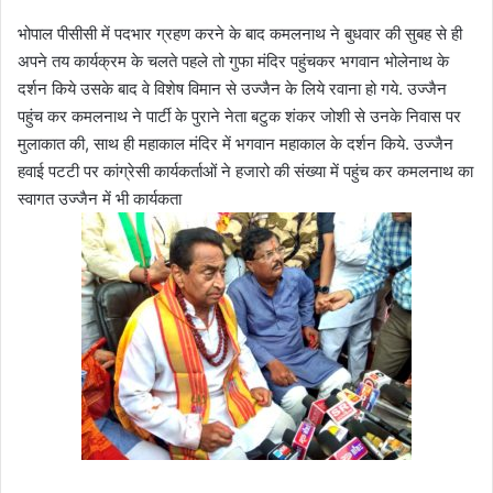
भोपाल पीसीसी में पदभार ग्रहण करने के बाद कमलनाथ ने बुधवार की सुबह से ही
अपने तय कार्यक्रम के चलते पहले तो गुफा मंदिर पहुंचकर भगवान भोलेनाथ के
दर्शन किये उसके बाद वे विशेष विमान से उज्‍जैन के लिये रवाना हो गये. उज्‍जैन
पहुंच कर कमलनाथ ने पार्टी के पुराने नेता बटुक शंकर जोशी से उनके निवास पर
मुलाकात की, साथ ही महाकाल मंदिर में भगवान महाकाल के दर्शन किये. उज्‍जैन
हवाई पटटी पर कांग्रेसी कार्यकर्ताओं ने हजारो की संख्‍या में पहुंच कर कमलनाथ का
स्‍वागत उज्‍जैन में भी कार्यकता