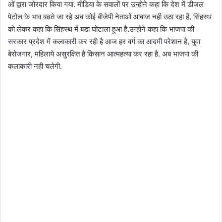
ओं द्वारा जोरदार किया गया. मीडिया के सवालों पर उन्‍होने कहा कि देश में डीजल
पेटोल के भाव बढते जा रहे अब कोई बीजेपी नेताओं आबाज नही उठा रहा हैं, सिंहस्‍थ
को लेकर कहा कि सिंहस्‍थ में बडा घोटाला हुआ है.उन्‍होने कहा कि भाजपा की
सरकार प्रदेश में कलाकारी कर रही है आज हर वर्ग का आदमी परेशान है, युवा
बेरोजगार, महिलाये असुरक्षित है किसान आत्‍महत्‍या कर रहा है. अब भाजपा की
कलाकारी नही चलेगी.