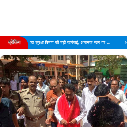
ब्रेकिंग
्षा विभाग की बड़ी कार्रवाई, अमानक स्तर पर ...
Narmdapuram चरित्र शंका 