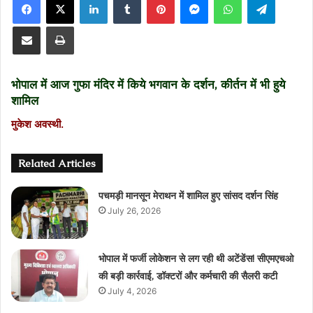
X
email
Share via Email
Print
भोपाल में आज गुफा मंदिर में किये भगवान के दर्शन, कीर्तन में भी हुये
शामिल
मुकेश अवस्‍थी.
Related Articles
पचमड़ी मानसून मेराथन में शामिल हुए सांसद दर्शन सिंह
July 26, 2026
भोपाल में फर्जी लोकेशन से लग रही थी अटेंडेंस! सीएमएचओ
की बड़ी कार्रवाई, डॉक्टरों और कर्मचारी की सैलरी कटी
July 4, 2026