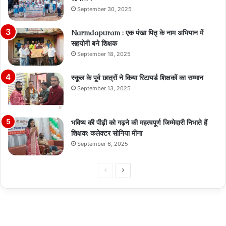
September 30, 2025
Narmdapuram : एक पंखा पितृ के नाम अभियान में
सहयोगी बने शिक्षक
September 18, 2025
स्कूल के पूर्व छात्रों ने किया रिटायर्ड शिक्षकों का सम्मान
September 13, 2025
भविष्य की पीढ़ी को गढ़ने की महत्वपूर्ण जिम्मेदारी निभाते हैं
शिक्षक: कलेक्टर सोनिया मीना
September 6, 2025
Previous
Next
page
page