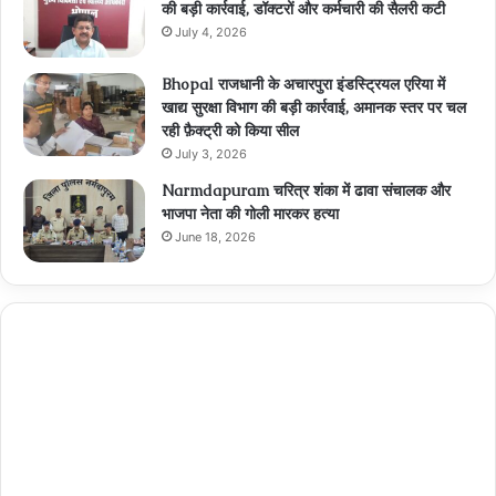
की बड़ी कार्रवाई, डॉक्टरों और कर्मचारी की सैलरी कटी
July 4, 2026
Bhopal राजधानी के अचारपुरा इंडस्ट्रियल एरिया में
खाद्य सुरक्षा विभाग की बड़ी कार्रवाई, अमानक स्तर पर चल
रही फ़ैक्ट्री को किया सील
July 3, 2026
Narmdapuram चरित्र शंका में ढावा संचालक और
भाजपा नेता की गोली मारकर हत्या
June 18, 2026