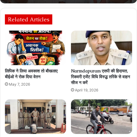
Related Articles
लिपिक ने लिया अवकाश तो बौखलाए
Narmdapuram एसपी की हिदायत,
बीईओ ने रोक दिया वेतन
रिकवरी एजेंट विधि विरुद्ध तरिके से वाहन
सीज न करें
May 7, 2026
April 19, 2026