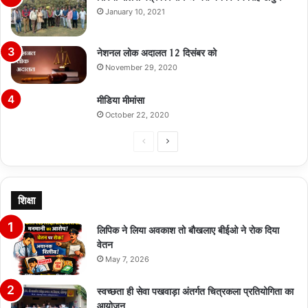
January 10, 2021
नेशनल लोक अदालत 12 दिसंबर को
November 29, 2020
मीडिया मीमांसा
October 22, 2020
Previous
Next
page
page
शिक्षा
लिपिक ने लिया अवकाश तो बौखलाए बीईओ ने रोक दिया
वेतन
May 7, 2026
स्वच्छता ही सेवा पखवाड़ा अंतर्गत चित्रकला प्रतियोगिता का
आयोजन