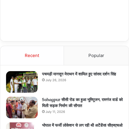
Recent
Popular
पचमड़ी मानसून मेराथन में शामिल हुए सांसद दर्शन सिंह
July 26, 2026
Sohagpur सीसी रोड का हुआ भूमिपूजन, रामगंज वार्ड को
मिली सड़क निर्माण की सौगात
July 11, 2026
भोपाल में फर्जी लोकेशन से लग रही थी अटेंडेंस! सीएमएचओ