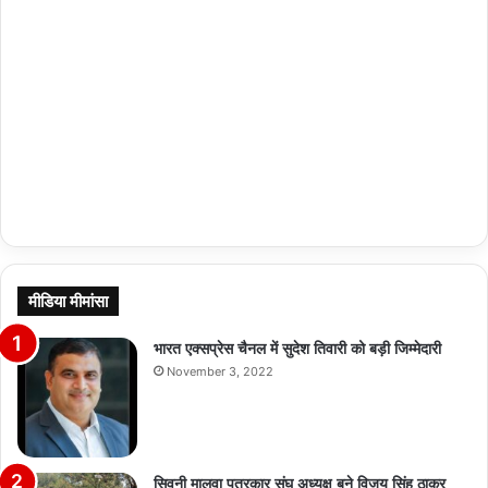
मीडिया मीमांसा
भारत एक्सप्रेस चैनल में सुदेश तिवारी को बड़ी जिम्मेदारी
November 3, 2022
सिवनी मालवा पत्रकार संघ अध्यक्ष बने विजय सिंह ठाकुर