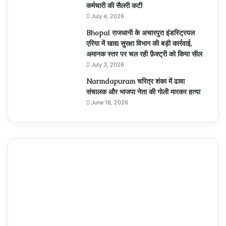
कर्मचारी की सैलरी कटी
July 4, 2026
Bhopal राजधानी के अचारपुरा इंडस्ट्रियल
एरिया में खाद्य सुरक्षा विभाग की बड़ी कार्रवाई,
अमानक स्तर पर चल रही फ़ैक्ट्री को किया सील
July 3, 2026
Narmdapuram चरित्र शंका में ढावा
संचालक और भाजपा नेता की गोली मारकर हत्या
June 18, 2026