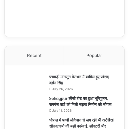
Recent
Popular
पचमड़ी मानसून मेराथन में शामिल हुए सांसद
दर्शन सिंह
July 26, 2026
Sohagpur सीसी रोड का हुआ भूमिपूजन,
रामगंज वार्ड को मिली सड़क निर्माण की सौगात
July 11, 2026
भोपाल में फर्जी लोकेशन से लग रही थी अटेंडेंस!
सीएमएचओ की बड़ी कार्रवाई, डॉक्टरों और