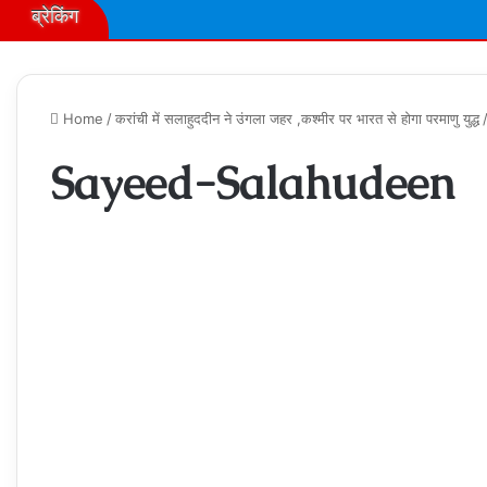
ब्रेकिंग
Home
/
करांची में सलाहुददीन ने उंगला जहर ,कश्मीर पर भारत से होगा परमाणु युद्ध
Sayeed-Salahudeen