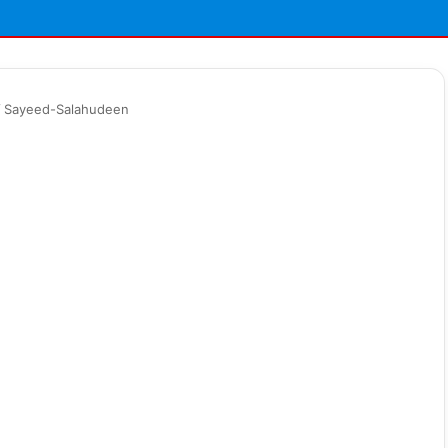
/
Sayeed-Salahudeen