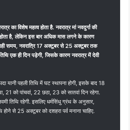
वरात्र का विशेष महत्व होता है. नवरात्र मां नवदुर्गा की
शुरू होता है, लेकिन इस बार अधिक मास लगने के कारण
का सही समय, नवरात्रि 17 अक्टूबर से 25 अक्टूबर तक
तिथि एक ही दिन पड़ेगी, जिसके कारण नवरात्र में देवी
िपदा यानी पहली तिथि में घट स्थापना होगी, इसके बाद 18
, 21 को पांचवां, 22 छठा, 23 को सातवां दिन रहेगा.
वमी तिथि रहेगी. इसलिए धर्मसिंधु ग्रंथ के अनुसार,
ि होने से 25 अक्टूबर को दशहरा पर्व मनाना चाहिए.