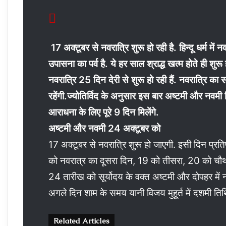
17 अक्टूबर से नवरात्रि शुरू हो रही है. हिन्दू धर्म में न
उपासना का पर्व है. ये हर साल श्राद्ध खत्म होते ही 
नवरात्रि 25 दिन देरी से शुरू हो रही हैं. नवरात्रि 
रहेंगी.ज्योतिर्विद के अनुसार इस बार अष्टमी और नवमी 
आराधना के लिए पूरे 9 दिन मिलेंगे.
अष्टमी और नवमी 24 अक्टूबर को
17 अक्टूबर से नवरात्रि शुरू हो जाएगी. इसी दिन प्रत
को नवरात्र का दूसरा दिन, 19 को तीसरा, 20 को चौथा
24 तारीख को सूर्योदय के वक्त अष्टमी और दोपहर में न
अगले दिन शाम के समय यानी विजय मुहूर्त में दशमी तिथ
Related Articles