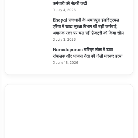
कर्मचारी की सैलरी कटी
July 4, 2026
Bhopal राजधानी के अचारपुरा इंडस्ट्रियल
एरिया में खाद्य सुरक्षा विभाग की बड़ी कार्रवाई,
अमानक स्तर पर चल रही फ़ैक्ट्री को किया सील
July 3, 2026
Narmdapuram चरित्र शंका में ढावा
संचालक और भाजपा नेता की गोली मारकर हत्या
June 18, 2026