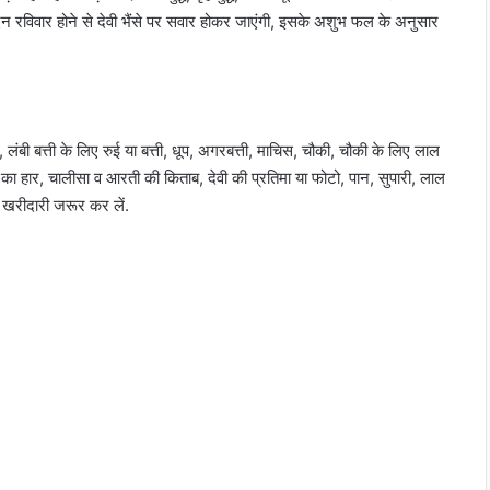
न रविवार होने से देवी भैंसे पर सवार होकर जाएंगी, इसके अशुभ फल के अनुसार
 लंबी बत्ती के लिए रुई या बत्ती, धूप, अगरबत्ती, माचिस, चौकी, चौकी के लिए लाल
का हार, चालीसा व आरती की किताब, देवी की प्रतिमा या फोटो, पान, सुपारी, लाल
ी खरीदारी जरूर कर लें.