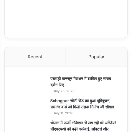
Recent
Popular
पचमड़ी मानसून मेराथन में शामिल हुए सांसद
दर्शन सिंह
July 26, 2026
Sohagpur सीसी रोड का हुआ भूमिपूजन,
रामगंज वार्ड को मिली सड़क निर्माण की सौगात
July 11, 2026
भोपाल में फर्जी लोकेशन से लग रही थी अटेंडेंस!
सीएमएचओ की बड़ी कार्रवाई, डॉक्टरों और