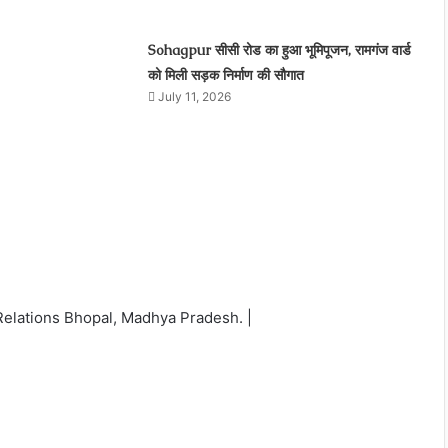
Sohagpur सीसी रोड का हुआ भूमिपूजन, रामगंज वार्ड
को मिली सड़क निर्माण की सौगात
July 11, 2026
elations Bhopal, Madhya Pradesh. |