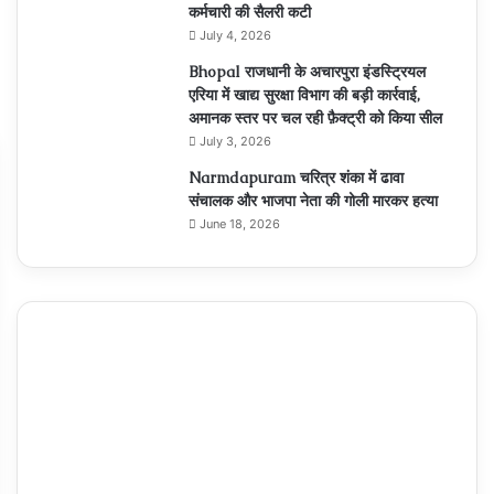
कर्मचारी की सैलरी कटी
July 4, 2026
Bhopal राजधानी के अचारपुरा इंडस्ट्रियल
एरिया में खाद्य सुरक्षा विभाग की बड़ी कार्रवाई,
अमानक स्तर पर चल रही फ़ैक्ट्री को किया सील
July 3, 2026
Narmdapuram चरित्र शंका में ढावा
संचालक और भाजपा नेता की गोली मारकर हत्या
June 18, 2026