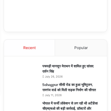
Recent
Popular
पचमड़ी मानसून मेराथन में शामिल हुए सांसद
दर्शन सिंह
July 26, 2026
Sohagpur सीसी रोड का हुआ भूमिपूजन,
रामगंज वार्ड को मिली सड़क निर्माण की सौगात
July 11, 2026
भोपाल में फर्जी लोकेशन से लग रही थी अटेंडेंस!
सीएमएचओ की बड़ी कार्रवाई, डॉक्टरों और