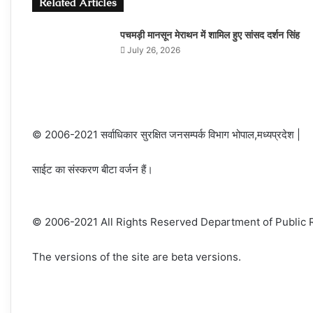
Related Articles
पचमड़ी मानसून मेराथन में शामिल हुए सांसद दर्शन सिंह
July 26, 2026
© 2006-2021 सर्वाधिकार सुरक्षित जनसम्पर्क विभाग भोपाल,मध्यप्रदेश |
साईट का संस्करण बीटा वर्जन हैं।
© 2006-2021 All Rights Reserved Department of Public R
The versions of the site are beta versions.