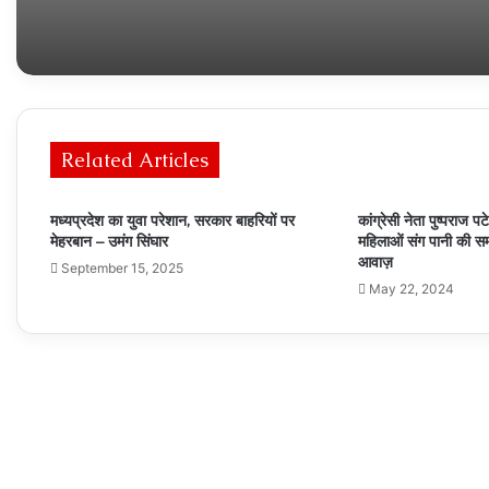
Related Articles
मध्यप्रदेश का युवा परेशान, सरकार बाहरियों पर
कांग्रेसी नेता पुष्पराज 
मेहरबान – उमंग सिंघार
महिलाओं संग पानी की स
आवाज़
September 15, 2025
May 22, 2024