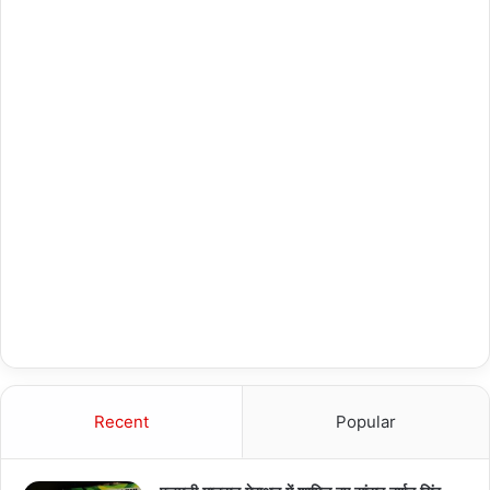
Recent
Popular