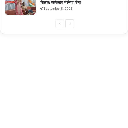
शिक्षक: कलेक्टर सोनिया मीना
September 6, 2025
Previous
Next
page
page