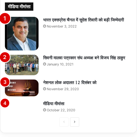
मीडिया मीमांसा
भारत एक्सप्रेस चैनल में सुदेश तिवारी को बड़ी जिम्मेदारी
November 3, 2022
सिवनी मालवा पत्रकार संघ अध्यक्ष बने विजय सिंह ठाकुर
January 10, 2021
नेशनल लोक अदालत 12 दिसंबर को
November 29, 2020
मीडिया मीमांसा
October 22, 2020
Previous
Next
page
page