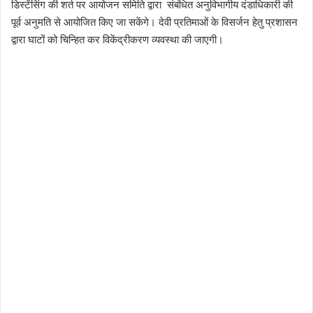
डिस्टेंसिंग की शर्त पर आयोजन समिति द्वारा संबंधित अनुविभागीय दंडाधिकारी की
पूर्व अनुमति से आयोजित किए जा सकेंगे। देवी प्रतिमाओं के विसर्जन हेतु प्रशासन
द्वारा घाटों को चिन्हित कर विकेंद्रीकरण व्यवस्था की जाएगी।