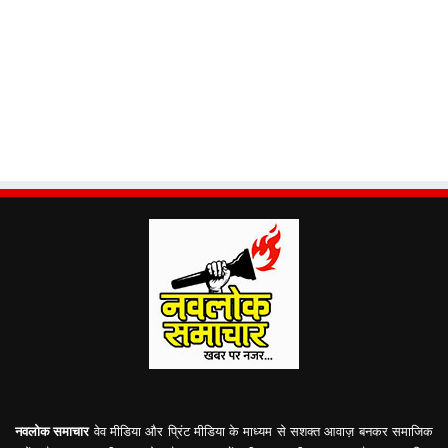
नवलोक समाचार
वेव मीडिया और प्रिंट मीडिया के माध्यम से सशक्त आवाज़ बनकर समाजिक