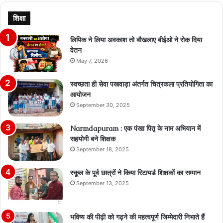
शिक्षा
लिपिक ने लिया अवकाश तो बौखलाए बीईओ ने रोक दिया
वेतन
May 7, 2026
स्वच्छता ही सेवा पखवाड़ा अंतर्गत चित्रकला प्रतियोगिता का
आयोजन
September 30, 2025
Narmdapuram : एक पंखा पितृ के नाम अभियान में
सहयोगी बने शिक्षक
September 18, 2025
स्कूल के पूर्व छात्रों ने किया रिटायर्ड शिक्षकों का सम्मान
September 13, 2025
भविष्य की पीढ़ी को गढ़ने की महत्वपूर्ण जिम्मेदारी निभाते हैं