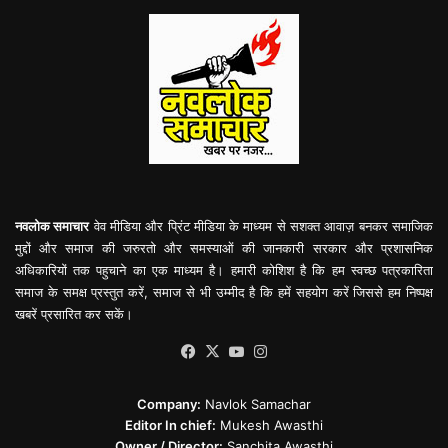
नवलोक समाचार
वेव मीडिया और प्रिंट मीडिया के माध्यम से सशक्त आवाज़ बनकर समाजिक
मुद्दों और समाज की जरुरतो और समस्याओं की जानकारी सरकार और प्रशासनिक
अधिकारियों तक पहुचाने का एक माध्यम है। हमारी कोशिश है कि हम स्वच्छ पत्रकारिता
समाज के समक्ष प्रस्तुत करें, समाज से भी उम्मीद है कि हमें सहयोग करें जिससे हम निष्पक्ष
खबरें प्रसारित कर सकें।
Facebook
X
YouTube
Instagram
Company:
Navlok Samachar
Editor In chief:
Mukesh Awasthi
Owner / Director:
Sanchita Awasthi