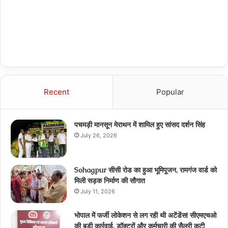
Recent
Popular
पचमड़ी मानसून मेराथन में शामिल हुए सांसद दर्शन सिंह
July 26, 2026
Sohagpur सीसी रोड का हुआ भूमिपूजन, रामगंज वार्ड को
मिली सड़क निर्माण की सौगात
July 11, 2026
भोपाल में फर्जी लोकेशन से लग रही थी अटेंडेंस! सीएमएचओ
की बड़ी कार्रवाई, डॉक्टरों और कर्मचारी की सैलरी कटी