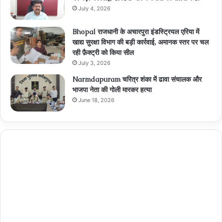
July 4, 2026
Bhopal राजधानी के अचारपुरा इंडस्ट्रियल एरिया में
खाद्य सुरक्षा विभाग की बड़ी कार्रवाई, अमानक स्तर पर चल
रही फ़ैक्ट्री को किया सील
July 3, 2026
Narmdapuram चरित्र शंका में ढावा संचालक और
भाजपा नेता की गोली मारकर हत्या
June 18, 2026