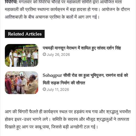
पिपरिया:
मंगलवार को पिपरिया चौराहे पर महाकाली समिति द्वारा आयोजित माता
महाकाली की प्रतिमा स्थापना कार्यक्रम में बड़ा हादसा हो गया। आयोजन के दौरान
आतिशबाज़ी के बीच अचानक प्रतिमा के बालों में आग लग गई।
Related Articles
पचमड़ी मानसून मेराथन में शामिल हुए सांसद दर्शन सिंह
July 26, 2026
Sohagpur सीसी रोड का हुआ भूमिपूजन, रामगंज वार्ड को
मिली सड़क निर्माण की सौगात
July 11, 2026
आग की चिंगारी फैलते ही कार्यक्रम स्थल पर हड़कंप मच गया और श्रद्धालु भयभीत
होकर इधर-उधर भागने लगे। समिति के सदस्य और मौजूद श्रद्धालुओं ने तत्परता
दिखाते हुए आग पर काबू पाया, जिससे बड़ी अनहोनी टल गई।