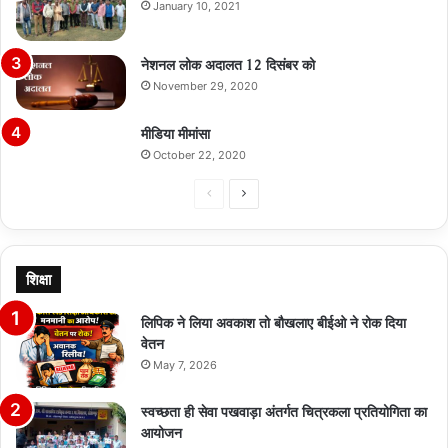
January 10, 2021
नेशनल लोक अदालत 12 दिसंबर को
November 29, 2020
मीडिया मीमांसा
October 22, 2020
Previous
Next
page
page
शिक्षा
लिपिक ने लिया अवकाश तो बौखलाए बीईओ ने रोक दिया
वेतन
May 7, 2026
स्वच्छता ही सेवा पखवाड़ा अंतर्गत चित्रकला प्रतियोगिता का
आयोजन