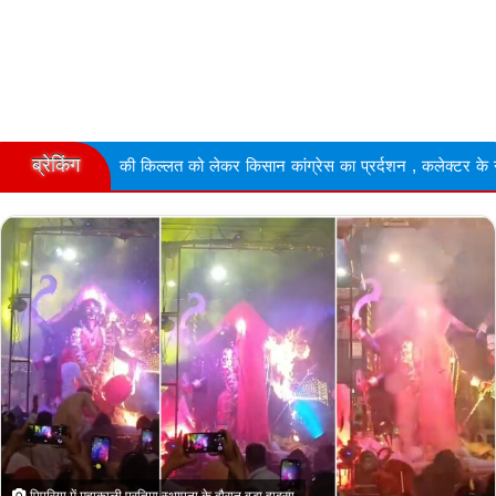
ब्रेकिंग
ल्लत को लेकर किसान कांग्रेस का प्रर्दशन , कलेक्टर के नाम ज्ञापन सौपा
पिपरिया में महाकाली प्रतिमा स्थापना के दौरान बड़ा हादसा