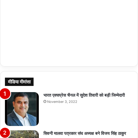
मीडिया मीमांसा
भारत एक्सप्रेस चैनल में सुदेश तिवारी को बड़ी जिम्मेदारी
November 3, 2022
सिवनी मालवा पत्रकार संघ अध्यक्ष बने विजय सिंह ठाकुर