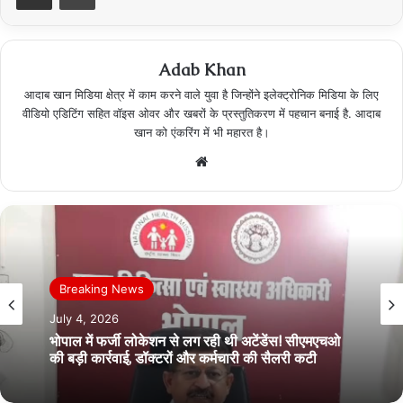
Adab Khan
आदाब खान मिडिया क्षेत्र में काम करने वाले युवा है जिन्होंने इलेक्ट्रोनिक मिडिया के लिए
वीडियो एडिटिंग सहित वॉइस ओवर और खबरों के प्रस्तुतिकरण में पहचान बनाई है. आदाब
खान को एंकरिंग में भी महारत है।
Website
Breaking News
Breaking News
July 4, 2026
July 3, 2026
भोपाल में फर्जी लोकेशन से लग रही थी अटेंडेंस! सीएमएचओ