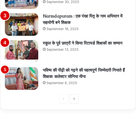
September 30, 2025
Narmdapuram : एक पंखा पितृ के नाम अभियान में
सहयोगी बने शिक्षक
September 18, 2025
स्कूल के पूर्व छात्रों ने किया रिटायर्ड शिक्षकों का सम्मान
September 13, 2025
भविष्य की पीढ़ी को गढ़ने की महत्वपूर्ण जिम्मेदारी निभाते हैं
शिक्षक: कलेक्टर सोनिया मीना
September 6, 2025
Previous
Next
page
page