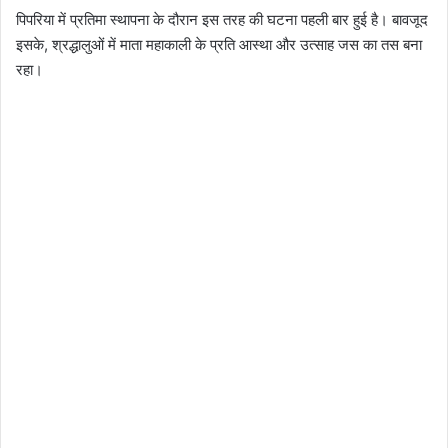
पिपरिया में प्रतिमा स्थापना के दौरान इस तरह की घटना पहली बार हुई है। बावजूद
इसके, श्रद्धालुओं में माता महाकाली के प्रति आस्था और उत्साह जस का तस बना
रहा।