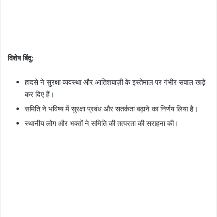
विशेष बिंदु:
हादसे ने सुरक्षा व्यवस्था और आतिशबाज़ी के इस्तेमाल पर गंभीर सवाल खड़े
कर दिए हैं।
समिति ने भविष्य में सुरक्षा प्रबंध और सतर्कता बढ़ाने का निर्णय लिया है।
स्थानीय लोग और भक्तों ने समिति की तत्परता की सराहना की।