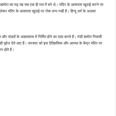
और मढ़बामोरा का मढ़ यह सब एक ही रात में बने थे। मंदिर के आसपास खुदाई करने पर
में लेकर मंदिर के आसपास खुदाई पर रोक लगा रखी है। हिन्दू धर्म के अलावा
 पांडवों के अज्ञातवास में निर्मित होने का दावा करते हैं। मंडी बामोरा निवासी
वाही पूर्वज देते आए हैं। सरकार को इस ऐतिहासिक और आस्था के केंद्र मंदिर पर
ान होते हैं।