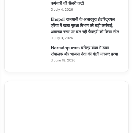
कर्मचारी की सैलरी कटी
July 4, 2026
Bhopal राजधानी के अचारपुरा इंडस्ट्रियल
एरिया में खाद्य सुरक्षा विभाग की बड़ी कार्रवाई,
अमानक स्तर पर चल रही फ़ैक्ट्री को किया सील
July 3, 2026
Narmdapuram चरित्र शंका में ढावा
संचालक और भाजपा नेता की गोली मारकर हत्या
June 18, 2026