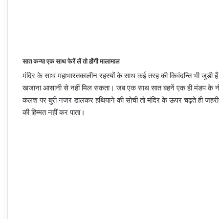
सात कन्या एक साथ फेरें लें तो होंगी मालामाल
मंदिर के साथ महाभारतकालीन रहस्यों के साथ कई तरह की किवंदन्ति भी जुड़ी है
खजाना आसानी से नहीं मिल सकता। जब एक साथ सात बहनें एक ही मंडप के नी
कलश पर बुरी नजर डालकर हथियाने की सोची तो मंदिर के ऊपर चढ़ते ही जहर
की हिम्मत नहीं कर पाता।