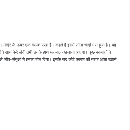
ं। मंदिर के ऊपर एक कलश रखा है। कहते हैं इसमें सोना चांदी भरा हुआ है। यह
चे साथ फेरे लेंगी तभी उनके हाथ यह माल-खजाना आएगा। कुछ बदमाशों ने
ीले जीव-जंतुओं ने हमला बोल दिया। इसके बाद कोई कलश की तरफ आंख उठाने