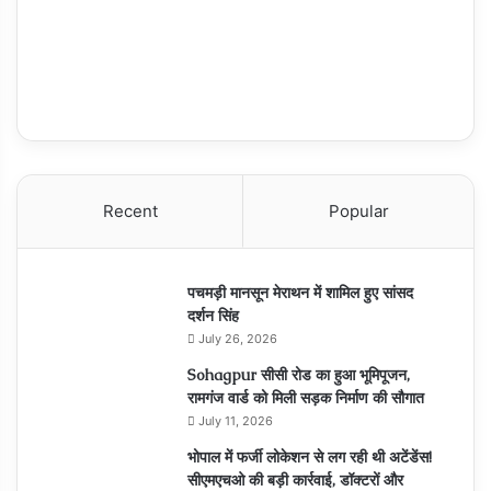
Recent
Popular
पचमड़ी मानसून मेराथन में शामिल हुए सांसद
दर्शन सिंह
July 26, 2026
Sohagpur सीसी रोड का हुआ भूमिपूजन,
रामगंज वार्ड को मिली सड़क निर्माण की सौगात
July 11, 2026
भोपाल में फर्जी लोकेशन से लग रही थी अटेंडेंस!
सीएमएचओ की बड़ी कार्रवाई, डॉक्टरों और