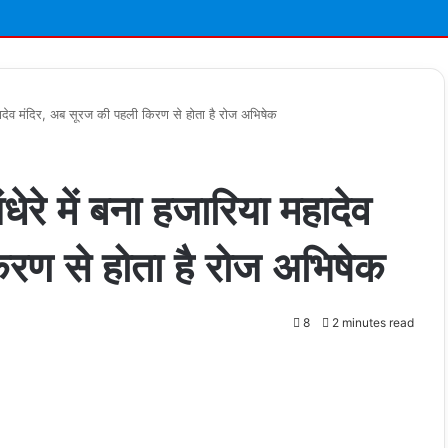
 महादेव मंदिर, अब सूरज की पहली किरण से होता है रोज अभिषेक
ेरे में बना हजारिया महादेव
रण से होता है रोज अभिषेक
8
2 minutes read
t