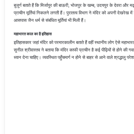
बुजुर्ग बताते हैं कि मिर्जापुर की बाऊरी, भोजपुर के खम्ब, उदयपुर के देवरा 
प्राचीन मूर्तियां निकलने लगती हैं। पुरातत्व विभाग ने मंदिर को अपनी देखरेख 
आसपास जैन धर्म से संबंधित मूर्तियां भी मिली हैं।
महाभारत काल का है इतिहास
इतिहासकार जहां मंदिर को परमारकालीन बताते हैं वहीं स्थानीय लोग ऐसे महाभारत और
सुनील श्रीवास्तव ने बताया कि मंदिर काफी प्राचीन है कई पीढ़ियों से होने की ग
ध्यान देना चाहिए। व्यवस्थित पहुँचमार्ग न होने से बाहर से आने वाले श्रद्धालु परेश