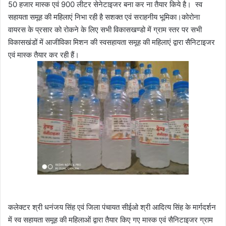
50 हजार मास्क एवं 900 लीटर सेनेटाइजर बना कर ना तैयार किये है। स्व
सहायता समूह की महिलाएं निभा रही है सशक्त एवं सराहनीय भूमिका।कोरोना
वायरस के प्रसार को रोकने के लिए सभी विकासखण्‍डो में ग्राम स्तर पर सभी
विकासखंडों में आजीविका मिशन की स्‍वसहायता समूह की महिलाएं द्वारा सैनिटाइजर
एवं मास्क तैयार कर रही हैं।
कलेक्टर श्री धनंजय सिंह एवं जिला पंचायत सीईओ श्री आदित्य सिंह के मार्गदर्शन
में स्व सहायता समूह की महिलाओं द्वारा तैयार किए गए मास्क एवं सैनिटाइजर ग्राम