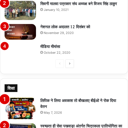
सिवनी मालवा पत्रकार संघ अध्यक्ष बने विजय सिंह ठाकुर
January 10, 2021
नेशनल लोक अदालत 12 दिसंबर को
November 29, 2020
मीडिया मीमांसा
October 22, 2020
Previous
Next
page
page
शिक्षा
लिपिक ने लिया अवकाश तो बौखलाए बीईओ ने रोक दिया
वेतन
May 7, 2026
स्वच्छता ही सेवा पखवाड़ा अंतर्गत चित्रकला प्रतियोगिता का