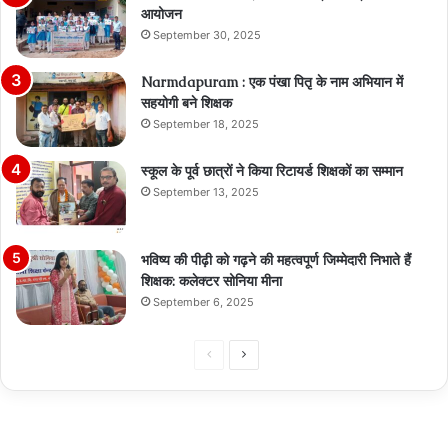
आयोजन
September 30, 2025
Narmdapuram : एक पंखा पितृ के नाम अभियान में
सहयोगी बने शिक्षक
September 18, 2025
स्कूल के पूर्व छात्रों ने किया रिटायर्ड शिक्षकों का सम्मान
September 13, 2025
भविष्य की पीढ़ी को गढ़ने की महत्वपूर्ण जिम्मेदारी निभाते हैं
शिक्षक: कलेक्टर सोनिया मीना
September 6, 2025
Previous
Next
page
page