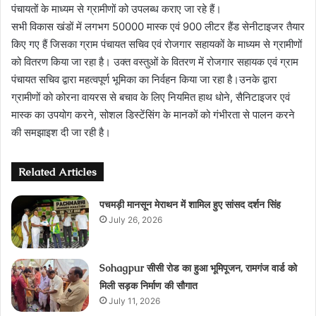
पंचायतों के माध्यम से ग्रामीणों को उपलब्ध कराए जा रहे हैं।
सभी विकास खंडों में लगभग 50000 मास्‍क एवं 900 लीटर हैंड सेनीटाइजर तैयार
किए गए हैं जिसका ग्राम पंचायत सचिव एवं रोजगार सहायकों के माध्यम से ग्रामीणों
को वितरण किया जा रहा है। उक्त वस्तुओं के वितरण में रोजगार सहायक एवं ग्राम
पंचायत सचिव द्वारा महत्वपूर्ण भूमिका का निर्वहन किया जा रहा है।उनके द्वारा
ग्रामीणों को कोरना वायरस से बचाव के लिए नियमित हाथ धोने, सैनिटाइजर एवं
मास्क का उपयोग करने, सोशल डिस्टेंसिंग के मानकों को गंभीरता से पालन करने
की समझाइश दी जा रही है।
Related Articles
पचमड़ी मानसून मेराथन में शामिल हुए सांसद दर्शन सिंह
July 26, 2026
Sohagpur सीसी रोड का हुआ भूमिपूजन, रामगंज वार्ड को
मिली सड़क निर्माण की सौगात
July 11, 2026