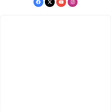
Facebook
X
YouTube
Instagram