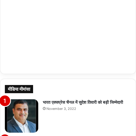
मीडिया मीमांसा
भारत एक्सप्रेस चैनल में सुदेश तिवारी को बड़ी जिम्मेदारी
November 3, 2022