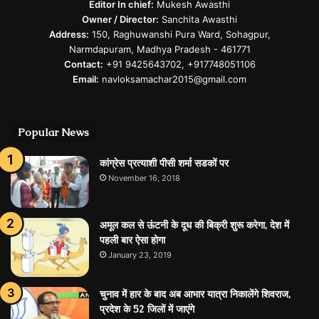
Editor In chief:
Mukesh Awasthi
Owner / Director:
Sanchita Awasthi
Address:
150, Raghuwanshi Pura Ward, Sohagpur,
Narmdapuram, Madhya Pradesh - 461771
Contact:
+91 9425643702, +917748051106
Email:
navloksamachar2015@gmail.com
Popular News
कांग्रेस प्रत्याशी पीसी शर्मा सडकों पर
November 16, 2018
अमूल कल से ऊंटनी के दूध की बिक्री शुरू करेगा, देश में
पहली बार ऐसा होगा
January 23, 2019
चुनाव में हार के बाद अब आभार यात्रा निकालेंगे शिवराज,
प्रदेश के 52 जिलों में जाएंगे