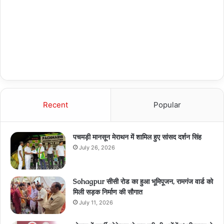
Recent
Popular
पचमड़ी मानसून मेराथन में शामिल हुए सांसद दर्शन सिंह
July 26, 2026
Sohagpur सीसी रोड का हुआ भूमिपूजन, रामगंज वार्ड को
मिली सड़क निर्माण की सौगात
July 11, 2026