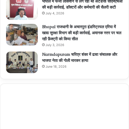
भोपाल में फर्जी लोकेशन से लग रही थी अटेंडेंस! सीएमएचओ
की बड़ी कार्रवाई, डॉक्टरों और कर्मचारी की सैलरी कटी
July 4, 2026
Bhopal राजधानी के अचारपुरा इंडस्ट्रियल एरिया में
खाद्य सुरक्षा विभाग की बड़ी कार्रवाई, अमानक स्तर पर चल
रही फ़ैक्ट्री को किया सील
July 3, 2026
Narmdapuram चरित्र शंका में ढावा संचालक और
भाजपा नेता की गोली मारकर हत्या
June 18, 2026