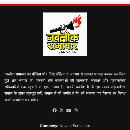
नवलोक समाचार
वेव मीडिया और प्रिंट मीडिया के माध्यम से सशक्त आवाज़ बनकर समाजिक
मुद्दों और समाज की जरुरतो और समस्याओं की जानकारी सरकार और प्रशासनिक
अधिकारियों तक पहुचाने का एक माध्यम है। हमारी कोशिश है कि हम स्वच्छ पत्रकारिता
समाज के समक्ष प्रस्तुत करें, समाज से भी उम्मीद है कि हमें सहयोग करें जिससे हम निष्पक्ष
खबरें प्रसारित कर सकें।
Facebook
X
YouTube
Instagram
Company:
Navlok Samachar