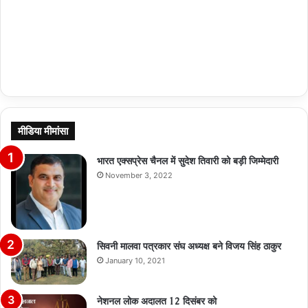
मीडिया मीमांसा
भारत एक्सप्रेस चैनल में सुदेश तिवारी को बड़ी जिम्मेदारी
November 3, 2022
सिवनी मालवा पत्रकार संघ अध्यक्ष बने विजय सिंह ठाकुर
January 10, 2021
नेशनल लोक अदालत 12 दिसंबर को