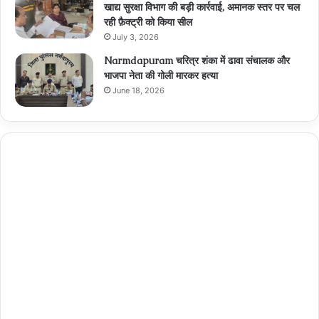
खाद्य सुरक्षा विभाग की बड़ी कार्रवाई, अमानक स्तर पर चल
रही फ़ैक्ट्री को किया सील
July 3, 2026
Narmdapuram चरित्र शंका में ढावा संचालक और
भाजपा नेता की गोली मारकर हत्या
June 18, 2026