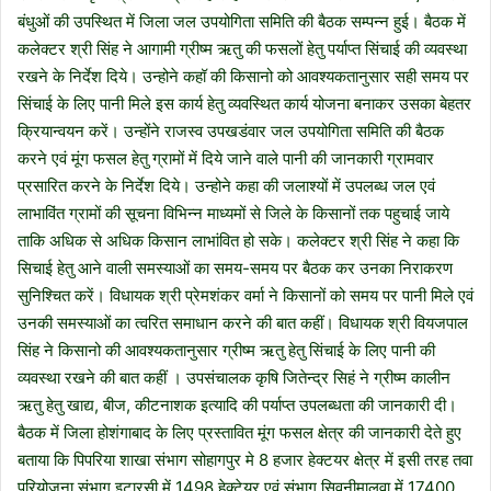
बंधुओं की उपस्थित में जिला जल उपयोगिता समिति की बैठक सम्पन्न हुई। बैठक में
कलेक्टर श्री सिंह ने आगामी ग्रीष्म ऋतु की फसलों हेतु पर्याप्त सिंचाई की व्यवस्था
रखने के निर्देश दिये। उन्होने कहॉ की किसानो को आवश्यकतानुसार सही समय पर
सिंचाई के लिए पानी मिले इस कार्य हेतु व्यवस्थित कार्य योजना बनाकर उसका बेहतर
क्रियान्वयन करें। उन्होंने राजस्व उपखडंवार जल उपयोगिता समिति की बैठक
करने एवं मूंग फसल हेतु ग्रामों में दिये जाने वाले पानी की जानकारी ग्रामवार
प्रसारित करने के निर्देश दिये। उन्होने कहा की जलाश्यों में उपलब्ध जल एवं
लाभाविंत ग्रामों की सूचना विभिन्न माध्यमों से जिले के किसानों तक पहुचाई जाये
ताकि अधिक से अधिक किसान लाभांवित हो सके। कलेक्टर श्री सिंह ने कहा कि
सिचाई हेतु आने वाली समस्याओं का समय-समय पर बैठक कर उनका निराकरण
सुनिश्चित करें। विधायक श्री प्रेमशंकर वर्मा ने किसानों को समय पर पानी मिले एवं
उनकी समस्याओं का त्वरित समाधान करने की बात कहीं। विधायक श्री वियजपाल
सिंह ने किसानो की आवश्यकतानुसार ग्रीष्म ऋतु हेतु सिंचाई के लिए पानी की
व्यवस्था रखने की बात कहीं । उपसंचालक कृषि जितेन्द्र सिहं ने ग्रीष्म कालीन
ऋतु हेतु खाद्य, बीज, कीटनाशक इत्यादि की पर्याप्त उपलब्धता की जानकारी दी।
बैठक में जिला होशंगाबाद के लिए प्रस्तावित मूंग फसल क्षेत्र की जानकारी देते हुए
बताया कि पिपरिया शाखा संभाग सोहागपुर मे 8 हजार हेक्टयर क्षेत्र में इसी तरह तवा
परियोजना संभाग इटारसी में 1498 हेक्टेयर एवं संभाग सिवनीमालवा में 17400