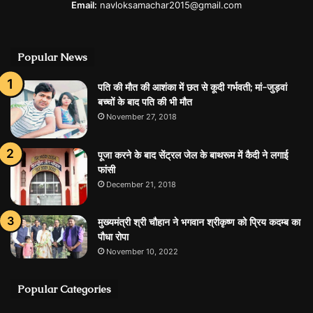
Email:
navloksamachar2015@gmail.com
Popular News
पति की मौत की आशंका में छत से कूदी गर्भवती; मां-जुड़वां
बच्चों के बाद पति की भी मौत
November 27, 2018
पूजा करने के बाद सेंट्रल जेल के बाथरूम में कैदी ने लगाई
फांसी
December 21, 2018
मुख्यमंत्री श्री चौहान ने भगवान श्रीकृष्ण को प्रिय कदम्ब का
पौधा रोपा
November 10, 2022
Popular Categories