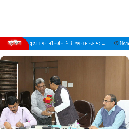
ब्रेकिंग
रक्षा विभाग की बड़ी कार्रवाई, अमानक स्तर पर ...
Narmdapuram चरित्र शंक