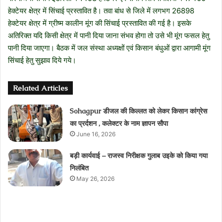
हेक्टेयर क्षेत्र में सिंचाई प्रस्तावित है। तवा बांध से जिले में लगभग 26898
हेक्टेयर क्षेत्र में ग्रीष्म कालीन मूंग की सिंचाई प्रस्तावित की गई है। इसके
अतिरिक्त यदि किसी क्षेत्र में पानी दिया जाना संभव होगा तो उसे भी मूंग फसल हेतु
पानी दिया जाएगा। बैठक में जल संस्था अध्यक्षों एवं किसान बंधुओं द्वारा आगामी मूंग
सिंचाई हेतु सुझाव दिये गये।
Related Articles
Sohagpur डीजल की किल्लत को लेकर किसान कांग्रेस
का प्रर्दशन , कलेक्टर के नाम ज्ञापन सौपा
June 16, 2026
बड़ी कार्यवाई – राजस्व निरीक्षक गुलाब उइके को किया गया
निलंबित
May 26, 2026