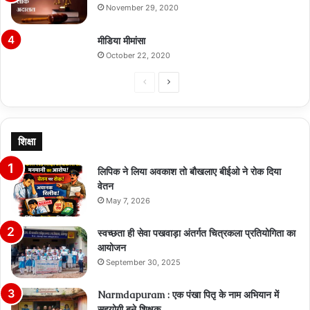
November 29, 2020
मीडिया मीमांसा
October 22, 2020
Previous
Next
page
page
शिक्षा
लिपिक ने लिया अवकाश तो बौखलाए बीईओ ने रोक दिया
वेतन
May 7, 2026
स्वच्छता ही सेवा पखवाड़ा अंतर्गत चित्रकला प्रतियोगिता का
आयोजन
September 30, 2025
Narmdapuram : एक पंखा पितृ के नाम अभियान में
सहयोगी बने शिक्षक