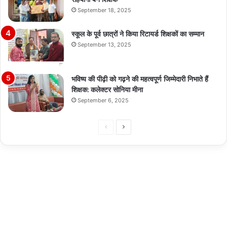
September 18, 2025
स्कूल के पूर्व छात्रों ने किया रिटायर्ड शिक्षकों का सम्मान
September 13, 2025
भविष्य की पीढ़ी को गढ़ने की महत्वपूर्ण जिम्मेदारी निभाते हैं
शिक्षक: कलेक्टर सोनिया मीना
September 6, 2025
Previous
Next
page
page