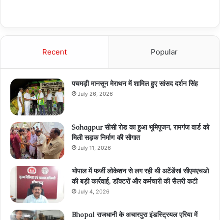
Recent
Popular
पचमड़ी मानसून मेराथन में शामिल हुए सांसद दर्शन सिंह
July 26, 2026
Sohagpur सीसी रोड का हुआ भूमिपूजन, रामगंज वार्ड को
मिली सड़क निर्माण की सौगात
July 11, 2026
भोपाल में फर्जी लोकेशन से लग रही थी अटेंडेंस! सीएमएचओ
की बड़ी कार्रवाई, डॉक्टरों और कर्मचारी की सैलरी कटी
July 4, 2026
Bhopal राजधानी के अचारपुरा इंडस्ट्रियल एरिया में