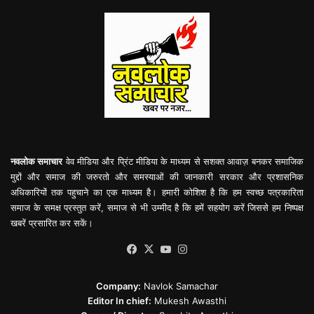
नवलोक समाचार
वेव मीडिया और प्रिंट मीडिया के माध्यम से सशक्त आवाज़ बनकर समाजिक
मुद्दों और समाज की जरुरतो और समस्याओं की जानकारी सरकार और प्रशासनिक
अधिकारियों तक पहुचाने का एक माध्यम है। हमारी कोशिश है कि हम स्वच्छ पत्रकारिता
समाज के समक्ष प्रस्तुत करें, समाज से भी उम्मीद है कि हमें सहयोग करें जिससे हम निष्पक्ष
खबरें प्रसारित कर सकें।
Facebook
X
YouTube
Instagram
Company:
Navlok Samachar
Editor In chief:
Mukesh Awasthi