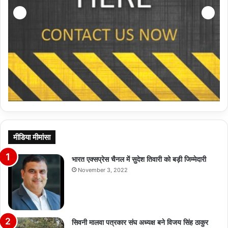
मीडिया मीमांसा
भारत एक्सप्रेस चैनल में सुदेश तिवारी को बड़ी जिम्मेदारी
November 3, 2022
सिवनी मालवा पत्रकार संघ अध्यक्ष बने विजय सिंह ठाकुर