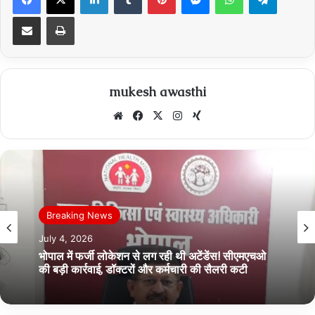
Share via Email
Print
mukesh awasthi
Website
Facebook
X
Instagram
Xing
Breaking News
July 4, 2026
भोपाल में फर्जी लोकेशन से लग रही थी अटेंडेंस! सीएमएचओ
की बड़ी कार्रवाई, डॉक्टरों और कर्मचारी की सैलरी कटी