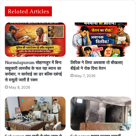
Related Articles
Narmdapuram सोहागपहुर में बिना
लिपिक ने लिया अवकाश तो बौखलाए
साहूकारी लायसेंस के चल रहा ब्‍याज का
बीईओ ने रोक दिया वेतन
करोबार, न कार्रवाई का डर बल्कि दबंगई
May 7, 2026
से वसूली जाती है रकम
May 8, 2026