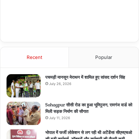
Recent
Popular
पचमड़ी मानसून मेराथन में शामिल हुए सांसद दर्शन सिंह
July 26, 2026
Sohagpur सीसी रोड का हुआ भूमिपूजन, रामगंज वार्ड को
मिली सड़क निर्माण की सौगात
July 11, 2026
भोपाल में फर्जी लोकेशन से लग रही थी अटेंडेंस! सीएमएचओ