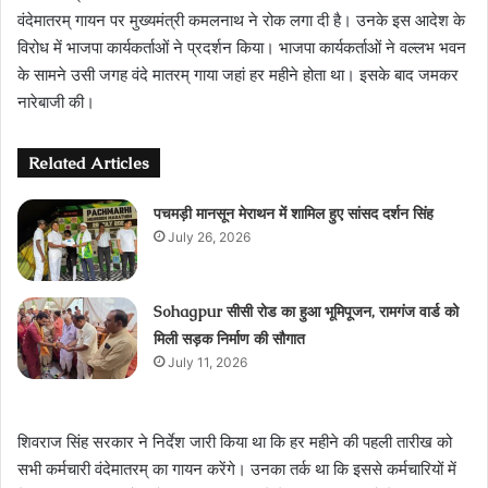
वंदेमातरम् गायन पर मुख्यमंत्री कमलनाथ ने रोक लगा दी है। उनके इस आदेश के
विरोध में भाजपा कार्यकर्ताओं ने प्रदर्शन किया। भाजपा कार्यकर्ताओं ने वल्लभ भवन
के सामने उसी जगह वंदे मातरम् गाया जहां हर महीने होता था। इसके बाद जमकर
नारेबाजी की।
Related Articles
पचमड़ी मानसून मेराथन में शामिल हुए सांसद दर्शन सिंह
July 26, 2026
Sohagpur सीसी रोड का हुआ भूमिपूजन, रामगंज वार्ड को
मिली सड़क निर्माण की सौगात
July 11, 2026
शिवराज सिंह सरकार ने निर्देश जारी किया था कि हर महीने की पहली तारीख को
सभी कर्मचारी वंदेमातरम् का गायन करेंगे। उनका तर्क था कि इससे कर्मचारियों में