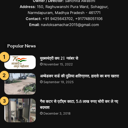
Owner / Director:
Sanchita Awasthi
Address:
150, Raghuwanshi Pura Ward, Sohagpur,
Narmdapuram, Madhya Pradesh - 461771
Contact:
+91 9425643702, +917748051106
Email:
navloksamachar2015@gmail.com
Popular News
मुख्यमंत्री कप 21 नवंबर से
November 15, 2022
अम्बेडकर वार्ड की पुलिया क्षतिग्रस्त, हादसे का बना खतरा
September 19, 2025
गैस कटर से एटीएम काटा, 5.8 लाख रुपए चोरी कर ले गए
बदमाश
December 3, 2018