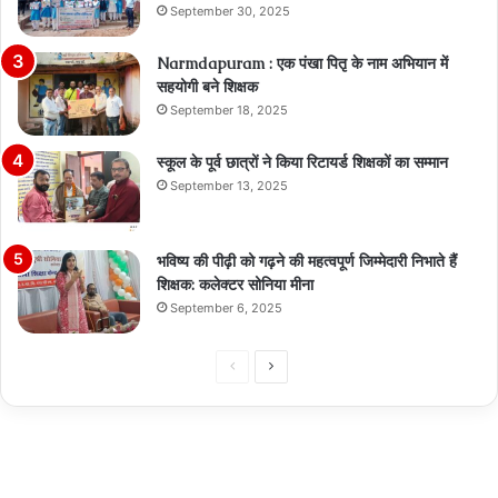
September 30, 2025
Narmdapuram : एक पंखा पितृ के नाम अभियान में
सहयोगी बने शिक्षक
September 18, 2025
स्कूल के पूर्व छात्रों ने किया रिटायर्ड शिक्षकों का सम्मान
September 13, 2025
भविष्य की पीढ़ी को गढ़ने की महत्वपूर्ण जिम्मेदारी निभाते हैं
शिक्षक: कलेक्टर सोनिया मीना
September 6, 2025
Previous
Next
page
page