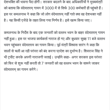
देशभक्ति की भावना पैदा होगी। सरकार बदलने के बाद अधिकारियों ने मुख्यमंत्री
को बताया कि वंदेमातरम् गायन में 3000 में से सिर्फ 300 कर्मचारी ही पहुंचते हैं।
इस पर कमलनाथ ने कहा कि जो लोग वंदेमातरम् नहीं गाते क्या वह देशभक्त नहीं
है। यह किसी एजेंडे के तहत लिया गया निर्णय है। इसे खत्म किया जाए।
कमलनाथ के निर्देश के बाद एक जनवरी को वल्लभ भवन के बाहर वंदेमातरम् गायन
नहीं हुआ। इस पर भाजपा कार्यकर्ता नाराज हो गए और बुधवार सुबह 11 बजे वल्लभ
भवन पहुंचकर वंदेमातरम का गायन किया। पूर्व मंत्री विश्वास सारंग ने कहा कि
सालों से चली आ रही परंपरा को बंद करना प्रदेश का दुर्भाग्य है। शिवराज सिंह ने
भी ट्वीट करके अपनी नाराजगी जताई। उन्होंने कहा- अगर सरकार इस परंपरा
को फिर से शुरू नहीं करती तो 7 जनवरी को वह वल्लभ भवन के सामने जाकर
वंदेमातरम् का गायन करेंगे।