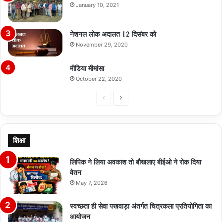
January 10, 2021
नेशनल लोक अदालत 12 दिसंबर को
November 29, 2020
मीडिया मीमांसा
October 22, 2020
Previous
Next
page
page
शिक्षा
लिपिक ने लिया अवकाश तो बौखलाए बीईओ ने रोक दिया
वेतन
May 7, 2026
स्वच्छता ही सेवा पखवाड़ा अंतर्गत चित्रकला प्रतियोगिता का
आयोजन