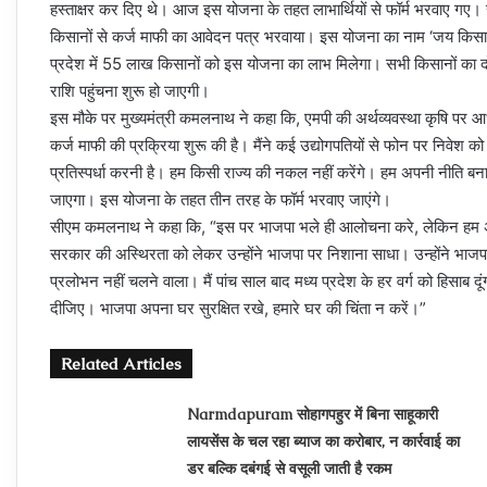
हस्ताक्षर कर दिए थे। आज इस योजना के तहत लाभार्थियों से फॉर्म भरवाए गए
किसानों से कर्ज माफी का आवेदन पत्र भरवाया। इस योजना का नाम ‘जय किसान 
प्रदेश में 55 लाख किसानों को इस योजना का लाभ मिलेगा। सभी किसानों का द
राशि पहुंचना शुरू हो जाएगी।
इस मौके पर मुख्यमंत्री कमलनाथ ने कहा कि, एमपी की अर्थव्यवस्था कृषि प
कर्ज माफी की प्रक्रिया शुरू की है। मैंने कई उद्योगपतियों से फोन पर निवेश क
प्रतिस्पर्धा करनी है। हम किसी राज्य की नकल नहीं करेंगे। हम अपनी नीति बन
जाएगा। इस योजना के तहत तीन तरह के फॉर्म भरवाए जाएंगे।
सीएम कमलनाथ ने कहा कि, “इस पर भाजपा भले ही आलोचना करे, लेकिन हम अपन
सरकार की अस्थिरता को लेकर उन्होंने भाजपा पर निशाना साधा। उन्होंने भाजपा 
प्रलोभन नहीं चलने वाला। मैं पांच साल बाद मध्य प्रदेश के हर वर्ग को हिसाब दू
दीजिए। भाजपा अपना घर सुरक्षित रखे, हमारे घर की चिंता न करें।”
Related Articles
Narmdapuram सोहागपहुर में बिना साहूकारी
लायसेंस के चल रहा ब्‍याज का करोबार, न कार्रवाई का
डर बल्कि दबंगई से वसूली जाती है रकम