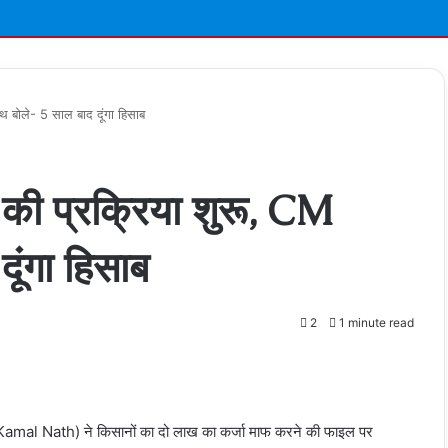
 बोले- 5 साल बाद दूंगा हिसाब
 की प्रक्रिया शुरू, CM
ूंगा हिसाब
2
1 minute read
t
M Kamal Nath) ने किसानों का दो लाख का कर्जा माफ करने की फाइल पर