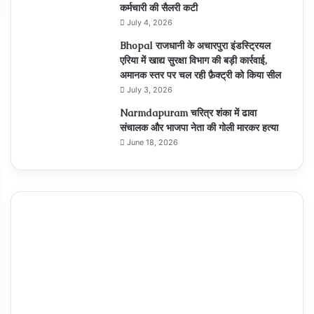
कर्मचारी की सैलरी कटी
July 4, 2026
Bhopal राजधानी के अचारपुरा इंडस्ट्रियल
एरिया में खाद्य सुरक्षा विभाग की बड़ी कार्रवाई,
अमानक स्तर पर चल रही फ़ैक्ट्री को किया सील
July 3, 2026
Narmdapuram चरित्र शंका में ढावा
संचालक और भाजपा नेता की गोली मारकर हत्या
June 18, 2026