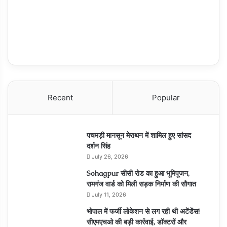
Recent
Popular
पचमड़ी मानसून मेराथन में शामिल हुए सांसद
दर्शन सिंह
July 26, 2026
Sohagpur सीसी रोड का हुआ भूमिपूजन,
रामगंज वार्ड को मिली सड़क निर्माण की सौगात
July 11, 2026
भोपाल में फर्जी लोकेशन से लग रही थी अटेंडेंस!
सीएमएचओ की बड़ी कार्रवाई, डॉक्टरों और