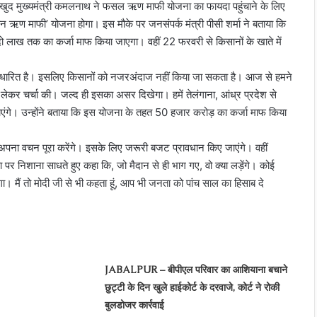
। खुद मुख्यमंत्री कमलनाथ ने फसल ऋण माफी योजना का फायदा पहुंचाने के लिए
ऋण माफी’ योजना होगा। इस मौके पर जनसंपर्क मंत्री पीसी शर्मा ने बताया कि
ो लाख तक का कर्जा माफ किया जाएगा। वहीं 22 फरवरी से किसानों के खाते में
र आधारित है। इसलिए किसानों को नजरअंदाज नहीं किया जा सकता है। आज से हमने
ो लेकर चर्चा की। जल्द ही इसका असर दिखेगा। हमें तेलंगाना, आंध्र प्रदेश से
ाएंगे। उन्होंने बताया कि इस योजना के तहत 50 हजार करोड़ का कर्जा माफ किया
ा वचन पूरा करेंगे। इसके लिए जरूरी बजट प्रावधान किए जाएंगे। वहीं
पर निशाना साधते हुए कहा कि, जो मैदान से ही भाग गए, वो क्या लड़ेंगे। कोई
ंगा। मैं तो मोदी जी से भी कहता हूं, आप भी जनता को पांच साल का हिसाब दे
JABALPUR – बीपीएल परिवार का आशियाना बचाने
छुट्टी के दिन खुले हाईकोर्ट के दरवाजे, कोर्ट ने रोकी
बुलडोजर कार्रवाई