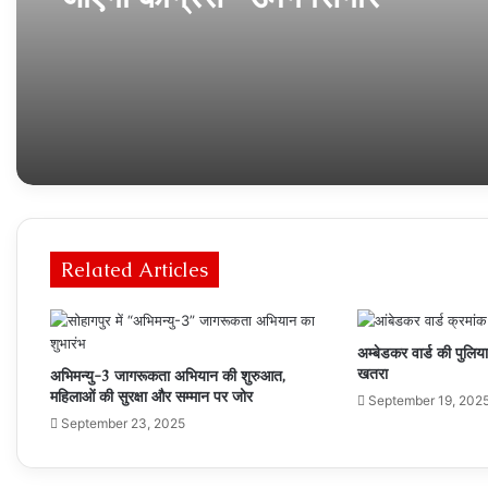
Related Articles
अम्बेडकर वार्ड की पुलिया
खतरा
अभिमन्यु-3 जागरूकता अभियान की शुरुआत,
महिलाओं की सुरक्षा और सम्मान पर जोर
September 19, 202
September 23, 2025