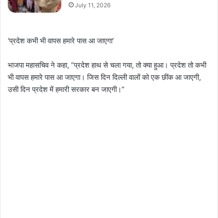
July 11, 2026
‘प्रदेश कभी भी वापस हमारे पास आ जाएगा’
भाजपा महासचिव ने कहा, “प्रदेश हाथ से चला गया, तो क्या हुआ। प्रदेश तो कभी
भी वापस हमारे पास आ जाएगा। जिस दिन दिल्ली वालों को एक छींक आ जाएगी,
उसी दिन प्रदेश में हमारी सरकार बन जाएगी।”