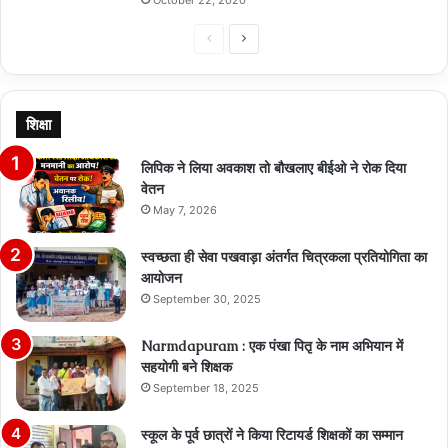
Previous
Next
page
page
शिक्षा
लिपिक ने लिया अवकाश तो बौखलाए बीईओ ने रोक दिया
वेतन
May 7, 2026
स्वच्छता ही सेवा पखवाड़ा अंतर्गत चित्रकला प्रतियोगिता का
आयोजन
September 30, 2025
Narmdapuram : एक पंखा पितृ के नाम अभियान में
सहयोगी बने शिक्षक
September 18, 2025
स्कूल के पूर्व छात्रों ने किया रिटायर्ड शिक्षकों का सम्मान