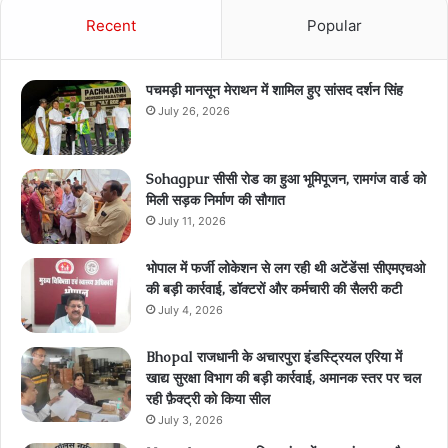
Recent
Popular
पचमड़ी मानसून मेराथन में शामिल हुए सांसद दर्शन सिंह
July 26, 2026
Sohagpur सीसी रोड का हुआ भूमिपूजन, रामगंज वार्ड को
मिली सड़क निर्माण की सौगात
July 11, 2026
भोपाल में फर्जी लोकेशन से लग रही थी अटेंडेंस! सीएमएचओ
की बड़ी कार्रवाई, डॉक्टरों और कर्मचारी की सैलरी कटी
July 4, 2026
Bhopal राजधानी के अचारपुरा इंडस्ट्रियल एरिया में
खाद्य सुरक्षा विभाग की बड़ी कार्रवाई, अमानक स्तर पर चल
रही फ़ैक्ट्री को किया सील
July 3, 2026