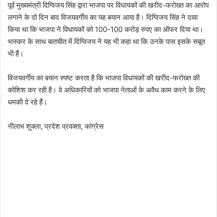
पूर्व मुख्यमंत्री दिग्विजय सिंह द्वारा भाजपा पर विधायकों की खरीद-फरोख्त का आरोप
लगाने के दो दिन बाद विजयवर्गीय का यह बयान आया है। दिग्विजय सिंह ने दावा
किया था कि भाजपा ने विधायकों को 100-100 करोड़ रुपए का ऑफर दिया था।
भास्कर के साथ बातचीत में दिग्विजय ने यह भी कहा था कि उनके पास इसके सबूत
भी हैं।
विजयवर्गीय का बयान स्पष्ट करता है कि भाजपा विधायकों की खरीद-फरोख्त की
कोशिश कर रही है। वे अधिकारियों को भाजपा नेताओं के अवैध काम करने के लिए
धमकी दे रहे हैं।
नीलाभ शुक्ला, प्रदेश प्रवक्ता, कांग्रेस