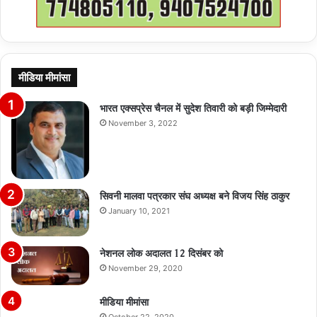
मीडिया मीमांसा
भारत एक्सप्रेस चैनल में सुदेश तिवारी को बड़ी जिम्मेदारी
November 3, 2022
सिवनी मालवा पत्रकार संघ अध्यक्ष बने विजय सिंह ठाकुर
January 10, 2021
नेशनल लोक अदालत 12 दिसंबर को
November 29, 2020
मीडिया मीमांसा
October 22, 2020