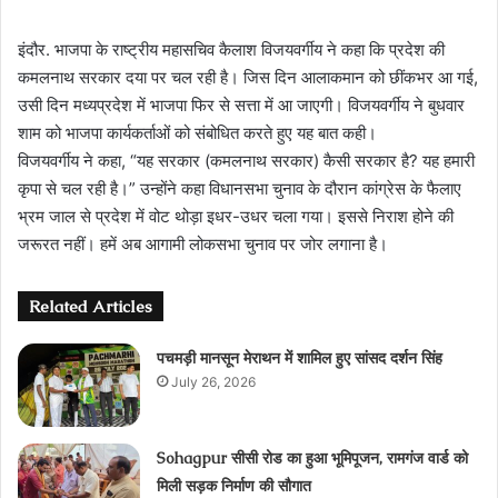
इंदौर. भाजपा के राष्ट्रीय महासचिव कैलाश विजयवर्गीय ने कहा कि प्रदेश की
कमलनाथ सरकार दया पर चल रही है। जिस दिन आलाकमान को छींकभर आ गई,
उसी दिन मध्यप्रदेश में भाजपा फिर से सत्ता में आ जाएगी। विजयवर्गीय ने बुधवार
शाम को भाजपा कार्यकर्ताओं को संबोधित करते हुए यह बात कही।
विजयवर्गीय ने कहा, “यह सरकार (कमलनाथ सरकार) कैसी सरकार है? यह हमारी
कृपा से चल रही है।” उन्होंने कहा विधानसभा चुनाव के दौरान कांग्रेस के फैलाए
भ्रम जाल से प्रदेश में वोट थोड़ा इधर-उधर चला गया। इससे निराश होने की
जरूरत नहीं। हमें अब आगामी लोकसभा चुनाव पर जोर लगाना है।
Related Articles
पचमड़ी मानसून मेराथन में शामिल हुए सांसद दर्शन सिंह
July 26, 2026
Sohagpur सीसी रोड का हुआ भूमिपूजन, रामगंज वार्ड को
मिली सड़क निर्माण की सौगात