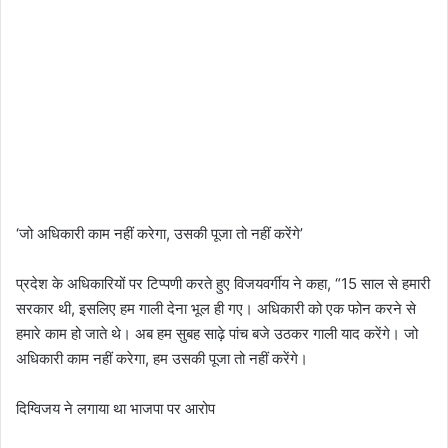
‘जो अधिकारी काम नहीं करेगा, उसकी पूजा तो नहीं करेंगे’
प्रदेश के अधिकारियों पर टिप्पणी करते हुए विजयवर्गीय ने कहा, “15 साल से हमारी
सरकार थी, इसलिए हम गाली देना भूल ही गए। अधिकारी को एक फोन करने से
हमारे काम हो जाते थे। अब हम सुबह साढ़े पांच बजे उठकर गाली याद करेंगे। जो
अधिकारी काम नहीं करेगा, हम उसकी पूजा तो नहीं करेंगे।
दिग्विजय ने लगाया था भाजपा पर आरोप