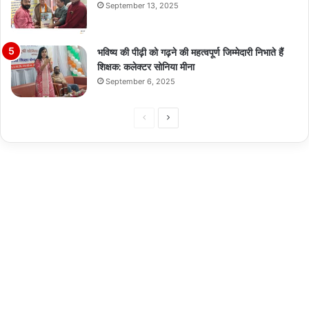
September 13, 2025
भविष्य की पीढ़ी को गढ़ने की महत्वपूर्ण जिम्मेदारी निभाते हैं
शिक्षक: कलेक्टर सोनिया मीना
September 6, 2025
Previous
Next
page
page