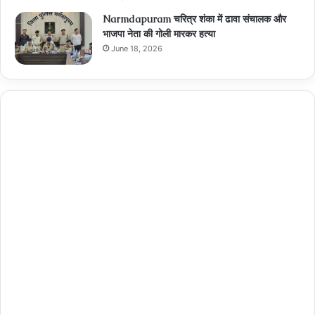
Narmdapuram चरित्र शंका में ढावा संचालक और
भाजपा नेता की गोली मारकर हत्या
June 18, 2026