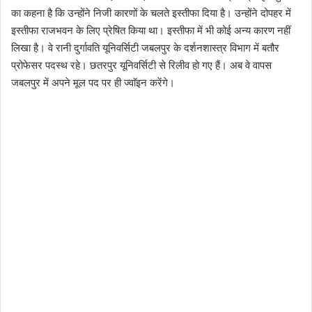
का कहना है कि उन्होंने निजी कारणों के चलते इस्तीफा दिया है। उन्होंने दोपहर में
इस्तीफा राजभवन के लिए प्रेषित किया था। इस्तीफा में भी कोई अन्य कारण नहीं
लिखा है। वे रानी दुर्गावति यूनिवर्सिटी जबलपुर के दर्शनशास्त्र विभाग में बतौर
प्रोफेसर पदस्थ रहे। छतरपुर यूनिवर्सिटी से रिलीव हो गए हैं। अब वे वापस
जबलपुर में अपने मूल पद पर ही ज्वाॅइन करेंगे।