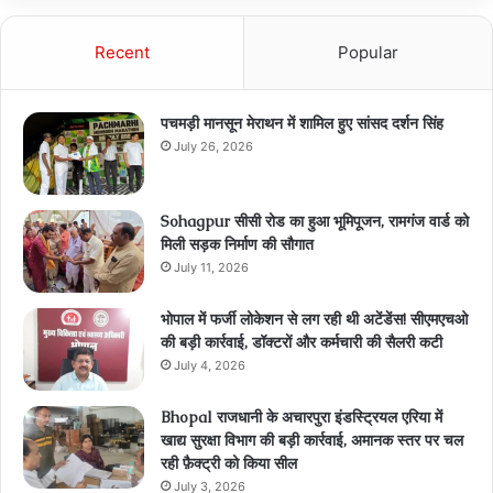
Recent
Popular
पचमड़ी मानसून मेराथन में शामिल हुए सांसद दर्शन सिंह
July 26, 2026
Sohagpur सीसी रोड का हुआ भूमिपूजन, रामगंज वार्ड को
मिली सड़क निर्माण की सौगात
July 11, 2026
भोपाल में फर्जी लोकेशन से लग रही थी अटेंडेंस! सीएमएचओ
की बड़ी कार्रवाई, डॉक्टरों और कर्मचारी की सैलरी कटी
July 4, 2026
Bhopal राजधानी के अचारपुरा इंडस्ट्रियल एरिया में
खाद्य सुरक्षा विभाग की बड़ी कार्रवाई, अमानक स्तर पर चल
रही फ़ैक्ट्री को किया सील
July 3, 2026