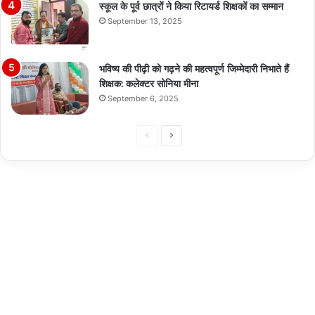
स्कूल के पूर्व छात्रों ने किया रिटायर्ड शिक्षकों का सम्मान
September 13, 2025
भविष्य की पीढ़ी को गढ़ने की महत्वपूर्ण जिम्मेदारी निभाते हैं
शिक्षक: कलेक्टर सोनिया मीना
September 6, 2025
Previous
Next
page
page