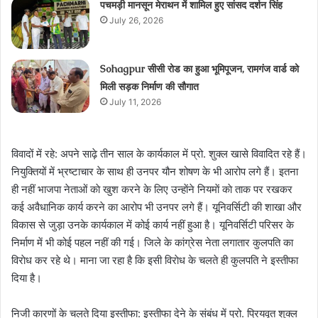
पचमड़ी मानसून मेराथन में शामिल हुए सांसद दर्शन सिंह
July 26, 2026
Sohagpur सीसी रोड का हुआ भूमिपूजन, रामगंज वार्ड को
मिली सड़क निर्माण की सौगात
July 11, 2026
विवादों में रहे: अपने साढ़े तीन साल के कार्यकाल में प्रो. शुक्ल खासे विवादित रहे हैं।
नियुक्तियों में भ्रष्टाचार के साथ ही उनपर यौन शोषण के भी आरोप लगे हैं। इतना
ही नहीं भाजपा नेताओं काे खुश करने के लिए उन्हाेंने नियमाें काे ताक पर रखकर
कई अवैधानिक कार्य करने का आरोप भी उनपर लगे हैं। यूनिवर्सिटी की शाखा और
विकास से जुड़ा उनके कार्यकाल में कोई कार्य नहीं हुआ है। यूनिवर्सिटी परिसर के
निर्माण में भी कोई पहल नहीं की गई। जिले के कांग्रेस नेता लगातार कुलपति का
विराेध कर रहे थे। माना जा रहा है कि इसी विराेध के चलते ही कुलपति ने इस्तीफा
दिया है।
निजी कारणों के चलते दिया इस्तीफा: इस्तीफा देने के संबंध में प्रो. प्रियवृत शुक्ल