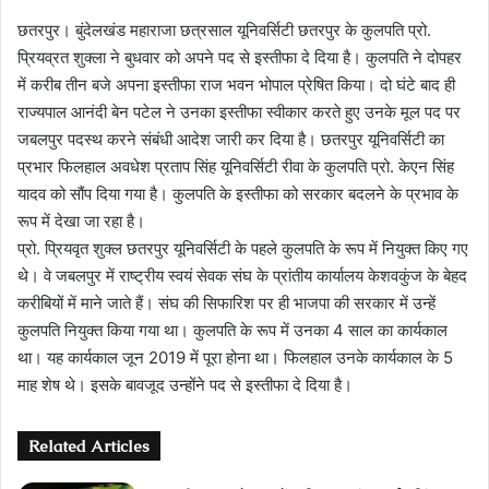
छतरपुर। बुंदेलखंड महाराजा छत्रसाल यूनिवर्सिटी छतरपुर के कुलपति प्रो.
प्रियव्रत शुक्ला ने बुधवार को अपने पद से इस्तीफा दे दिया है। कुलपति ने दोपहर
में करीब तीन बजे अपना इस्तीफा राज भवन भोपाल प्रेषित किया। दो घंटे बाद ही
राज्यपाल आनंदी बेन पटेल ने उनका इस्तीफा स्वीकार करते हुए उनके मूल पद पर
जबलपुर पदस्थ करने संबंधी आदेश जारी कर दिया है। छतरपुर यूनिवर्सिटी का
प्रभार फिलहाल अवधेश प्रताप सिंह यूनिवर्सिटी रीवा के कुलपति प्रो. केएन सिंह
यादव को सौंप दिया गया है। कुलपति के इस्तीफा को सरकार बदलने के प्रभाव के
रूप में देखा जा रहा है।
प्रो. प्रियवृत शुक्ल छतरपुर यूनिवर्सिटी के पहले कुलपति के रूप में नियुक्त किए गए
थे। वे जबलपुर में राष्ट्रीय स्वयं सेवक संघ के प्रांतीय कार्यालय केशवकुंज के बेहद
करीबियों में माने जाते हैं। संघ की सिफारिश पर ही भाजपा की सरकार में उन्हें
कुलपति नियुक्त किया गया था। कुलपति के रूप में उनका 4 साल का कार्यकाल
था। यह कार्यकाल जून 2019 में पूरा होना था। फिलहाल उनके कार्यकाल के 5
माह शेष थे। इसके बावजूद उन्होंने पद से इस्तीफा दे दिया है।
Related Articles