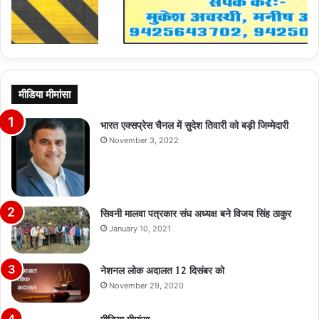
मीडिया मीमांसा
भारत एक्सप्रेस चैनल में सुदेश तिवारी को बड़ी जिम्मेदारी
November 3, 2022
सिवनी मालवा पत्रकार संघ अध्यक्ष बने विजय सिंह ठाकुर
January 10, 2021
नेशनल लोक अदालत 12 दिसंबर को
November 29, 2020