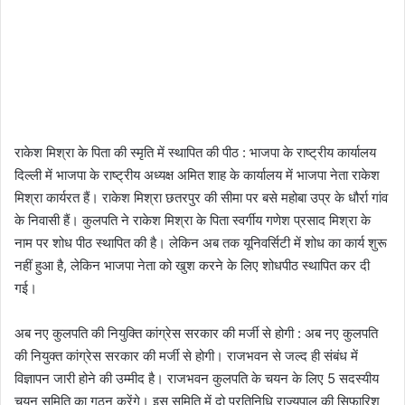
राकेश मिश्रा के पिता की स्मृति में स्थापित की पीठ : भाजपा के राष्ट्रीय कार्यालय
दिल्ली में भाजपा के राष्ट्रीय अध्यक्ष अमित शाह के कार्यालय में भाजपा नेता राकेश
मिश्रा कार्यरत हैं। राकेश मिश्रा छतरपुर की सीमा पर बसे महोबा उप्र के धौर्रा गांव
के निवासी हैं। कुलपति ने राकेश मिश्रा के पिता स्वर्गीय गणेश प्रसाद मिश्रा के
नाम पर शोध पीठ स्थापित की है। लेकिन अब तक यूनिवर्सिटी में शोध का कार्य शुरू
नहीं हुआ है, लेकिन भाजपा नेता को खुश करने के लिए शोधपीठ स्थापित कर दी
गई।
अब नए कुलपति की नियुक्ति कांग्रेस सरकार की मर्जी से होगी : अब नए कुलपति
की नियुक्त कांग्रेस सरकार की मर्जी से होगी। राजभवन से जल्द ही संबंध में
विज्ञापन जारी होने की उम्मीद है। राजभवन कुलपति के चयन के लिए 5 सदस्यीय
चयन समिति का गठन करेंगे। इस समिति में दो प्रतिनिधि राज्यपाल की सिफारिश