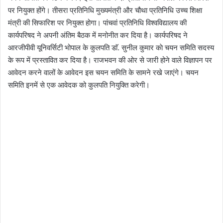
पर नियुक्त होंगे। तीसरा प्रतिनिधि मुख्यमंत्री और चौथा प्रतिनिधि उच्च शिक्षा
मंत्री की सिफारिश पर नियुक्त होगा। पांचवां प्रतिनिधि विश्वविद्यालय की
कार्यपरिषद ने अपनी अंतिम बैठक में मनोनीत कर दिया है। कार्यपरिषद ने
आरजीपीवी यूनिवर्सिटी भोपाल के कुलपति डाॅ. सुनील कुमार काे चयन समिति सदस्य
के रूप में प्रस्तावित कर दिया है। राजभवन की ओर से जारी होने वाले विज्ञापन पर
आवेदन करने वालों के आवेदन इस चयन समिति के सामने रखे जाएंगे। चयन
समिति इनमें से एक आवेदक को कुलपति नियुक्ति करेगी।