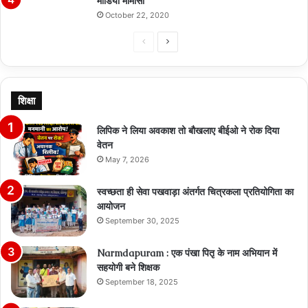
मीडिया मीमांसा
October 22, 2020
Previous
Next
page
page
शिक्षा
लिपिक ने लिया अवकाश तो बौखलाए बीईओ ने रोक दिया
वेतन
May 7, 2026
स्वच्छता ही सेवा पखवाड़ा अंतर्गत चित्रकला प्रतियोगिता का
आयोजन
September 30, 2025
Narmdapuram : एक पंखा पितृ के नाम अभियान में
सहयोगी बने शिक्षक
September 18, 2025