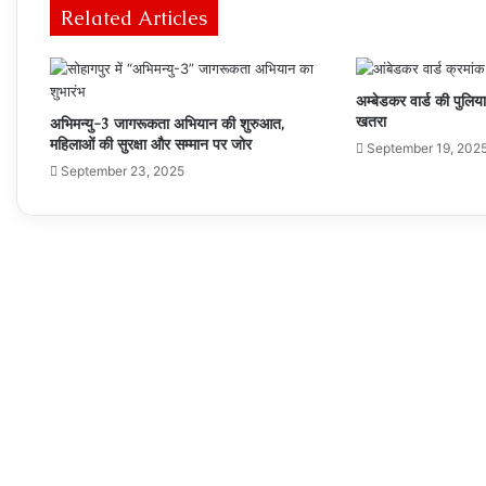
Related Articles
अम्बेडकर वार्ड की पुलिया
खतरा
अभिमन्यु-3 जागरूकता अभियान की शुरुआत,
महिलाओं की सुरक्षा और सम्मान पर जोर
September 19, 202
September 23, 2025