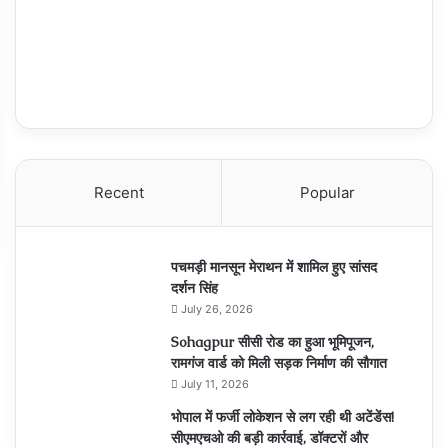
Recent
Popular
पचमड़ी मानसून मेराथन में शामिल हुए सांसद
दर्शन सिंह
July 26, 2026
Sohagpur सीसी रोड का हुआ भूमिपूजन,
रामगंज वार्ड को मिली सड़क निर्माण की सौगात
July 11, 2026
भोपाल में फर्जी लोकेशन से लग रही थी अटेंडेंस!
सीएमएचओ की बड़ी कार्रवाई, डॉक्टरों और