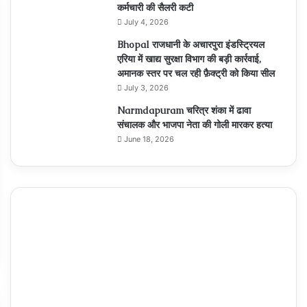
कर्मचारी की सैलरी कटी
July 4, 2026
Bhopal राजधानी के अचारपुरा इंडस्ट्रियल
एरिया में खाद्य सुरक्षा विभाग की बड़ी कार्रवाई,
अमानक स्तर पर चल रही फ़ैक्ट्री को किया सील
July 3, 2026
Narmdapuram चरित्र शंका में ढावा
संचालक और भाजपा नेता की गोली मारकर हत्या
June 18, 2026