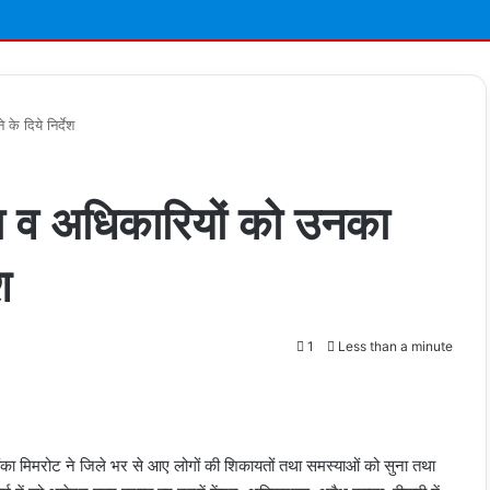
े दिये निर्देश
ुना व अधिकारियों को उनका
श
1
Less than a minute
t
ियंका मिमरोट ने जिले भर से आए लोगों की शिकायतों तथा समस्याओं को सुना तथा