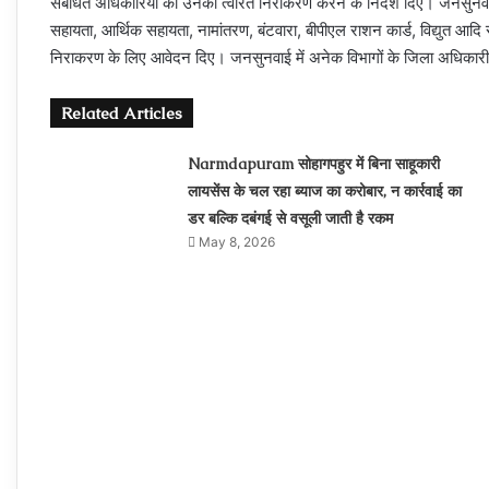
संबंधित अधिकारियों को उनका त्वरित निराकरण करने के निर्देश दिए। जनसुनवाई म
सहायता, आर्थिक सहायता, नामांतरण, बंटवारा, बीपीएल राशन कार्ड, विद्युत आदि
निराकरण के लिए आवेदन दिए। जनसुनवाई में अनेक विभागों के जिला अधिकारी
Related Articles
Narmdapuram सोहागपहुर में बिना साहूकारी
लायसेंस के चल रहा ब्‍याज का करोबार, न कार्रवाई का
डर बल्कि दबंगई से वसूली जाती है रकम
May 8, 2026