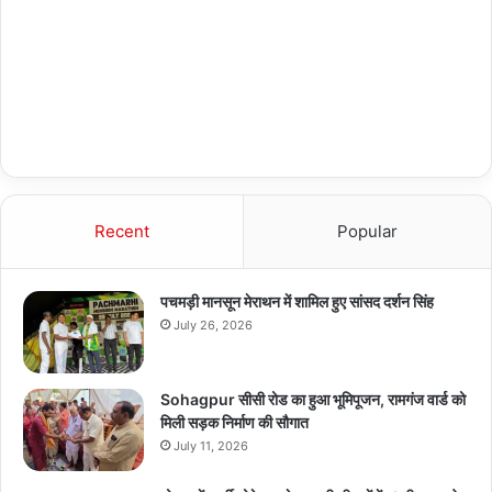
Recent
Popular
पचमड़ी मानसून मेराथन में शामिल हुए सांसद दर्शन सिंह
July 26, 2026
Sohagpur सीसी रोड का हुआ भूमिपूजन, रामगंज वार्ड को
मिली सड़क निर्माण की सौगात
July 11, 2026