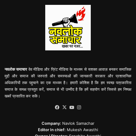
नवलोक समाचार
वेव मीडिया और प्रिंट मीडिया के माध्यम से सशक्त आवाज़ बनकर समाजिक
मुद्दों और समाज की जरुरतो और समस्याओं की जानकारी सरकार और प्रशासनिक
अधिकारियों तक पहुचाने का एक माध्यम है। हमारी कोशिश है कि हम स्वच्छ पत्रकारिता
समाज के समक्ष प्रस्तुत करें, समाज से भी उम्मीद है कि हमें सहयोग करें जिससे हम निष्पक्ष
खबरें प्रसारित कर सकें।
Facebook
X
YouTube
Instagram
Company:
Navlok Samachar
Editor In chief:
Mukesh Awasthi
Owner / Director:
Sanchita Awasthi