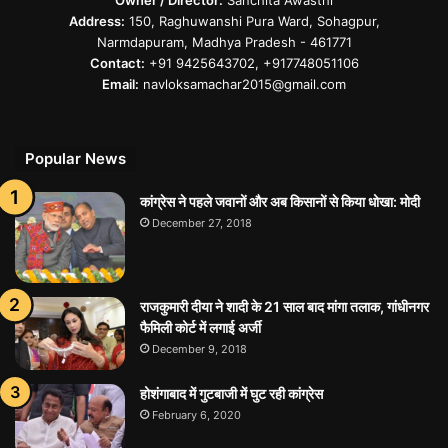
Address:
150, Raghuwanshi Pura Ward, Sohagpur,
Narmdapuram, Madhya Pradesh - 461771
Contact:
+91 9425643702, +917748051106
Email:
navloksamachar2015@gmail.com
Popular News
कांग्रेस ने पहले जवानों और अब किसानों से किया धोखा: मोदी
December 27, 2018
राजकुमारी दीया ने शादी के 21 साल बाद मांगा तलाक, गांधीनगर
फैमिली कोर्ट में लगाई अर्जी
December 9, 2018
होशंगाबाद में गुटबाजी में घुट रही कांग्रेस
February 6, 2020