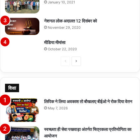
January 10, 2021
नेशनल लोक अदालत 12 दिसंबर को
November 29, 2020
मीडिया मीमांसा
October 22, 2020
Previous
Next
page
page
शिक्षा
लिपिक ने लिया अवकाश तो बौखलाए बीईओ ने रोक दिया वेतन
May 7, 2026
स्वच्छता ही सेवा पखवाड़ा अंतर्गत चित्रकला प्रतियोगिता का
आयोजन