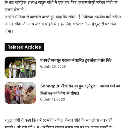
के बाद कांग्रेस अध्यक्ष राहुल गांधी ने एक बार फिर प्रधानमंत्री नरेंद्र मोदी पर
हमला बोला है।
उन्होंने मीडिया से बातचीत करते हुए कहा कि सीबीआई निदेशक आलोक वर्मा राफेल
विमान सौदा की जांच करना चाहते थे। इसलिए सरकार ने उन्हें छुट्टी पर भेज
दिया।
Related Articles
पचमड़ी मानसून मेराथन में शामिल हुए सांसद दर्शन सिंह
July 26, 2026
Sohagpur सीसी रोड का हुआ भूमिपूजन, रामगंज वार्ड को
मिली सड़क निर्माण की सौगात
July 11, 2026
राहुल गांधी ने कहा कि नरेंद्र मोदी राफेल विमान सौदे के सवालों से बच नहीं
सकते। पूरे देश की 100 प्रतिशत जनता उनसे इस मुद्दे पर जवाब चाहती है।