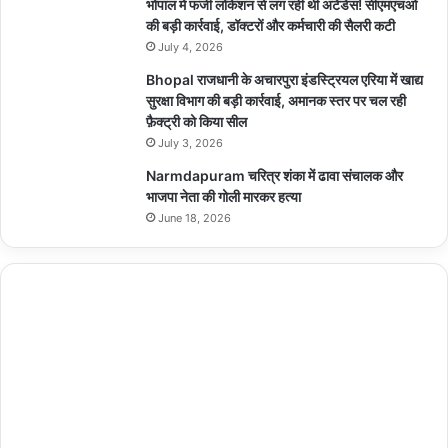
भोपाल में फर्जी लोकेशन से लग रही थी अटेंडेंस! सीएमएचओ
की बड़ी कार्रवाई, डॉक्टरों और कर्मचारी की सैलरी कटी
July 4, 2026
Bhopal राजधानी के अचारपुरा इंडस्ट्रियल एरिया में खाद्य
सुरक्षा विभाग की बड़ी कार्रवाई, अमानक स्तर पर चल रही
फ़ैक्ट्री को किया सील
July 3, 2026
Narmdapuram चरित्र शंका में ढावा संचालक और
भाजपा नेता की गोली मारकर हत्या
June 18, 2026