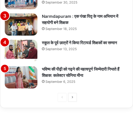
September 30, 2025
Narmdapuram : एक पंखा पितृ के नाम अभियान में
सहयोगी बने शिक्षक
September 18, 2025
स्कूल के पूर्व छात्रों ने किया रिटायर्ड शिक्षकों का सम्मान
September 13, 2025
भविष्य की पीढ़ी को गढ़ने की महत्वपूर्ण जिम्मेदारी निभाते हैं
शिक्षक: कलेक्टर सोनिया मीना
September 6, 2025
Previous
Next
page
page