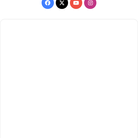
Facebook
X
YouTube
Instagram