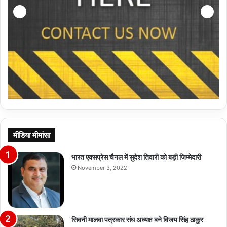
मीडिया मीमांसा
भारत एक्सप्रेस चैनल में सुदेश तिवारी को बड़ी जिम्मेदारी
November 3, 2022
सिवनी मालवा पत्रकार संघ अध्यक्ष बने विजय सिंह ठाकुर