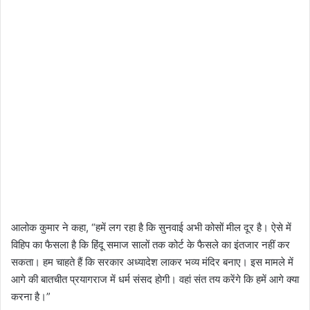
आलोक कुमार ने कहा, “हमें लग रहा है कि सुनवाई अभी कोसों मील दूर है। ऐसे में
विहिप का फैसला है कि हिंदू समाज सालों तक कोर्ट के फैसले का इंतजार नहीं कर
सकता। हम चाहते हैं कि सरकार अध्यादेश लाकर भव्य मंदिर बनाए। इस मामले में
आगे की बातचीत प्रयागराज में धर्म संसद होगी। वहां संत तय करेंगे कि हमें आगे क्या
करना है।”