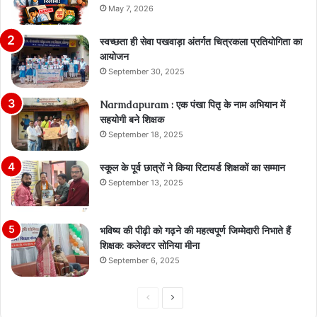
May 7, 2026
स्वच्छता ही सेवा पखवाड़ा अंतर्गत चित्रकला प्रतियोगिता का
आयोजन
September 30, 2025
Narmdapuram : एक पंखा पितृ के नाम अभियान में
सहयोगी बने शिक्षक
September 18, 2025
स्कूल के पूर्व छात्रों ने किया रिटायर्ड शिक्षकों का सम्मान
September 13, 2025
भविष्य की पीढ़ी को गढ़ने की महत्वपूर्ण जिम्मेदारी निभाते हैं
शिक्षक: कलेक्टर सोनिया मीना
September 6, 2025
Previous
Next
page
page