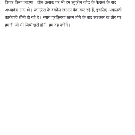
विचार किया जाएगा। तीन तलाक पर भी हम सुप्रीम कोर्ट के फैसले के बाद
अध्यादेश लाए थे। कांग्रेस के वकील खलल पैदा कर रहे हैं, इसलिए अदालती
कार्यवाही धीमी हो गई है। न्याय प्रक्रिया खत्म होने के बाद सरकार के तौर पर
हमारी जो भी जिम्मेदारी होगी, हम वह करेंगे।