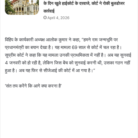
के दिन खुले हाईकोर्ट के दरवाजे, कोर्ट ने रोकी बुलडोजर
कार्रवाई
April 4, 2026
विहिप के कार्यकारी अध्यक्ष आलोक कुमार ने कहा, “हमने राम जन्मभूमि पर
प्रधानमंत्री का बयान देखा है। यह मामला 69 साल से कोर्ट में चल रहा है।
सुप्रीम कोर्ट ने कहा कि यह मामला उनकी प्राथमिकता में नहीं है। अब यह सुनवाई
4 जनवरी को हो रही है, लेकिन जिस बेंच को सुनवाई करनी थी, उसका गठन नहीं
हुआ है। अब यह फिर से सीजेआई की कोर्ट में आ गया है।”
‘संत तय करेंगे कि आगे क्या करना है’