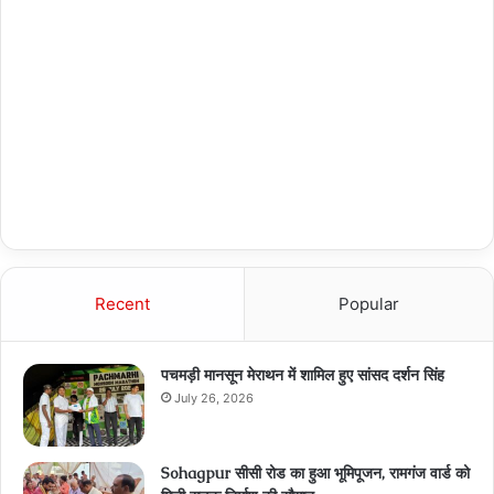
Recent
Popular
पचमड़ी मानसून मेराथन में शामिल हुए सांसद दर्शन सिंह
July 26, 2026
Sohagpur सीसी रोड का हुआ भूमिपूजन, रामगंज वार्ड को