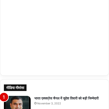
मीडिया मीमांसा
भारत एक्सप्रेस चैनल में सुदेश तिवारी को बड़ी जिम्मेदारी
November 3, 2022