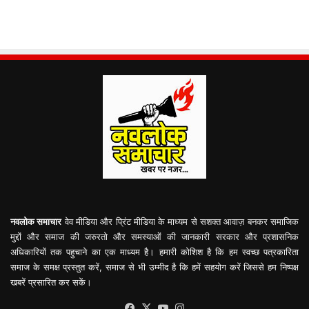
नवलोक समाचार
वेव मीडिया और प्रिंट मीडिया के माध्यम से सशक्त आवाज़ बनकर समाजिक
मुद्दों और समाज की जरुरतो और समस्याओं की जानकारी सरकार और प्रशासनिक
अधिकारियों तक पहुचाने का एक माध्यम है। हमारी कोशिश है कि हम स्वच्छ पत्रकारिता
समाज के समक्ष प्रस्तुत करें, समाज से भी उम्मीद है कि हमें सहयोग करें जिससे हम निष्पक्ष
खबरें प्रसारित कर सकें।
Facebook
X
YouTube
Instagram