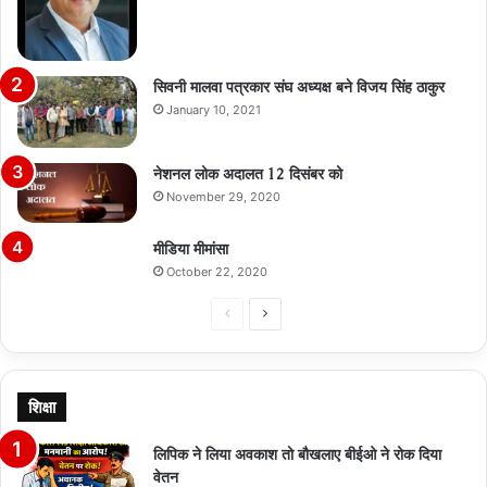
सिवनी मालवा पत्रकार संघ अध्यक्ष बने विजय सिंह ठाकुर
January 10, 2021
नेशनल लोक अदालत 12 दिसंबर को
November 29, 2020
मीडिया मीमांसा
October 22, 2020
Previous
Next
page
page
शिक्षा
लिपिक ने लिया अवकाश तो बौखलाए बीईओ ने रोक दिया
वेतन