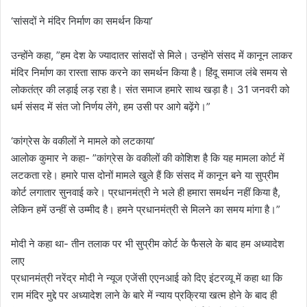
‘सांसदों ने मंदिर निर्माण का समर्थन किया’
उन्होंने कहा, ”हम देश के ज्यादातर सांसदों से मिले। उन्होंने संसद में कानून लाकर
मंदिर निर्माण का रास्ता साफ करने का समर्थन किया है। हिंदू समाज लंबे समय से
लोकतंत्र की लड़ाई लड़ रहा है। संत समाज हमारे साथ खड़ा है। 31 जनवरी को
धर्म संसद में संत जो निर्णय लेंगे, हम उसी पर आगे बढ़ेंगे।”
‘कांग्रेस के वकीलों ने मामले को लटकाया’
आलोक कुमार ने कहा- ”कांग्रेस के वकीलों की कोशिश है कि यह मामला कोर्ट में
लटकता रहे। हमारे पास दोनों मामले खुले हैं कि संसद में कानून बने या सुप्रीम
कोर्ट लगातार सुनवाई करे। प्रधानमंत्री ने भले ही हमारा समर्थन नहीं किया है,
लेकिन हमें उन्हीं से उम्मीद है। हमने प्रधानमंत्री से मिलने का समय मांगा है।”
मोदी ने कहा था- तीन तलाक पर भी सुप्रीम कोर्ट के फैसले के बाद हम अध्यादेश
लाए
प्रधानमंत्री नरेंद्र मोदी ने न्यूज एजेंसी एएनआई को दिए इंटरव्यू में कहा था कि
राम मंदिर मुद्दे पर अध्यादेश लाने के बारे में न्याय प्रक्रिया खत्म होने के बाद ही