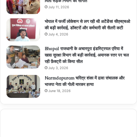
मिली सड़क निर्माण की सौगात
July 11, 2026
भोपाल में फर्जी लोकेशन से लग रही थी अटेंडेंस! सीएमएचओ
की बड़ी कार्रवाई, डॉक्टरों और कर्मचारी की सैलरी कटी
July 4, 2026
Bhopal राजधानी के अचारपुरा इंडस्ट्रियल एरिया में
खाद्य सुरक्षा विभाग की बड़ी कार्रवाई, अमानक स्तर पर चल
रही फ़ैक्ट्री को किया सील
July 3, 2026
Narmdapuram चरित्र शंका में ढावा संचालक और
भाजपा नेता की गोली मारकर हत्या
June 18, 2026