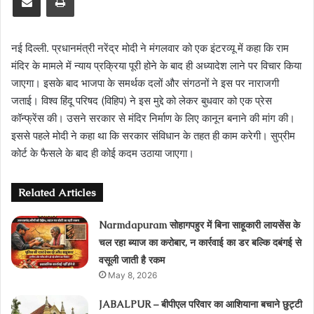
नई दिल्ली. प्रधानमंत्री नरेंद्र मोदी ने मंगलवार को एक इंटरव्यू में कहा कि राम
मंदिर के मामले में न्याय प्रक्रिया पूरी होने के बाद ही अध्यादेश लाने पर विचार किया
जाएगा। इसके बाद भाजपा के समर्थक दलों और संगठनों ने इस पर नाराजगी
जताई। विश्व हिंदू परिषद (विहिप) ने इस मुद्दे को लेकर बुधवार को एक प्रेस
कॉन्फ्रेंस की। उसने सरकार से मंदिर निर्माण के लिए कानून बनाने की मांग की।
इससे पहले मोदी ने कहा था कि सरकार संविधान के तहत ही काम करेगी। सुप्रीम
कोर्ट के फैसले के बाद ही कोई कदम उठाया जाएगा।
Related Articles
Narmdapuram सोहागपहुर में बिना साहूकारी लायसेंस के
चल रहा ब्‍याज का करोबार, न कार्रवाई का डर बल्कि दबंगई से
वसूली जाती है रकम
May 8, 2026
JABALPUR – बीपीएल परिवार का आशियाना बचाने छुट्टी