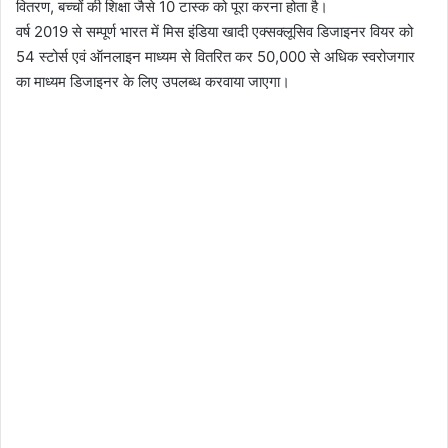
वितरण, बच्चों की शिक्षा जैसे 10 टास्क को पूरा करना होता है।
वर्ष 2019 से सम्पूर्ण भारत में मिस इंडिया खादी एक्सक्लूसिव डिजाइनर वियर को
54 स्टोर्स एवं ऑनलाइन माध्यम से वितरित कर 50,000 से अधिक स्वरोजगार
का माध्यम डिजाइनर के लिए उपलब्ध करवाया जाएगा।