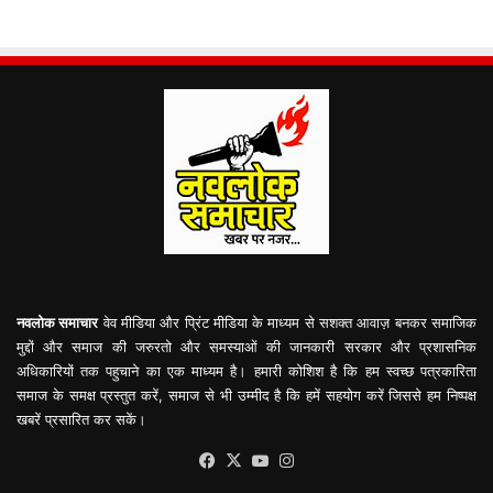
नवलोक समाचार
वेव मीडिया और प्रिंट मीडिया के माध्यम से सशक्त आवाज़ बनकर समाजिक
मुद्दों और समाज की जरुरतो और समस्याओं की जानकारी सरकार और प्रशासनिक
अधिकारियों तक पहुचाने का एक माध्यम है। हमारी कोशिश है कि हम स्वच्छ पत्रकारिता
समाज के समक्ष प्रस्तुत करें, समाज से भी उम्मीद है कि हमें सहयोग करें जिससे हम निष्पक्ष
खबरें प्रसारित कर सकें।
Facebook
X
YouTube
Instagram