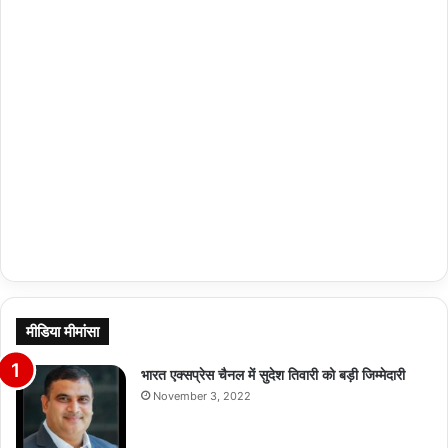
मीडिया मीमांसा
भारत एक्सप्रेस चैनल में सुदेश तिवारी को बड़ी जिम्मेदारी
November 3, 2022