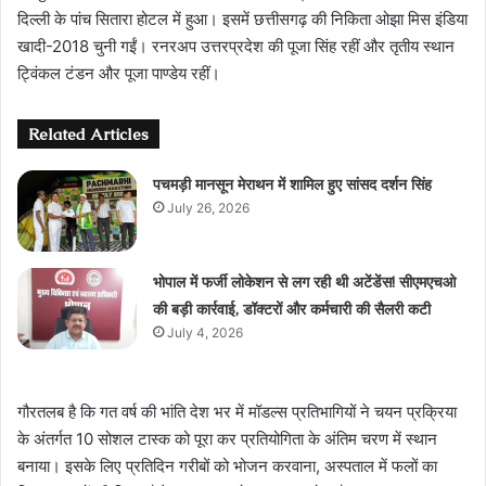
दिल्ली के पांच सितारा होटल में हुआ। इसमें छत्तीसगढ़ की निकिता ओझा मिस इंडिया
खादी-2018 चुनी गईं। रनरअप उत्तरप्रदेश की पूजा सिंह रहीं और तृतीय स्थान
ट्विंकल टंडन और पूजा पाण्डेय रहीं।
Related Articles
पचमड़ी मानसून मेराथन में शामिल हुए सांसद दर्शन सिंह
July 26, 2026
भोपाल में फर्जी लोकेशन से लग रही थी अटेंडेंस! सीएमएचओ
की बड़ी कार्रवाई, डॉक्टरों और कर्मचारी की सैलरी कटी
July 4, 2026
गौरतलब है कि गत वर्ष की भांति देश भर में मॉडल्स प्रतिभागियों ने चयन प्रक्रिया
के अंतर्गत 10 सोशल टास्क को पूरा कर प्रतियोगिता के अंतिम चरण में स्थान
बनाया। इसके लिए प्रतिदिन गरीबों को भोजन करवाना, अस्पताल में फलों का