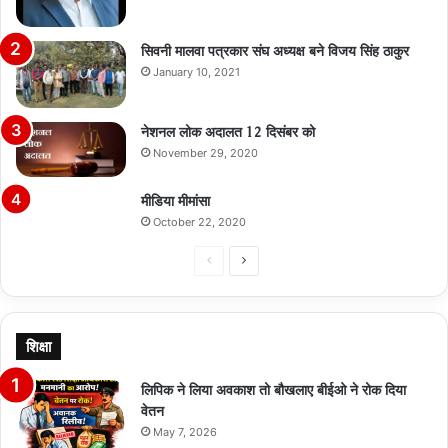
सिवनी मालवा पत्रकार संघ अध्यक्ष बने विजय सिंह ठाकुर
January 10, 2021
नेशनल लोक अदालत 12 दिसंबर को
November 29, 2020
मीडिया मीमांसा
October 22, 2020
Previous
Next
page
page
शिक्षा
लिपिक ने लिया अवकाश तो बौखलाए बीईओ ने रोक दिया
वेतन
May 7, 2026