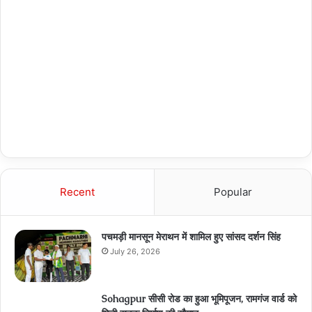
Recent
Popular
पचमड़ी मानसून मेराथन में शामिल हुए सांसद दर्शन सिंह
July 26, 2026
Sohagpur सीसी रोड का हुआ भूमिपूजन, रामगंज वार्ड को