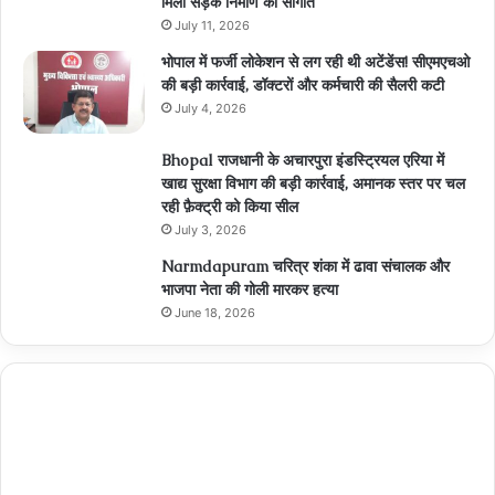
मिली सड़क निर्माण की सौगात
July 11, 2026
भोपाल में फर्जी लोकेशन से लग रही थी अटेंडेंस! सीएमएचओ
की बड़ी कार्रवाई, डॉक्टरों और कर्मचारी की सैलरी कटी
July 4, 2026
Bhopal राजधानी के अचारपुरा इंडस्ट्रियल एरिया में
खाद्य सुरक्षा विभाग की बड़ी कार्रवाई, अमानक स्तर पर चल
रही फ़ैक्ट्री को किया सील
July 3, 2026
Narmdapuram चरित्र शंका में ढावा संचालक और
भाजपा नेता की गोली मारकर हत्या
June 18, 2026