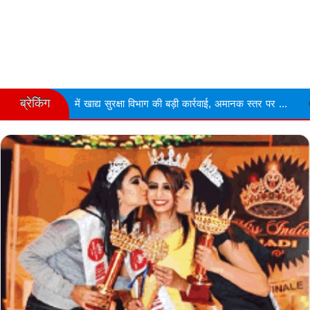
ब्रेकिंग
 खाद्य सुरक्षा विभाग की बड़ी कार्रवाई, अमानक स्तर पर ...
Narmdapuram चरि