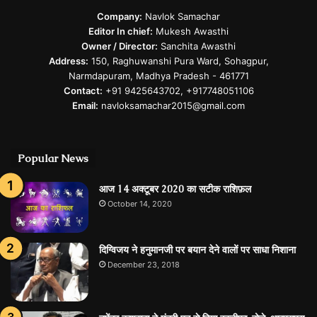
Company:
Navlok Samachar
Editor In chief:
Mukesh Awasthi
Owner / Director:
Sanchita Awasthi
Address:
150, Raghuwanshi Pura Ward, Sohagpur,
Narmdapuram, Madhya Pradesh - 461771
Contact:
+91 9425643702, +917748051106
Email:
navloksamachar2015@gmail.com
Popular News
आज 14 अक्टूबर 2020 का सटीक राशिफ़ल
October 14, 2020
दिग्विजय ने हनुमानजी पर बयान देने वालों पर साधा निशाना
December 23, 2018