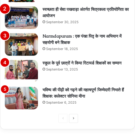
स्वच्छता ही सेवा पखवाड़ा अंतर्गत चित्रकला प्रतियोगिता का
आयोजन
September 30, 2025
Narmdapuram : एक पंखा पितृ के नाम अभियान में
सहयोगी बने शिक्षक
September 18, 2025
स्कूल के पूर्व छात्रों ने किया रिटायर्ड शिक्षकों का सम्मान
September 13, 2025
भविष्य की पीढ़ी को गढ़ने की महत्वपूर्ण जिम्मेदारी निभाते हैं
शिक्षक: कलेक्टर सोनिया मीना
September 6, 2025
Previous
Next
page
page