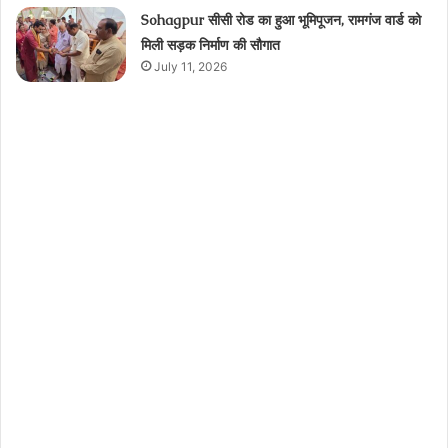
Sohagpur सीसी रोड का हुआ भूमिपूजन, रामगंज वार्ड को
मिली सड़क निर्माण की सौगात
July 11, 2026