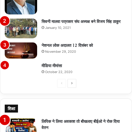
सिवनी मालवा पत्रकार संघ अध्यक्ष बने विजय सिंह ठाकुर
January 10, 2021
नेशनल लोक अदालत 12 दिसंबर को
November 29, 2020
मीडिया मीमांसा
October 22, 2020
Previous
Next
page
page
शिक्षा
लिपिक ने लिया अवकाश तो बौखलाए बीईओ ने रोक दिया
वेतन