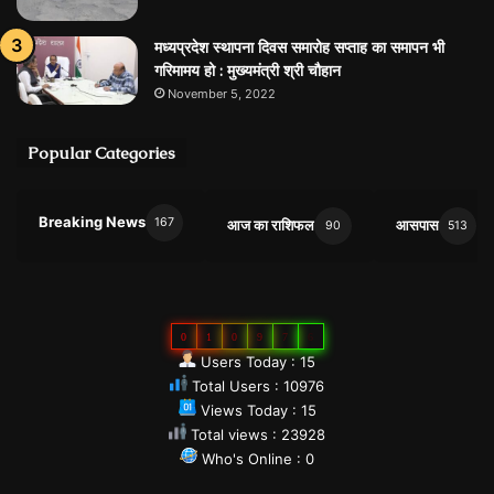
मध्यप्रदेश स्थापना दिवस समारोह सप्ताह का समापन भी
गरिमामय हो : मुख्यमंत्री श्री चौहान
November 5, 2022
Popular Categories
Breaking News
167
आज का राशिफल
आसपास
90
513
0
1
0
9
7
6
Users Today : 15
Total Users : 10976
Views Today : 15
Total views : 23928
Who's Online : 0