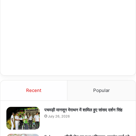
Recent
Popular
पचमड़ी मानसून मेराथन में शामिल हुए सांसद दर्शन सिंह
July 26, 2026