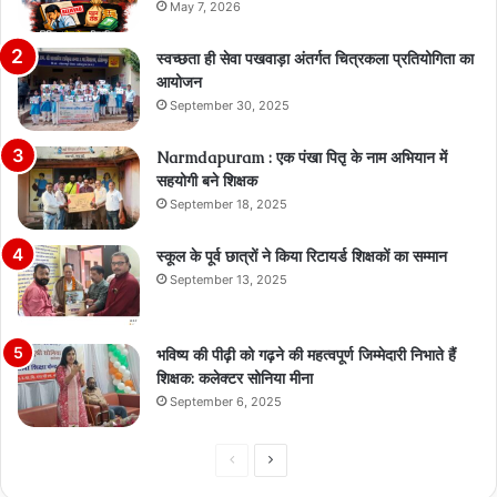
May 7, 2026
स्वच्छता ही सेवा पखवाड़ा अंतर्गत चित्रकला प्रतियोगिता का
आयोजन
September 30, 2025
Narmdapuram : एक पंखा पितृ के नाम अभियान में
सहयोगी बने शिक्षक
September 18, 2025
स्कूल के पूर्व छात्रों ने किया रिटायर्ड शिक्षकों का सम्मान
September 13, 2025
भविष्य की पीढ़ी को गढ़ने की महत्वपूर्ण जिम्मेदारी निभाते हैं
शिक्षक: कलेक्टर सोनिया मीना
September 6, 2025
Previous
Next
page
page