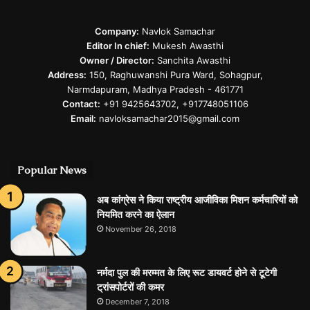
Company:
Navlok Samachar
Editor In chief:
Mukesh Awasthi
Owner / Director:
Sanchita Awasthi
Address:
150, Raghuwanshi Pura Ward, Sohagpur,
Narmdapuram, Madhya Pradesh - 461771
Contact:
+91 9425643702, +917748051106
Email:
navloksamachar2015@gmail.com
Popular News
अब कांग्रेस ने किया राष्ट्रीय आजीविका मिशन कर्मचारियों को
नियमित करने का ऐलान
November 26, 2018
नर्मदा पुल की मरम्मत के लिए रूट डायवर्ट होने से टूटेगी
ट्रांसपोर्टरों की कमर
December 7, 2018