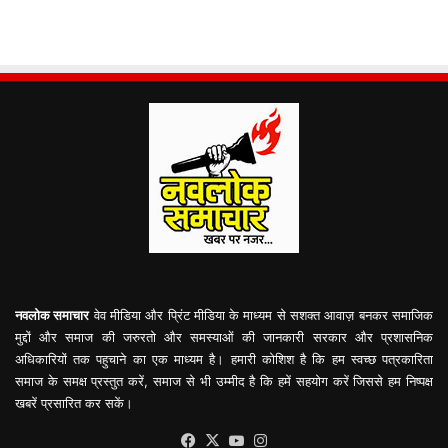
नवलोक समाचार
वेव मीडिया और प्रिंट मीडिया के माध्यम से सशक्त आवाज़ बनकर समाजिक
मुद्दों और समाज की जरुरतो और समस्याओं की जानकारी सरकार और प्रशासनिक
अधिकारियों तक पहुचाने का एक माध्यम है। हमारी कोशिश है कि हम स्वच्छ पत्रकारिता
समाज के समक्ष प्रस्तुत करें, समाज से भी उम्मीद है कि हमें सहयोग करें जिससे हम निष्पक्ष
खबरें प्रसारित कर सकें।
Facebook
X
YouTube
Instagram