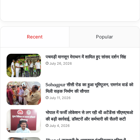
Recent
Popular
पचमड़ी मानसून मेराथन में शामिल हुए सांसद दर्शन सिंह
July 26, 2026
Sohagpur सीसी रोड का हुआ भूमिपूजन, रामगंज वार्ड को
मिली सड़क निर्माण की सौगात
July 11, 2026
भोपाल में फर्जी लोकेशन से लग रही थी अटेंडेंस! सीएमएचओ
की बड़ी कार्रवाई, डॉक्टरों और कर्मचारी की सैलरी कटी
July 4, 2026