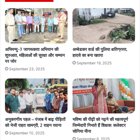
अभिमन्यु-3 जागरूकता अभियान की
अम्बेडकर वार्ड की पुलिया क्षतिग्रस्त,
शुरुआत, महिलाओं की सुरक्षा और सम्मान
हादसे का बना खतरा
पर जोर
September 19, 2025
September 23, 2025
अनुकरणीय पहल – पंजाब में बाढ़ पीड़ितों
भविष्य की पीढ़ी को गढ़ने की महत्वपूर्ण
को भेजी राहत सामग्री, 2 वाहन रवाना
जिम्मेदारी निभाते हैं शिक्षक: कलेक्टर
सोनिया मीना
September 10, 2025
September 6, 2025