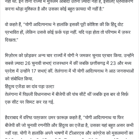
नहीं थी. इन तीनों राज्यों में मुस्लिम आबादी उतनी ज़्यादा नहीं है, इसलिए ध्रुवीकरण
करना थोड़ा मुश्किल है और उसका कोई बहुत फ़ायदा भी नहीं है.”
वो कहते हैं, “योगी आदित्यनाथ ने हालांकि इसकी पूरी कोशिश की कि हिंदू वोट
प्रभावित हों, लेकिन उससे कोई फ़र्क पड़ा नहीं. यदि पड़ा होता तो परिणाम में ज़रूर
दिखता.”
मिज़ोरम को छोड़कर अन्य चार राज्यों में योगी ने जमकर चुनाव प्रचार किया. उन्होंने
सबसे ज़्यादा 26 चुनावी सभाएं राजस्थान में कीं जबकि छत्तीसगढ़ में 23 और मध्य
प्रदेश में उन्होंने 17 सभाएं कीं. तेलंगाना में भी योगी आदित्यनाथ ने आठ जनसभाओं
को संबोधित किया.
हिंदुत्व एजेंडा का दांव पड़ा उल्टा
तेलंगाना में पिछली विधानसभा में बीजेपी की पांच सीटें थीं जबकि इस बार वो सिर्फ़
एक सीट पर सिमट कर रह गई.
हैदराबाद में वरिष्ठ पत्रकार उमर फ़ारूक़ कहते हैं, “योगी आदित्यनाथ या फिर
बीजेपी की जो चुनावी रणनीति और हिंदुत्व का एजेंडा है, उसका यहां बहुत असर कभी
नहीं रहा. योगी ने हालांकि अपने भाषणों में टीआरएस और कांग्रेस को मुसलमानों का