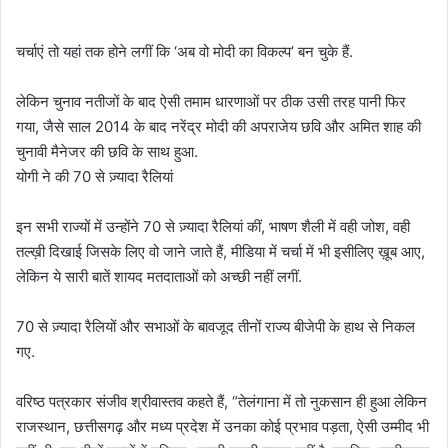
चर्चाएं तो यहां तक होने लगीं कि ‘अब वो मोदी का विकल्प’ बन चुके हैं.
लेकिन चुनाव नतीजों के बाद ऐसी तमाम धारणाओं पर ठीक उसी तरह पानी फिर
गया, जैसे साल 2014 के बाद नरेंद्र मोदी की अपराजेय छवि और अमित शाह की
चुनावी मैनेजर की छवि के साथ हुआ.
योगी ने की 70 से ज़्यादा रैलियां
इन सभी राज्यों में उन्होंने 70 से ज़्यादा रैलियां कीं, भाषण शैली में वही जोश, वही
तल्ख़ी दिखाई जिसके लिए वो जाने जाते हैं, मीडिया में चर्चा में भी इसीलिए ख़ूब आए,
लेकिन ये सारी बातें शायद मतदाताओं को अच्छी नहीं लगीं.
70 से ज़्यादा रैलियों और सभाओं के बावजूद तीनों राज्य बीजेपी के हाथ से निकल
गए.
वरिष्ठ पत्रकार संजीव श्रीवास्तव कहते हैं, “तेलंगाना में तो नुकसान ही हुआ लेकिन
राजस्थान, छत्तीसगढ़ और मध्य प्रदेश में उनका कोई प्रभाव पड़ता, ऐसी उम्मीद भी