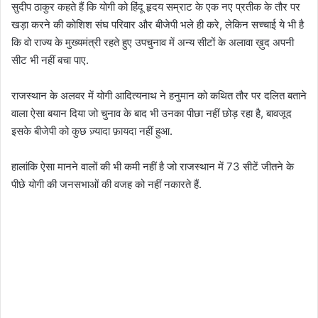
सुदीप ठाकुर कहते हैं कि योगी को हिंदू हृदय सम्राट के एक नए प्रतीक के तौर पर
खड़ा करने की कोशिश संघ परिवार और बीजेपी भले ही करे, लेकिन सच्चाई ये भी है
कि वो राज्य के मुख्यमंत्री रहते हुए उपचुनाव में अन्य सीटों के अलावा ख़ुद अपनी
सीट भी नहीं बचा पाए.
राजस्थान के अलवर में योगी आदित्यनाथ ने हनुमान को कथित तौर पर दलित बताने
वाला ऐसा बयान दिया जो चुनाव के बाद भी उनका पीछा नहीं छोड़ रहा है, बावजूद
इसके बीजेपी को कुछ ज़्यादा फ़ायदा नहीं हुआ.
हालांकि ऐसा मानने वालों की भी कमी नहीं है जो राजस्थान में 73 सीटें जीतने के
पीछे योगी की जनसभाओं की वजह को नहीं नकारते हैं.