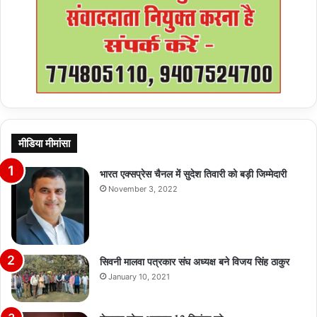
मीडिया मीमांसा
भारत एक्सप्रेस चैनल में सुदेश तिवारी को बड़ी जिम्मेदारी
November 3, 2022
सिवनी मालवा पत्रकार संघ अध्यक्ष बने विजय सिंह ठाकुर
January 10, 2021