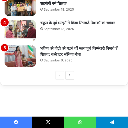
सहयोगी बने शिक्षक
September 18, 2025
स्कूल के पूर्व छात्रों ने किया रिटायर्ड शिक्षकों का सम्मान
September 13, 2025
भविष्य की पीढ़ी को गढ़ने की महत्वपूर्ण जिम्मेदारी निभाते हैं
शिक्षक: कलेक्टर सोनिया मीना
September 6, 2025
Previous
Next
page
page
Facebook
X
WhatsApp
Telegram