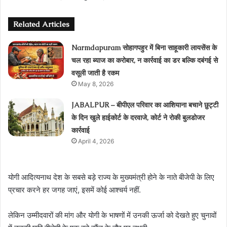
Related Articles
Narmdapuram सोहागपहुर में बिना साहूकारी लायसेंस के
चल रहा ब्‍याज का करोबार, न कार्रवाई का डर बल्कि दबंगई से
वसूली जाती है रकम
May 8, 2026
JABALPUR – बीपीएल परिवार का आशियाना बचाने छुट्टी
के दिन खुले हाईकोर्ट के दरवाजे, कोर्ट ने रोकी बुलडोजर
कार्रवाई
April 4, 2026
योगी आदित्यनाथ देश के सबसे बड़े राज्य के मुख्यमंत्री होने के नाते बीजेपी के लिए
प्रचार करने हर जगह जाएं, इसमें कोई आश्चर्य नहीं.
लेकिन उम्मीदवारों की मांग और योगी के भाषणों में उनकी ऊर्जा को देखते हुए चुनावों