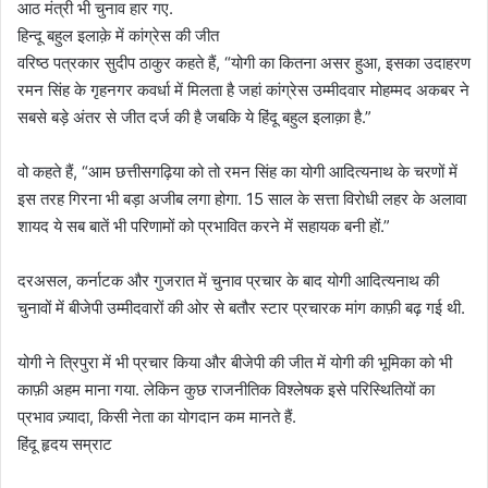
आठ मंत्री भी चुनाव हार गए.
हिन्दू बहुल इलाक़े में कांग्रेस की जीत
वरिष्ठ पत्रकार सुदीप ठाकुर कहते हैं, “योगी का कितना असर हुआ, इसका उदाहरण
रमन सिंह के गृहनगर कवर्धा में मिलता है जहां कांग्रेस उम्मीदवार मोहम्मद अकबर ने
सबसे बड़े अंतर से जीत दर्ज की है जबकि ये हिंदू बहुल इलाक़ा है.”
वो कहते हैं, “आम छत्तीसगढ़िया को तो रमन सिंह का योगी आदित्यनाथ के चरणों में
इस तरह गिरना भी बड़ा अजीब लगा होगा. 15 साल के सत्ता विरोधी लहर के अलावा
शायद ये सब बातें भी परिणामों को प्रभावित करने में सहायक बनी हों.”
दरअसल, कर्नाटक और गुजरात में चुनाव प्रचार के बाद योगी आदित्यनाथ की
चुनावों में बीजेपी उम्मीदवारों की ओर से बतौर स्टार प्रचारक मांग काफ़ी बढ़ गई थी.
योगी ने त्रिपुरा में भी प्रचार किया और बीजेपी की जीत में योगी की भूमिका को भी
काफ़ी अहम माना गया. लेकिन कुछ राजनीतिक विश्लेषक इसे परिस्थितियों का
प्रभाव ज़्यादा, किसी नेता का योगदान कम मानते हैं.
हिंदू हृदय सम्राट